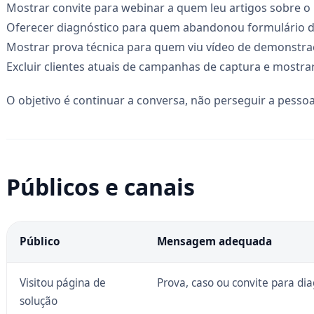
Mostrar convite para webinar a quem leu artigos sobre 
Oferecer diagnóstico para quem abandonou formulário d
Mostrar prova técnica para quem viu vídeo de demonstra
Excluir clientes atuais de campanhas de captura e mostr
O objetivo é continuar a conversa, não perseguir a pess
Públicos e canais
Público
Mensagem adequada
Visitou página de
Prova, caso ou convite para dia
solução