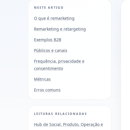
NESTE ARTIGO
O que é remarketing
Remarketing e retargeting
Exemplos B2B
Públicos e canais
Frequência, privacidade e
consentimento
Métricas
Erros comuns
LEITURAS RELACIONADAS
Hub de Social, Produto, Operação e