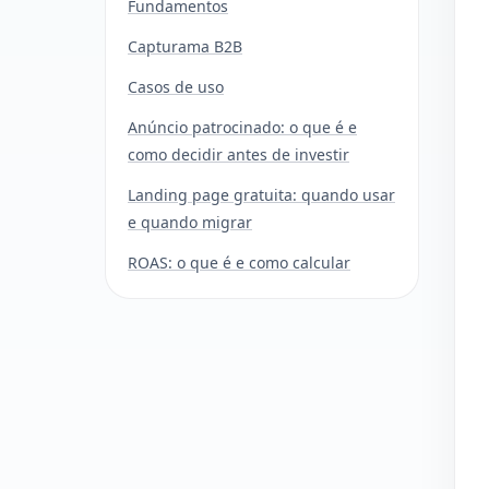
Fundamentos
Capturama B2B
Casos de uso
Anúncio patrocinado: o que é e
como decidir antes de investir
Landing page gratuita: quando usar
e quando migrar
ROAS: o que é e como calcular