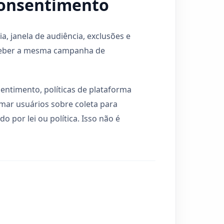
consentimento
, janela de audiência, exclusões e
ceber a mesma campanha de
entimento, políticas de plataforma
ormar usuários sobre coleta para
por lei ou política. Isso não é