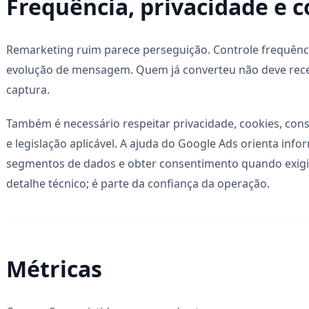
Frequência, privacidade e 
Remarketing ruim parece perseguição. Controle frequência
evolução de mensagem. Quem já converteu não deve re
captura.
Também é necessário respeitar privacidade, cookies, cons
e legislação aplicável. A ajuda do Google Ads orienta inf
segmentos de dados e obter consentimento quando exigido 
detalhe técnico; é parte da confiança da operação.
Métricas