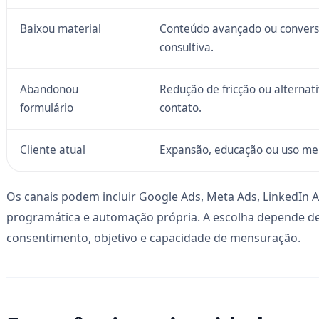
Baixou material
Conteúdo avançado ou conver
consultiva.
Abandonou
Redução de fricção ou alternat
formulário
contato.
Cliente atual
Expansão, educação ou uso mel
Os canais podem incluir Google Ads, Meta Ads, LinkedIn A
programática e automação própria. A escolha depende de
consentimento, objetivo e capacidade de mensuração.