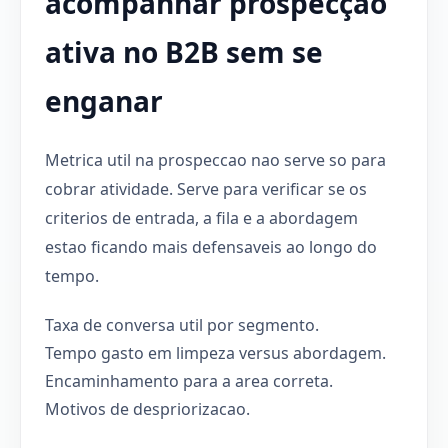
acompanhar prospecção
ativa no B2B sem se
enganar
Metrica util na prospeccao nao serve so para
cobrar atividade. Serve para verificar se os
criterios de entrada, a fila e a abordagem
estao ficando mais defensaveis ao longo do
tempo.
Taxa de conversa util por segmento.
Tempo gasto em limpeza versus abordagem.
Encaminhamento para a area correta.
Motivos de despriorizacao.