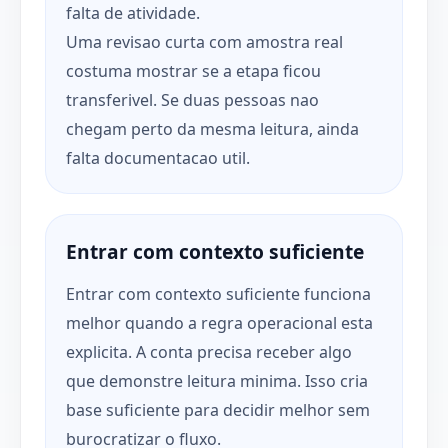
falta de atividade.
Uma revisao curta com amostra real
costuma mostrar se a etapa ficou
transferivel. Se duas pessoas nao
chegam perto da mesma leitura, ainda
falta documentacao util.
Entrar com contexto suficiente
Entrar com contexto suficiente funciona
melhor quando a regra operacional esta
explicita. A conta precisa receber algo
que demonstre leitura minima. Isso cria
base suficiente para decidir melhor sem
burocratizar o fluxo.