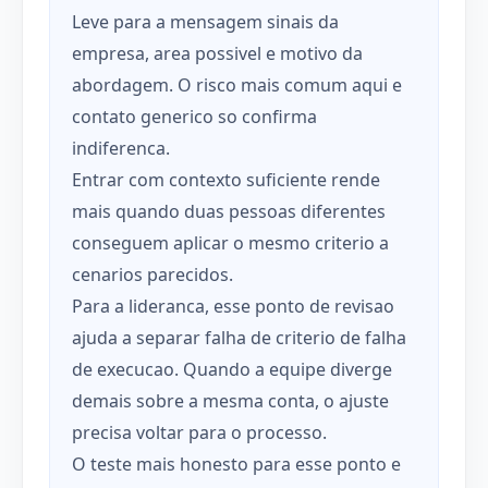
Leve para a mensagem sinais da
empresa, area possivel e motivo da
abordagem. O risco mais comum aqui e
contato generico so confirma
indiferenca.
Entrar com contexto suficiente rende
mais quando duas pessoas diferentes
conseguem aplicar o mesmo criterio a
cenarios parecidos.
Para a lideranca, esse ponto de revisao
ajuda a separar falha de criterio de falha
de execucao. Quando a equipe diverge
demais sobre a mesma conta, o ajuste
precisa voltar para o processo.
O teste mais honesto para esse ponto e