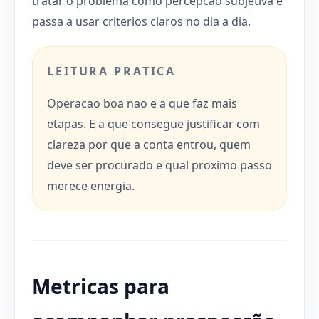
tratar o problema como percepcao subjetiva e
passa a usar criterios claros no dia a dia.
LEITURA PRATICA
Operacao boa nao e a que faz mais
etapas. E a que consegue justificar com
clareza por que a conta entrou, quem
deve ser procurado e qual proximo passo
merece energia.
Metricas para