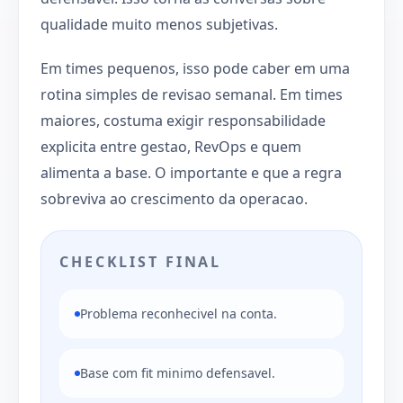
qualidade muito menos subjetivas.
Em times pequenos, isso pode caber em uma
rotina simples de revisao semanal. Em times
maiores, costuma exigir responsabilidade
explicita entre gestao, RevOps e quem
alimenta a base. O importante e que a regra
sobreviva ao crescimento da operacao.
CHECKLIST FINAL
Problema reconhecivel na conta.
Base com fit minimo defensavel.