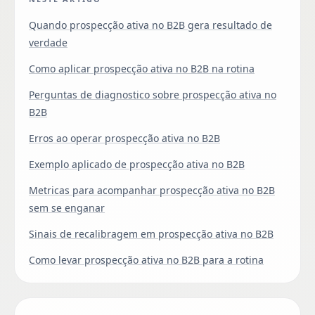
Quando prospecção ativa no B2B gera resultado de
verdade
Como aplicar prospecção ativa no B2B na rotina
Perguntas de diagnostico sobre prospecção ativa no
B2B
Erros ao operar prospecção ativa no B2B
Exemplo aplicado de prospecção ativa no B2B
Metricas para acompanhar prospecção ativa no B2B
sem se enganar
Sinais de recalibragem em prospecção ativa no B2B
Como levar prospecção ativa no B2B para a rotina