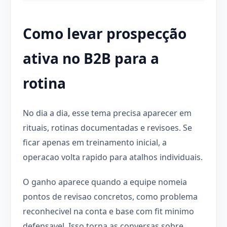
Como levar prospecção
ativa no B2B para a
rotina
No dia a dia, esse tema precisa aparecer em
rituais, rotinas documentadas e revisoes. Se
ficar apenas em treinamento inicial, a
operacao volta rapido para atalhos individuais.
O ganho aparece quando a equipe nomeia
pontos de revisao concretos, como problema
reconhecivel na conta e base com fit minimo
defensavel. Isso torna as conversas sobre