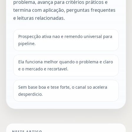
problema, avança para critérios práticos e
termina com aplicação, perguntas frequentes
e leituras relacionadas.
Prospecção ativa nao e remendo universal para
pipeline.
Ela funciona melhor quando o problema e claro
e o mercado e recortavel.
Sem base boa e tese forte, o canal so acelera
desperdicio.
NESTE ARTIGO