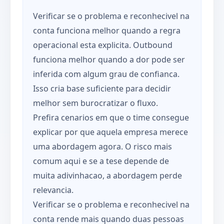
Verificar se o problema e reconhecivel na
conta funciona melhor quando a regra
operacional esta explicita. Outbound
funciona melhor quando a dor pode ser
inferida com algum grau de confianca.
Isso cria base suficiente para decidir
melhor sem burocratizar o fluxo.
Prefira cenarios em que o time consegue
explicar por que aquela empresa merece
uma abordagem agora. O risco mais
comum aqui e se a tese depende de
muita adivinhacao, a abordagem perde
relevancia.
Verificar se o problema e reconhecivel na
conta rende mais quando duas pessoas