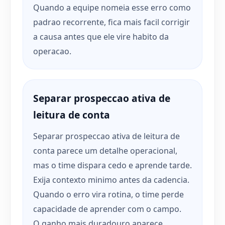
Quando a equipe nomeia esse erro como
padrao recorrente, fica mais facil corrigir
a causa antes que ele vire habito da
operacao.
Separar prospeccao ativa de
leitura de conta
Separar prospeccao ativa de leitura de
conta parece um detalhe operacional,
mas o time dispara cedo e aprende tarde.
Exija contexto minimo antes da cadencia.
Quando o erro vira rotina, o time perde
capacidade de aprender com o campo.
O ganho mais duradouro aparece