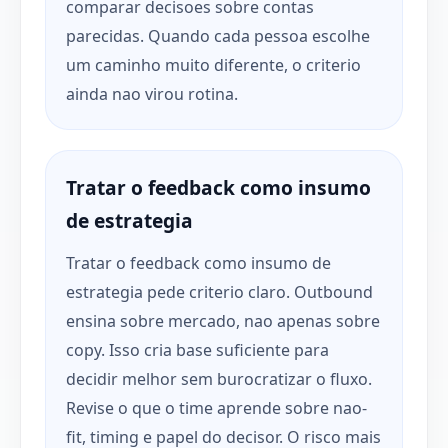
comparar decisoes sobre contas
parecidas. Quando cada pessoa escolhe
um caminho muito diferente, o criterio
ainda nao virou rotina.
Tratar o feedback como insumo
de estrategia
Tratar o feedback como insumo de
estrategia pede criterio claro. Outbound
ensina sobre mercado, nao apenas sobre
copy. Isso cria base suficiente para
decidir melhor sem burocratizar o fluxo.
Revise o que o time aprende sobre nao-
fit, timing e papel do decisor. O risco mais