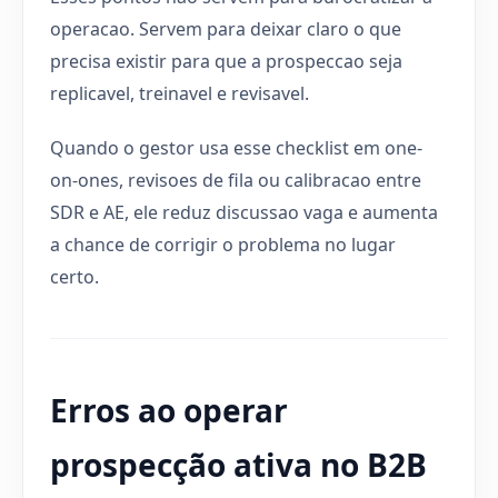
operacao. Servem para deixar claro o que
precisa existir para que a prospeccao seja
replicavel, treinavel e revisavel.
Quando o gestor usa esse checklist em one-
on-ones, revisoes de fila ou calibracao entre
SDR e AE, ele reduz discussao vaga e aumenta
a chance de corrigir o problema no lugar
certo.
Erros ao operar
prospecção ativa no B2B