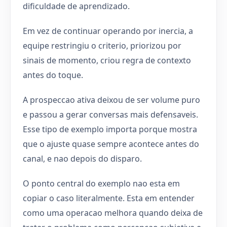
dificuldade de aprendizado.
Em vez de continuar operando por inercia, a
equipe restringiu o criterio, priorizou por
sinais de momento, criou regra de contexto
antes do toque.
A prospeccao ativa deixou de ser volume puro
e passou a gerar conversas mais defensaveis.
Esse tipo de exemplo importa porque mostra
que o ajuste quase sempre acontece antes do
canal, e nao depois do disparo.
O ponto central do exemplo nao esta em
copiar o caso literalmente. Esta em entender
como uma operacao melhora quando deixa de