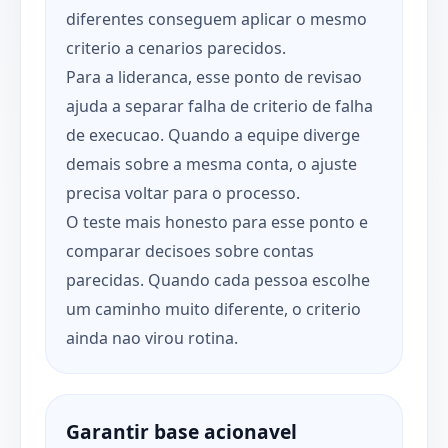
diferentes conseguem aplicar o mesmo
criterio a cenarios parecidos.
Para a lideranca, esse ponto de revisao
ajuda a separar falha de criterio de falha
de execucao. Quando a equipe diverge
demais sobre a mesma conta, o ajuste
precisa voltar para o processo.
O teste mais honesto para esse ponto e
comparar decisoes sobre contas
parecidas. Quando cada pessoa escolhe
um caminho muito diferente, o criterio
ainda nao virou rotina.
Garantir base acionavel