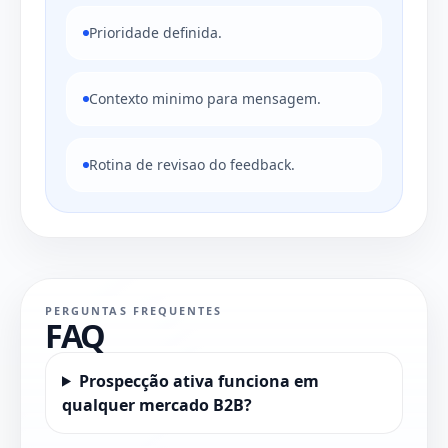
Prioridade definida.
Contexto minimo para mensagem.
Rotina de revisao do feedback.
PERGUNTAS FREQUENTES
FAQ
Prospecção ativa funciona em
qualquer mercado B2B?