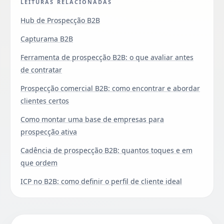
LEITURAS RELACIONADAS
Hub de Prospecção B2B
Capturama B2B
Ferramenta de prospecção B2B: o que avaliar antes
de contratar
Prospecção comercial B2B: como encontrar e abordar
clientes certos
Como montar uma base de empresas para
prospecção ativa
Cadência de prospecção B2B: quantos toques e em
que ordem
ICP no B2B: como definir o perfil de cliente ideal