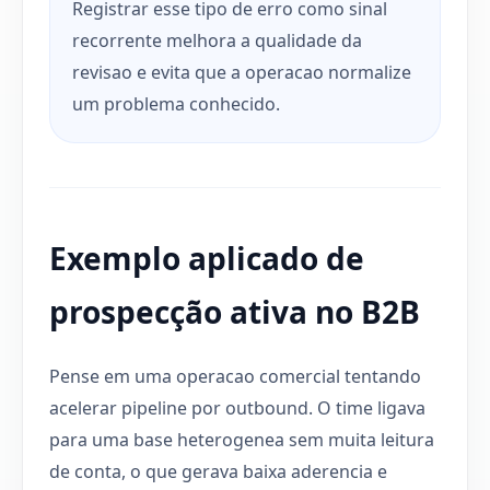
Registrar esse tipo de erro como sinal
recorrente melhora a qualidade da
revisao e evita que a operacao normalize
um problema conhecido.
Exemplo aplicado de
prospecção ativa no B2B
Pense em uma operacao comercial tentando
acelerar pipeline por outbound. O time ligava
para uma base heterogenea sem muita leitura
de conta, o que gerava baixa aderencia e