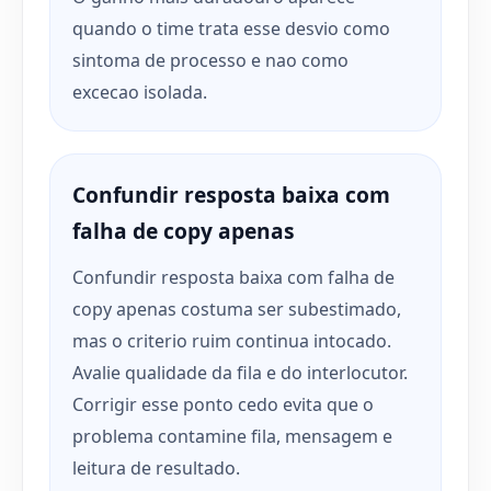
quando o time trata esse desvio como
sintoma de processo e nao como
excecao isolada.
Confundir resposta baixa com
falha de copy apenas
Confundir resposta baixa com falha de
copy apenas costuma ser subestimado,
mas o criterio ruim continua intocado.
Avalie qualidade da fila e do interlocutor.
Corrigir esse ponto cedo evita que o
problema contamine fila, mensagem e
leitura de resultado.