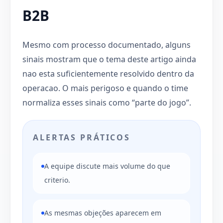
B2B
Mesmo com processo documentado, alguns
sinais mostram que o tema deste artigo ainda
nao esta suficientemente resolvido dentro da
operacao. O mais perigoso e quando o time
normaliza esses sinais como “parte do jogo”.
ALERTAS PRÁTICOS
A equipe discute mais volume do que
criterio.
As mesmas objeções aparecem em