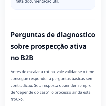
falta documentacao util.
Perguntas de diagnostico
sobre prospecção ativa
no B2B
Antes de escalar a rotina, vale validar se o time
consegue responder a perguntas basicas sem
contradicao. Se a resposta depender sempre
de “depende do caso”, o processo ainda esta
frouxo.