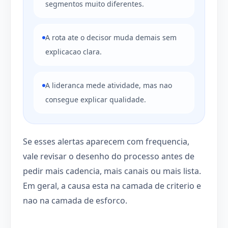
segmentos muito diferentes.
A rota ate o decisor muda demais sem
explicacao clara.
A lideranca mede atividade, mas nao
consegue explicar qualidade.
Se esses alertas aparecem com frequencia,
vale revisar o desenho do processo antes de
pedir mais cadencia, mais canais ou mais lista.
Em geral, a causa esta na camada de criterio e
nao na camada de esforco.