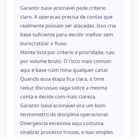
Garantir base acionavel pede criterio
claro. A operacao precisa de contas que
realmente possam ser atacadas. Isso cria
base suficiente para decidir melhor sem
burocratizar o fluxo.
Monte lista por criterio e prioridade, nao
por volume bruto. O risco mais comum
aqui e base ruim mina qualquer canal.
Quando essa etapa fica clara, o time
reduz discussao vaga sobre a mesma
conta e decide com mais clareza.
Garantir base acionavel vira um bom
termometro de disciplina operacional.
Divergencia excessiva aqui costuma
sinalizar processo frouxo, e nao simples