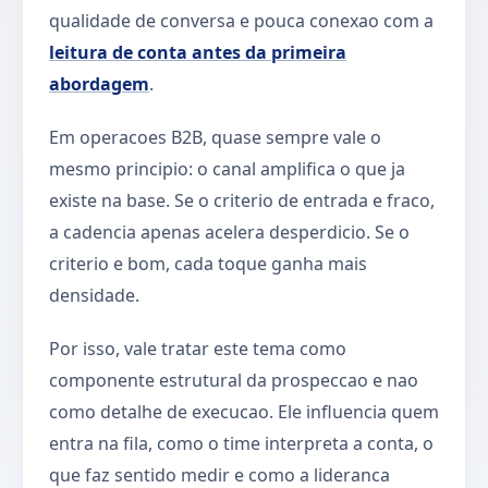
qualidade de conversa e pouca conexao com a
leitura de conta antes da primeira
abordagem
.
Em operacoes B2B, quase sempre vale o
mesmo principio: o canal amplifica o que ja
existe na base. Se o criterio de entrada e fraco,
a cadencia apenas acelera desperdicio. Se o
criterio e bom, cada toque ganha mais
densidade.
Por isso, vale tratar este tema como
componente estrutural da prospeccao e nao
como detalhe de execucao. Ele influencia quem
entra na fila, como o time interpreta a conta, o
que faz sentido medir e como a lideranca