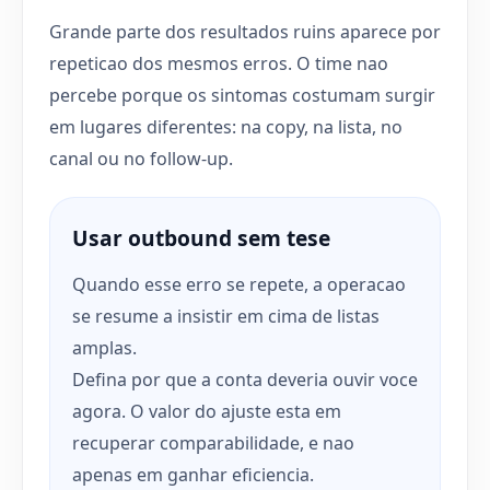
Grande parte dos resultados ruins aparece por
repeticao dos mesmos erros. O time nao
percebe porque os sintomas costumam surgir
em lugares diferentes: na copy, na lista, no
canal ou no follow-up.
Usar outbound sem tese
Quando esse erro se repete, a operacao
se resume a insistir em cima de listas
amplas.
Defina por que a conta deveria ouvir voce
agora. O valor do ajuste esta em
recuperar comparabilidade, e nao
apenas em ganhar eficiencia.