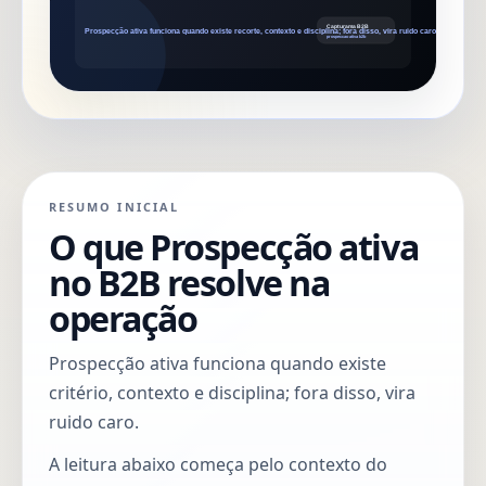
RESUMO INICIAL
O que Prospecção ativa
no B2B resolve na
operação
Prospecção ativa funciona quando existe
critério, contexto e disciplina; fora disso, vira
ruido caro.
A leitura abaixo começa pelo contexto do