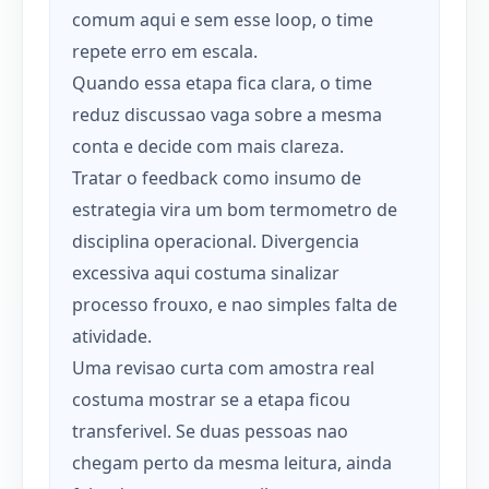
comum aqui e sem esse loop, o time
repete erro em escala.
Quando essa etapa fica clara, o time
reduz discussao vaga sobre a mesma
conta e decide com mais clareza.
Tratar o feedback como insumo de
estrategia vira um bom termometro de
disciplina operacional. Divergencia
excessiva aqui costuma sinalizar
processo frouxo, e nao simples falta de
atividade.
Uma revisao curta com amostra real
costuma mostrar se a etapa ficou
transferivel. Se duas pessoas nao
chegam perto da mesma leitura, ainda