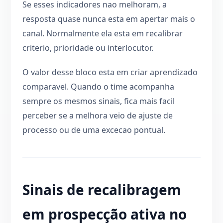
Se esses indicadores nao melhoram, a
resposta quase nunca esta em apertar mais o
canal. Normalmente ela esta em recalibrar
criterio, prioridade ou interlocutor.
O valor desse bloco esta em criar aprendizado
comparavel. Quando o time acompanha
sempre os mesmos sinais, fica mais facil
perceber se a melhora veio de ajuste de
processo ou de uma excecao pontual.
Sinais de recalibragem
em prospecção ativa no