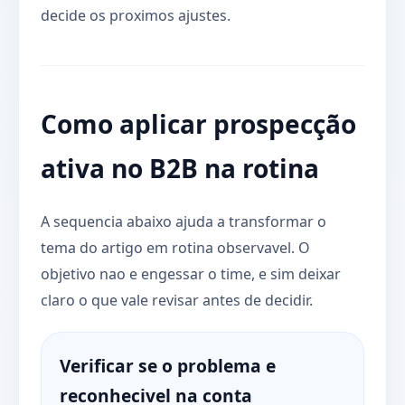
decide os proximos ajustes.
Como aplicar prospecção
ativa no B2B na rotina
A sequencia abaixo ajuda a transformar o
tema do artigo em rotina observavel. O
objetivo nao e engessar o time, e sim deixar
claro o que vale revisar antes de decidir.
Verificar se o problema e
reconhecivel na conta