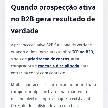
Quando prospecção ativa
no B2B gera resultado de
verdade
A prospeccao ativa B2B funciona de verdade
quando o time tem clareza sobre
ICP no B2B
,
sinais de
priorizacao de contas
, area
compradora e
cadencia disciplinada
para
entrar na conta com contexto.
Muitas operacoes recorrem ao outbound para
compensar pipeline fraco, mas mantem o
mesmo nivel de improviso que ja existia antes.
O resultado e atividade alta com baixa