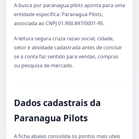
A busca por paranagua pilots aponta para uma
entidade especifica: Paranagua Pilots,
associada ao CNPJ 01.900.847/0001-95.
A leitura segura cruza razao social, cidade,
setor e atividade cadastrada antes de concluir
se a conta faz sentido para vendas, compras
ou pesquisa de mercado.
Dados cadastrais da
Paranagua Pilots
A ficha abaixo consolida os pontos mais uteis