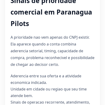
Sinais de prioridade
comercial em Paranagua
Pilots
A prioridade nao vem apenas do CNPJ existir.
Ela aparece quando a conta combina
aderencia setorial, timing, capacidade de
compra, problema reconhecivel e possibilidade
de chegar ao decisor certo.
Aderencia entre sua oferta e a atividade
economica indicada.
Unidade em cidade ou regiao que seu time
atende bem.
Sinais de operacao recorrente, atendimento,