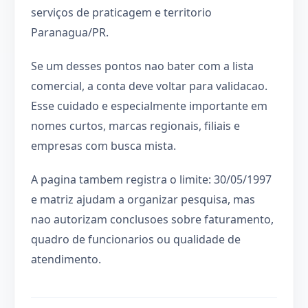
serviços de praticagem e territorio
Paranagua/PR.
Se um desses pontos nao bater com a lista
comercial, a conta deve voltar para validacao.
Esse cuidado e especialmente importante em
nomes curtos, marcas regionais, filiais e
empresas com busca mista.
A pagina tambem registra o limite: 30/05/1997
e matriz ajudam a organizar pesquisa, mas
nao autorizam conclusoes sobre faturamento,
quadro de funcionarios ou qualidade de
atendimento.