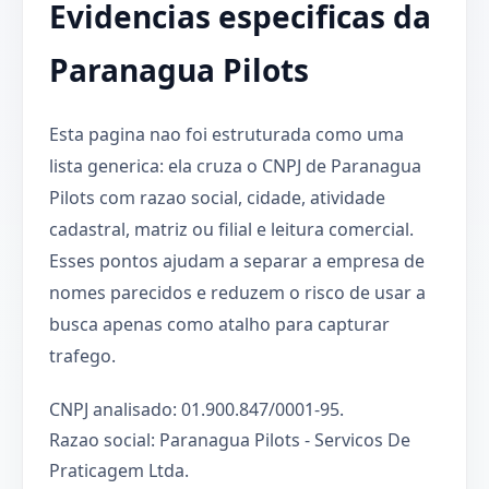
Evidencias especificas da
Paranagua Pilots
Esta pagina nao foi estruturada como uma
lista generica: ela cruza o CNPJ de Paranagua
Pilots com razao social, cidade, atividade
cadastral, matriz ou filial e leitura comercial.
Esses pontos ajudam a separar a empresa de
nomes parecidos e reduzem o risco de usar a
busca apenas como atalho para capturar
trafego.
CNPJ analisado: 01.900.847/0001-95.
Razao social: Paranagua Pilots - Servicos De
Praticagem Ltda.