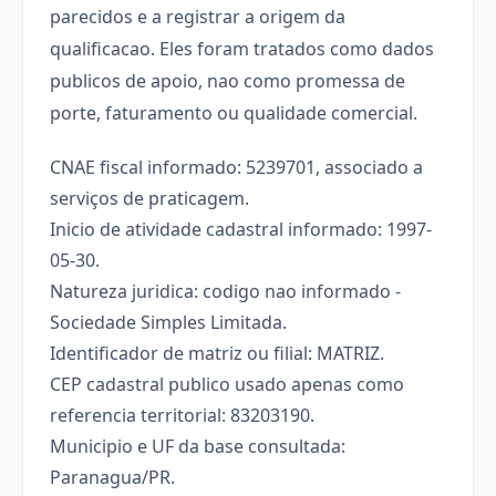
parecidos e a registrar a origem da
qualificacao. Eles foram tratados como dados
publicos de apoio, nao como promessa de
porte, faturamento ou qualidade comercial.
CNAE fiscal informado: 5239701, associado a
serviços de praticagem.
Inicio de atividade cadastral informado: 1997-
05-30.
Natureza juridica: codigo nao informado -
Sociedade Simples Limitada.
Identificador de matriz ou filial: MATRIZ.
CEP cadastral publico usado apenas como
referencia territorial: 83203190.
Municipio e UF da base consultada:
Paranagua/PR.