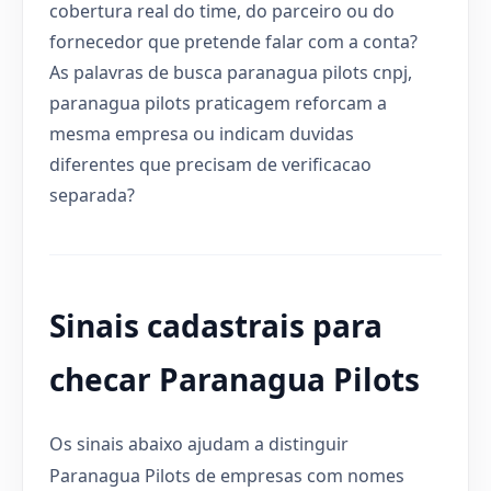
cobertura real do time, do parceiro ou do
fornecedor que pretende falar com a conta?
As palavras de busca paranagua pilots cnpj,
paranagua pilots praticagem reforcam a
mesma empresa ou indicam duvidas
diferentes que precisam de verificacao
separada?
Sinais cadastrais para
checar Paranagua Pilots
Os sinais abaixo ajudam a distinguir
Paranagua Pilots de empresas com nomes