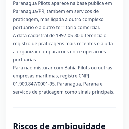
Paranagua Pilots aparece na base publica em
Paranagua/PR, tambem em servicos de
praticagem, mas ligada a outro complexo
portuario e a outro territorio comercial.
A data cadastral de 1997-05-30 diferencia o
registro de praticagens mais recentes e ajuda
a organizar comparacoes entre operacoes
portuarias.
Para nao misturar com Bahia Pilots ou outras
empresas maritimas, registre CNPJ
01.900.847/0001-95, Paranagua, Parana e
servicos de praticagem como sinais principais.
Riscos de ambiguidade