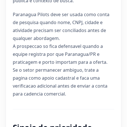
publica e contexto de busca.
Paranagua Pilots deve ser usada como conta
de pesquisa quando nome, CNPJ, cidade e
atividade precisam ser conciliados antes de
qualquer abordagem.
A prospeccao so fica defensavel quando a
equipe registra por que Paranagua/PR e
praticagem e porto importam para a oferta.
Se o setor permanecer ambiguo, trate a
pagina como apoio cadastral e faca uma
verificacao adicional antes de enviar a conta
para cadencia comercial.