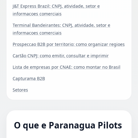
J&T Express Brazil: CNPJ, atividade, setor e
informacoes comerciais
Terminal Bandeirantes: CNPJ, atividade, setor e
informacoes comerciais
Prospeccao B2B por territorio: como organizar regioes
Cartão CNPJ: como emitir, consultar e imprimir
Lista de empresas por CNAE: como montar no Brasil
Capturama B2B
Setores
O que e Paranagua Pilots