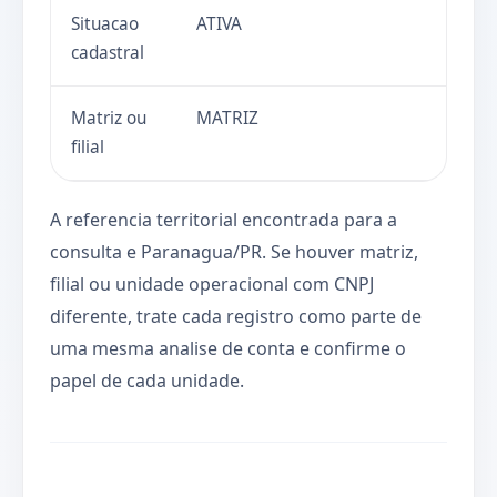
Situacao
ATIVA
cadastral
Matriz ou
MATRIZ
filial
A referencia territorial encontrada para a
consulta e Paranagua/PR. Se houver matriz,
filial ou unidade operacional com CNPJ
diferente, trate cada registro como parte de
uma mesma analise de conta e confirme o
papel de cada unidade.