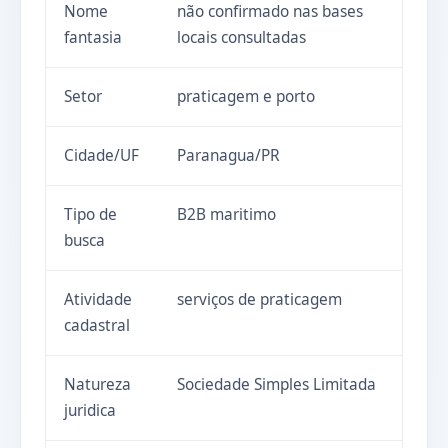
Nome
não confirmado nas bases
fantasia
locais consultadas
Setor
praticagem e porto
Cidade/UF
Paranagua/PR
Tipo de
B2B maritimo
busca
Atividade
serviços de praticagem
cadastral
Natureza
Sociedade Simples Limitada
juridica