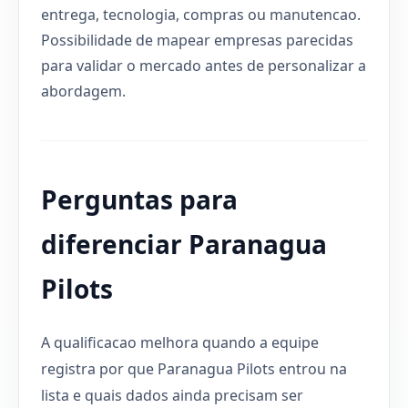
entrega, tecnologia, compras ou manutencao.
Possibilidade de mapear empresas parecidas
para validar o mercado antes de personalizar a
abordagem.
Perguntas para
diferenciar Paranagua
Pilots
A qualificacao melhora quando a equipe
registra por que Paranagua Pilots entrou na
lista e quais dados ainda precisam ser