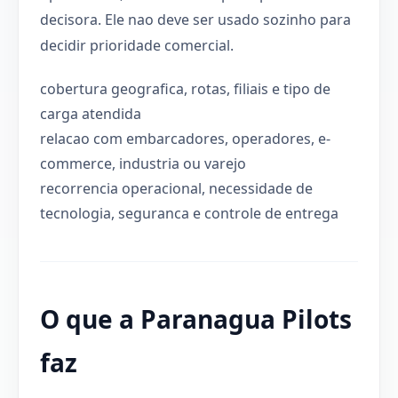
decisora. Ele nao deve ser usado sozinho para
decidir prioridade comercial.
cobertura geografica, rotas, filiais e tipo de
carga atendida
relacao com embarcadores, operadores, e-
commerce, industria ou varejo
recorrencia operacional, necessidade de
tecnologia, seguranca e controle de entrega
O que a Paranagua Pilots
faz