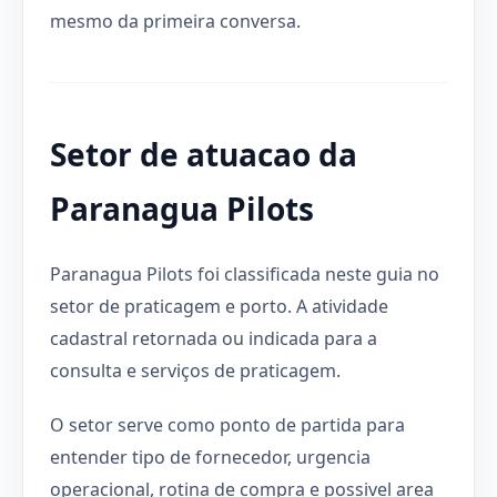
mesmo da primeira conversa.
Setor de atuacao da
Paranagua Pilots
Paranagua Pilots foi classificada neste guia no
setor de praticagem e porto. A atividade
cadastral retornada ou indicada para a
consulta e serviços de praticagem.
O setor serve como ponto de partida para
entender tipo de fornecedor, urgencia
operacional, rotina de compra e possivel area