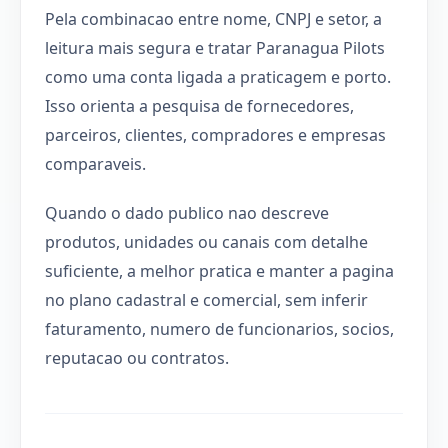
Pela combinacao entre nome, CNPJ e setor, a
leitura mais segura e tratar Paranagua Pilots
como uma conta ligada a praticagem e porto.
Isso orienta a pesquisa de fornecedores,
parceiros, clientes, compradores e empresas
comparaveis.
Quando o dado publico nao descreve
produtos, unidades ou canais com detalhe
suficiente, a melhor pratica e manter a pagina
no plano cadastral e comercial, sem inferir
faturamento, numero de funcionarios, socios,
reputacao ou contratos.