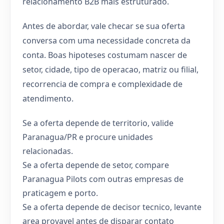
relacionamento B2B mais estruturado.
Antes de abordar, vale checar se sua oferta
conversa com uma necessidade concreta da
conta. Boas hipoteses costumam nascer de
setor, cidade, tipo de operacao, matriz ou filial,
recorrencia de compra e complexidade de
atendimento.
Se a oferta depende de territorio, valide
Paranagua/PR e procure unidades
relacionadas.
Se a oferta depende de setor, compare
Paranagua Pilots com outras empresas de
praticagem e porto.
Se a oferta depende de decisor tecnico, levante
area provavel antes de disparar contato