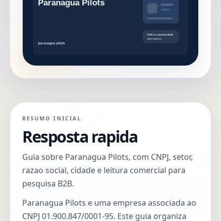
RESUMO INICIAL
Resposta rapida
Guia sobre Paranagua Pilots, com CNPJ, setor,
razao social, cidade e leitura comercial para
pesquisa B2B.
Paranagua Pilots e uma empresa associada ao
CNPJ 01.900.847/0001-95. Este guia organiza