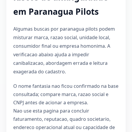
em Paranagua Pilots
Algumas buscas por paranagua pilots podem
misturar marca, razao social, unidade local,
consumidor final ou empresa homonima. A
verificacao abaixo ajuda a impedir
canibalizacao, abordagem errada e leitura
exagerada do cadastro.
O nome fantasia nao ficou confirmado na base
consultada; compare marca, razao social e
CNPJ antes de acionar a empresa.
Nao use esta pagina para concluir
faturamento, reputacao, quadro societario,
endereco operacional atual ou capacidade de