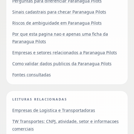
Perguntas para diferenciar Paranagua Pilots
Sinais cadastrais para checar Paranagua Pilots
Riscos de ambiguidade em Paranagua Pilots
Por que esta pagina nao e apenas uma ficha da
Paranagua Pilots
Empresas e setores relacionados a Paranagua Pilots
Como validar dados publicos da Paranagua Pilots
Fontes consultadas
LEITURAS RELACIONADAS
Empresas de Logistica e Transportadoras
TW Transportes: CNPJ, atividade, setor e informacoes
comerciais