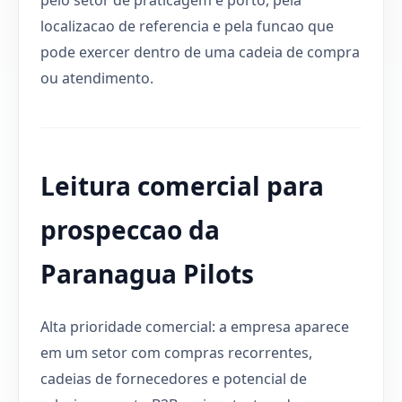
localizacao de referencia e pela funcao que
pode exercer dentro de uma cadeia de compra
ou atendimento.
Leitura comercial para
prospeccao da
Paranagua Pilots
Alta prioridade comercial: a empresa aparece
em um setor com compras recorrentes,
cadeias de fornecedores e potencial de