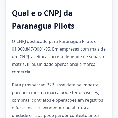
Qual e o CNPJ da
Paranagua Pilots
O CNPJ destacado para Paranagua Pilots e
01.900.847/0001-95. Em empresas com mais de
um CNPJ, a leitura correta depende de separar
matriz, filial, unidade operacional e marca
comercial.
Para prospeccao B2B, esse detalhe importa
porque a mesma marca pode ter decisores,
compras, contratos e operacoes em registros
diferentes. Um vendedor que aborda a
unidade errada pode perder contexto antes