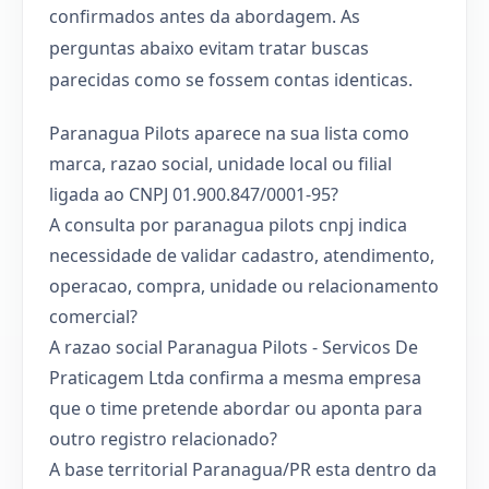
confirmados antes da abordagem. As
perguntas abaixo evitam tratar buscas
parecidas como se fossem contas identicas.
Paranagua Pilots aparece na sua lista como
marca, razao social, unidade local ou filial
ligada ao CNPJ 01.900.847/0001-95?
A consulta por paranagua pilots cnpj indica
necessidade de validar cadastro, atendimento,
operacao, compra, unidade ou relacionamento
comercial?
A razao social Paranagua Pilots - Servicos De
Praticagem Ltda confirma a mesma empresa
que o time pretende abordar ou aponta para
outro registro relacionado?
A base territorial Paranagua/PR esta dentro da