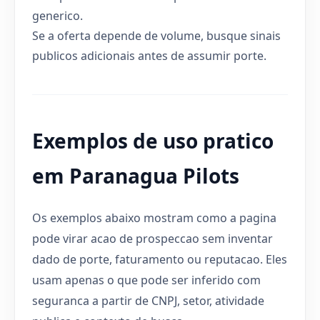
generico.
Se a oferta depende de volume, busque sinais
publicos adicionais antes de assumir porte.
Exemplos de uso pratico
em Paranagua Pilots
Os exemplos abaixo mostram como a pagina
pode virar acao de prospeccao sem inventar
dado de porte, faturamento ou reputacao. Eles
usam apenas o que pode ser inferido com
seguranca a partir de CNPJ, setor, atividade