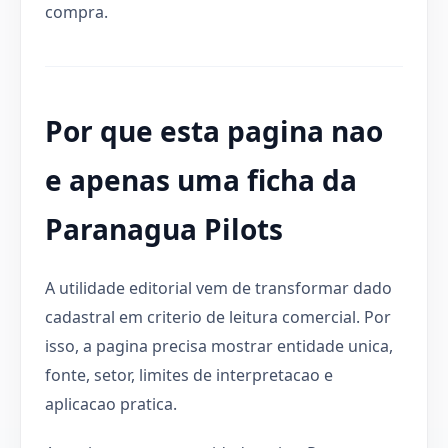
compra.
Por que esta pagina nao
e apenas uma ficha da
Paranagua Pilots
A utilidade editorial vem de transformar dado
cadastral em criterio de leitura comercial. Por
isso, a pagina precisa mostrar entidade unica,
fonte, setor, limites de interpretacao e
aplicacao pratica.