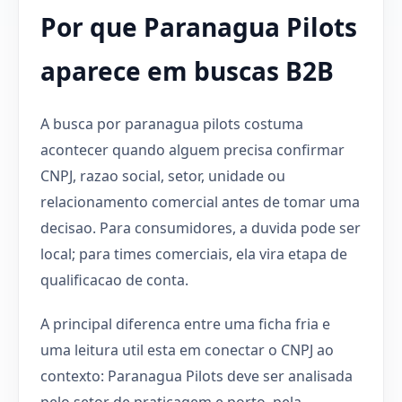
Por que Paranagua Pilots
aparece em buscas B2B
A busca por paranagua pilots costuma
acontecer quando alguem precisa confirmar
CNPJ, razao social, setor, unidade ou
relacionamento comercial antes de tomar uma
decisao. Para consumidores, a duvida pode ser
local; para times comerciais, ela vira etapa de
qualificacao de conta.
A principal diferenca entre uma ficha fria e
uma leitura util esta em conectar o CNPJ ao
contexto: Paranagua Pilots deve ser analisada
pelo setor de praticagem e porto, pela