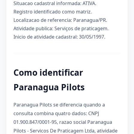
Situacao cadastral informada: ATIVA.
Registro identificado como matriz.
Localizacao de referencia: Paranagua/PR.
Atividade publica: Serviços de praticagem.
Inicio de atividade cadastral: 30/05/1997.
Como identificar
Paranagua Pilots
Paranagua Pilots se diferencia quando a
consulta combina quatro dados: CNPJ
01.900.847/0001-95, razao social Paranagua
Pilots - Servicos De Praticagem Ltda, atividade