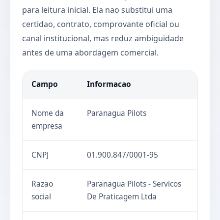
para leitura inicial. Ela nao substitui uma
certidao, contrato, comprovante oficial ou
canal institucional, mas reduz ambiguidade
antes de uma abordagem comercial.
Campo
Informacao
Nome da
Paranagua Pilots
empresa
CNPJ
01.900.847/0001-95
Razao
Paranagua Pilots - Servicos
social
De Praticagem Ltda