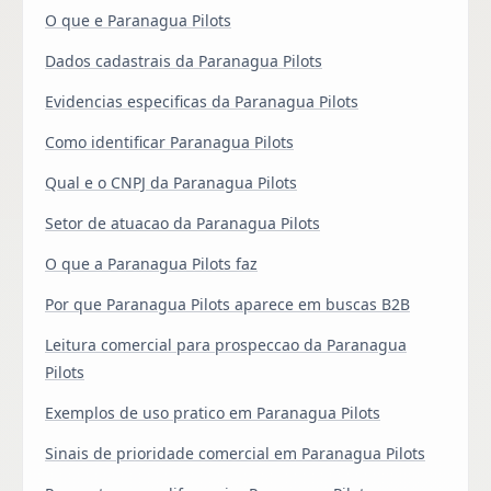
O que e Paranagua Pilots
Dados cadastrais da Paranagua Pilots
Evidencias especificas da Paranagua Pilots
Como identificar Paranagua Pilots
Qual e o CNPJ da Paranagua Pilots
Setor de atuacao da Paranagua Pilots
O que a Paranagua Pilots faz
Por que Paranagua Pilots aparece em buscas B2B
Leitura comercial para prospeccao da Paranagua
Pilots
Exemplos de uso pratico em Paranagua Pilots
Sinais de prioridade comercial em Paranagua Pilots