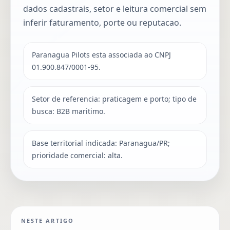
dados cadastrais, setor e leitura comercial sem
inferir faturamento, porte ou reputacao.
Paranagua Pilots esta associada ao CNPJ
01.900.847/0001-95.
Setor de referencia: praticagem e porto; tipo de
busca: B2B maritimo.
Base territorial indicada: Paranagua/PR;
prioridade comercial: alta.
NESTE ARTIGO