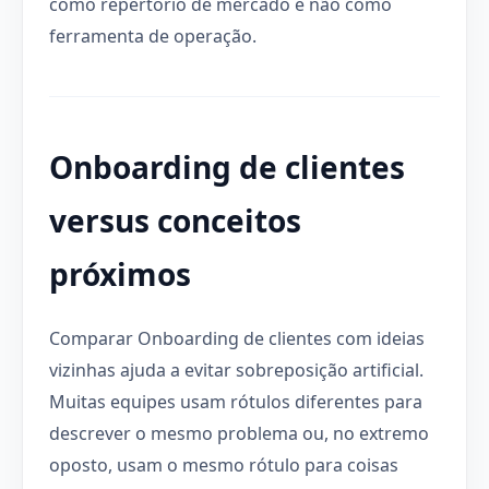
como repertório de mercado e não como
ferramenta de operação.
Onboarding de clientes
versus conceitos
próximos
Comparar Onboarding de clientes com ideias
vizinhas ajuda a evitar sobreposição artificial.
Muitas equipes usam rótulos diferentes para
descrever o mesmo problema ou, no extremo
oposto, usam o mesmo rótulo para coisas