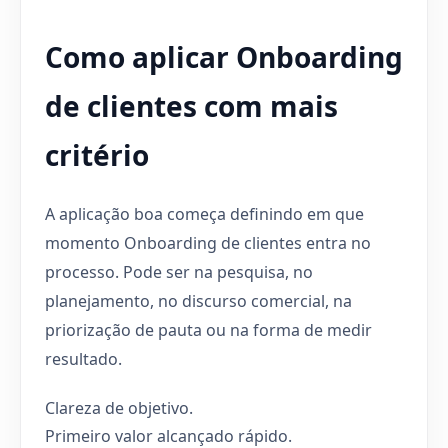
Como aplicar Onboarding
de clientes com mais
critério
A aplicação boa começa definindo em que
momento Onboarding de clientes entra no
processo. Pode ser na pesquisa, no
planejamento, no discurso comercial, na
priorização de pauta ou na forma de medir
resultado.
Clareza de objetivo.
Primeiro valor alcançado rápido.