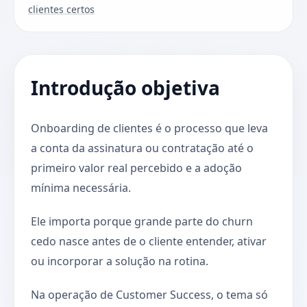
clientes certos
Introdução objetiva
Onboarding de clientes é o processo que leva
a conta da assinatura ou contratação até o
primeiro valor real percebido e a adoção
mínima necessária.
Ele importa porque grande parte do churn
cedo nasce antes de o cliente entender, ativar
ou incorporar a solução na rotina.
Na operação de Customer Success, o tema só