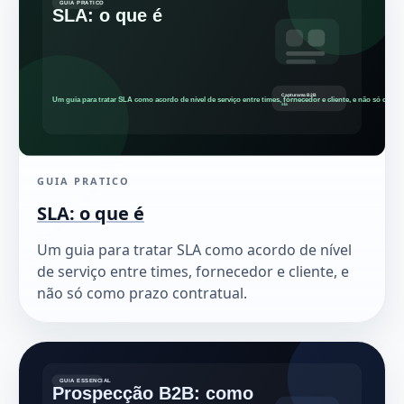
GUIA PRATICO
SLA: o que é
Um guia para tratar SLA como acordo de nível
de serviço entre times, fornecedor e cliente, e
não só como prazo contratual.