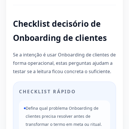
Checklist decisório de
Onboarding de clientes
Se a intenção é usar Onboarding de clientes de
forma operacional, estas perguntas ajudam a
testar se a leitura ficou concreta o suficiente.
CHECKLIST RÁPIDO
Defina qual problema Onboarding de
clientes precisa resolver antes de
transformar o termo em meta ou ritual.