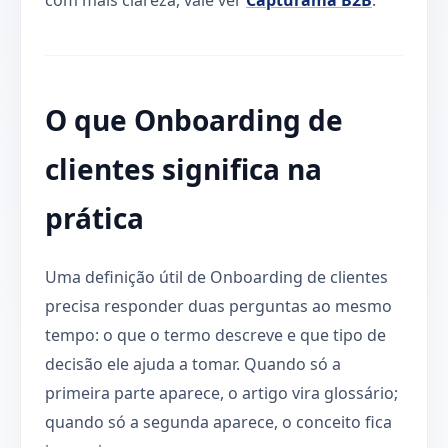
O que Onboarding de
clientes significa na
prática
Uma definição útil de Onboarding de clientes
precisa responder duas perguntas ao mesmo
tempo: o que o termo descreve e que tipo de
decisão ele ajuda a tomar. Quando só a
primeira parte aparece, o artigo vira glossário;
quando só a segunda aparece, o conceito fica