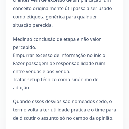
conceito originalmente útil passa a ser usado
como etiqueta genérica para qualquer
situação parecida.
Medir só conclusão de etapa e não valor
percebido.
Empurrar excesso de informação no início.
Fazer passagem de responsabilidade ruim
entre vendas e pós-venda.
Tratar setup técnico como sinônimo de
adoção.
Quando esses desvios são nomeados cedo, o
termo volta a ter utilidade prática e o time para
de discutir o assunto só no campo da opinião.