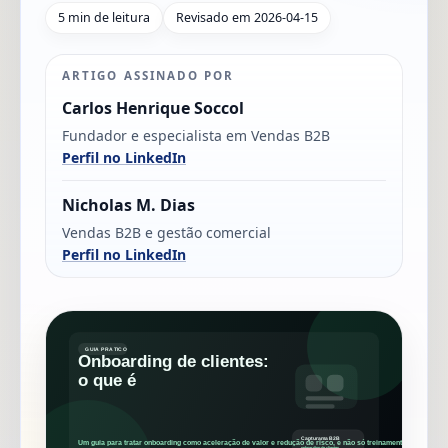
5 min de leitura
Revisado em 2026-04-15
ARTIGO ASSINADO POR
Carlos Henrique Soccol
Fundador e especialista em Vendas B2B
Perfil no LinkedIn
Nicholas M. Dias
Vendas B2B e gestão comercial
Perfil no LinkedIn