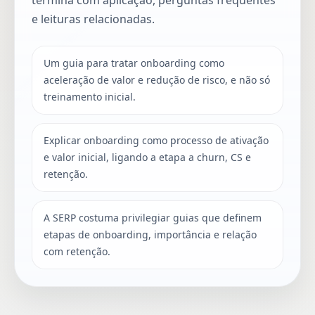
e leituras relacionadas.
Um guia para tratar onboarding como
aceleração de valor e redução de risco, e não só
treinamento inicial.
Explicar onboarding como processo de ativação
e valor inicial, ligando a etapa a churn, CS e
retenção.
A SERP costuma privilegiar guias que definem
etapas de onboarding, importância e relação
com retenção.