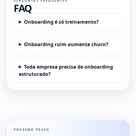
PERGUNTAS FREQUENTES
FAQ
Onboarding é só treinamento?
Onboarding ruim aumenta churn?
Toda empresa precisa de onboarding
estruturado?
PRÓXIMO PASSO