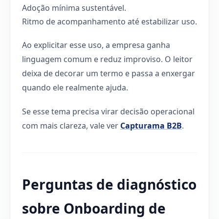
Adoção mínima sustentável.
Ritmo de acompanhamento até estabilizar uso.
Ao explicitar esse uso, a empresa ganha
linguagem comum e reduz improviso. O leitor
deixa de decorar um termo e passa a enxergar
quando ele realmente ajuda.
Se esse tema precisa virar decisão operacional
com mais clareza, vale ver
Capturama B2B
.
Perguntas de diagnóstico
sobre Onboarding de