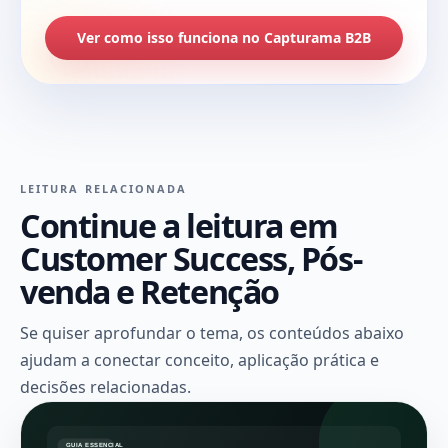
Ver como isso funciona no Capturama B2B
LEITURA RELACIONADA
Continue a leitura em
Customer Success, Pós-
venda e Retenção
Se quiser aprofundar o tema, os conteúdos abaixo
ajudam a conectar conceito, aplicação prática e
decisões relacionadas.