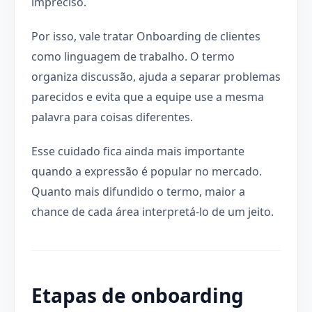
impreciso.
Por isso, vale tratar Onboarding de clientes
como linguagem de trabalho. O termo
organiza discussão, ajuda a separar problemas
parecidos e evita que a equipe use a mesma
palavra para coisas diferentes.
Esse cuidado fica ainda mais importante
quando a expressão é popular no mercado.
Quanto mais difundido o termo, maior a
chance de cada área interpretá-lo de um jeito.
Etapas de onboarding