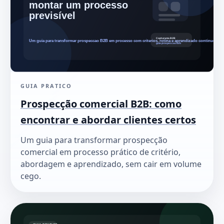
GUIA PRATICO
Prospecção comercial B2B: como
encontrar e abordar clientes certos
Um guia para transformar prospecção
comercial em processo prático de critério,
abordagem e aprendizado, sem cair em volume
cego.