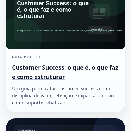
GUIA PRATICO
Customer Success: o que é, o que faz
e como estruturar
Um guia para tratar Customer Success como
disciplina de valor, retenção e expansão, e não
como suporte rebatizado.