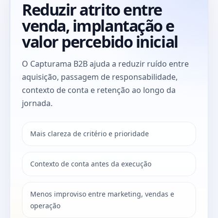
Reduzir atrito entre
venda, implantação e
valor percebido inicial
O Capturama B2B ajuda a reduzir ruído entre
aquisição, passagem de responsabilidade,
contexto de conta e retenção ao longo da
jornada.
Mais clareza de critério e prioridade
Contexto de conta antes da execução
Menos improviso entre marketing, vendas e
operação