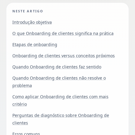
NESTE ARTIGO
Introdução objetiva
O que Onboarding de clientes significa na prática
Etapas de onboarding
Onboarding de clientes versus conceitos próximos
Quando Onboarding de clientes faz sentido
Quando Onboarding de clientes não resolve o
problema
Como aplicar Onboarding de clientes com mais
critério
Perguntas de diagnóstico sobre Onboarding de
clientes
Erros comuns