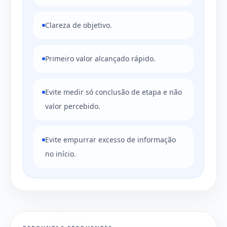
Clareza de objetivo.
Primeiro valor alcançado rápido.
Evite medir só conclusão de etapa e não
valor percebido.
Evite empurrar excesso de informação
no início.