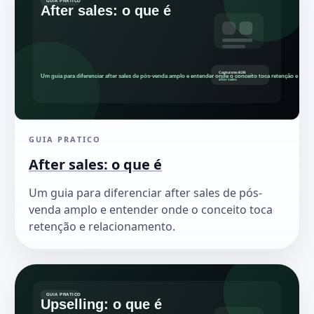
GUIA PRATICO
After sales: o que é
Um guia para diferenciar after sales de pós-
venda amplo e entender onde o conceito toca
retenção e relacionamento.