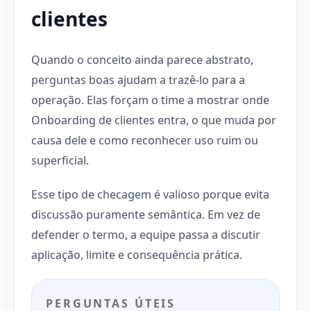
clientes
Quando o conceito ainda parece abstrato,
perguntas boas ajudam a trazê-lo para a
operação. Elas forçam o time a mostrar onde
Onboarding de clientes entra, o que muda por
causa dele e como reconhecer uso ruim ou
superficial.
Esse tipo de checagem é valioso porque evita
discussão puramente semântica. Em vez de
defender o termo, a equipe passa a discutir
aplicação, limite e consequência prática.
PERGUNTAS ÚTEIS