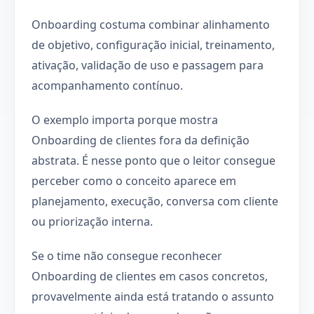
Onboarding costuma combinar alinhamento
de objetivo, configuração inicial, treinamento,
ativação, validação de uso e passagem para
acompanhamento contínuo.
O exemplo importa porque mostra
Onboarding de clientes fora da definição
abstrata. É nesse ponto que o leitor consegue
perceber como o conceito aparece em
planejamento, execução, conversa com cliente
ou priorização interna.
Se o time não consegue reconhecer
Onboarding de clientes em casos concretos,
provavelmente ainda está tratando o assunto