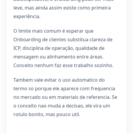
leve, mas ainda assim existe como primeira
experiência.
O limite mais comum é esperar que
Onboarding de clientes substitua clareza de
ICP, disciplina de operação, qualidade de
mensagem ou alinhamento entre áreas.
Conceito nenhum faz esse trabalho sozinho.
Tambem vale evitar o uso automatico do
termo so porque ele aparece com frequencia
no mercado ou em materiais de referencia. Se
o conceito nao muda a decisao, ele vira um
rotulo bonito, mas pouco util.