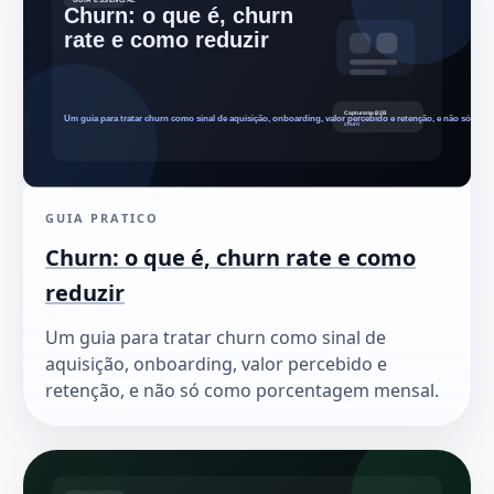
GUIA PRATICO
Churn: o que é, churn rate e como
reduzir
Um guia para tratar churn como sinal de
aquisição, onboarding, valor percebido e
retenção, e não só como porcentagem mensal.