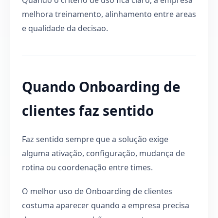
melhora treinamento, alinhamento entre areas
e qualidade da decisao.
Quando Onboarding de
clientes faz sentido
Faz sentido sempre que a solução exige
alguma ativação, configuração, mudança de
rotina ou coordenação entre times.
O melhor uso de Onboarding de clientes
costuma aparecer quando a empresa precisa