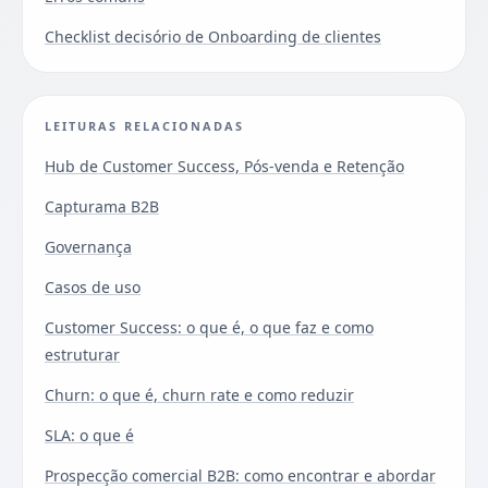
Checklist decisório de Onboarding de clientes
LEITURAS RELACIONADAS
Hub de Customer Success, Pós-venda e Retenção
Capturama B2B
Governança
Casos de uso
Customer Success: o que é, o que faz e como
estruturar
Churn: o que é, churn rate e como reduzir
SLA: o que é
Prospecção comercial B2B: como encontrar e abordar