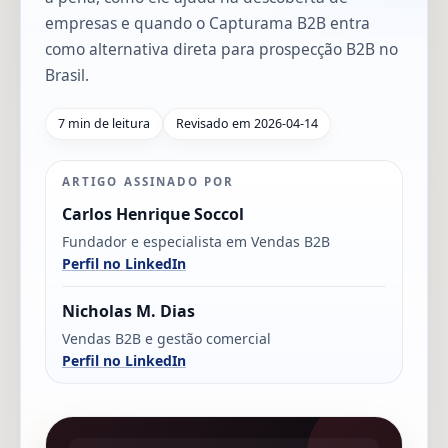
empresas e quando o Capturama B2B entra
como alternativa direta para prospecção B2B no
Brasil.
7 min de leitura
Revisado em 2026-04-14
ARTIGO ASSINADO POR
Carlos Henrique Soccol
Fundador e especialista em Vendas B2B
Perfil no LinkedIn
Nicholas M. Dias
Vendas B2B e gestão comercial
Perfil no LinkedIn