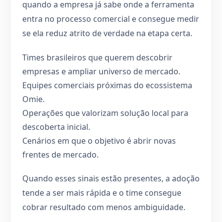
quando a empresa já sabe onde a ferramenta
entra no processo comercial e consegue medir
se ela reduz atrito de verdade na etapa certa.
Times brasileiros que querem descobrir
empresas e ampliar universo de mercado.
Equipes comerciais próximas do ecossistema
Omie.
Operações que valorizam solução local para
descoberta inicial.
Cenários em que o objetivo é abrir novas
frentes de mercado.
Quando esses sinais estão presentes, a adoção
tende a ser mais rápida e o time consegue
cobrar resultado com menos ambiguidade.