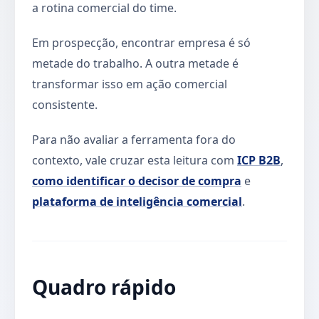
a rotina comercial do time.
Em prospecção, encontrar empresa é só
metade do trabalho. A outra metade é
transformar isso em ação comercial
consistente.
Para não avaliar a ferramenta fora do
contexto, vale cruzar esta leitura com
ICP B2B
,
como identificar o decisor de compra
e
plataforma de inteligência comercial
.
Quadro rápido