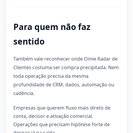
Para quem não faz
sentido
Também vale reconhecer onde Omie Radar de
Clientes costuma ser compra precipitada. Nem
toda operação precisa da mesma
profundidade de CRM, dados, automação ou
cadência.
Empresas que querem fluxo mais direto de
conta, decisor e ativação comercial.
Operações que precisam hipótese forte de
decisor já na saída.