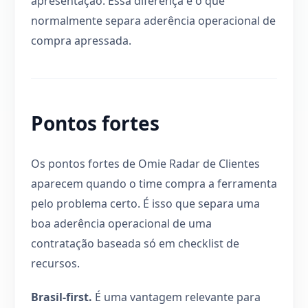
apresentação. Essa diferença é o que
normalmente separa aderência operacional de
compra apressada.
Pontos fortes
Os pontos fortes de Omie Radar de Clientes
aparecem quando o time compra a ferramenta
pelo problema certo. É isso que separa uma
boa aderência operacional de uma
contratação baseada só em checklist de
recursos.
Brasil-first.
É uma vantagem relevante para