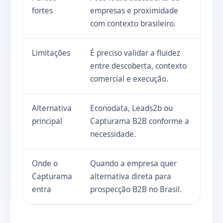
fortes
empresas e proximidade
com contexto brasileiro.
Limitações
É preciso validar a fluidez
entre descoberta, contexto
comercial e execução.
Alternativa
Econodata, Leads2b ou
principal
Capturama B2B conforme a
necessidade.
Onde o
Quando a empresa quer
Capturama
alternativa direta para
entra
prospecção B2B no Brasil.