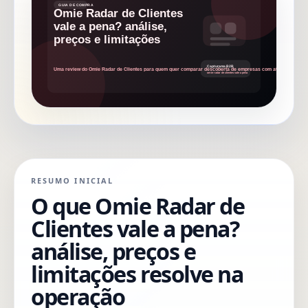
RESUMO INICIAL
O que Omie Radar de
Clientes vale a pena?
análise, preços e
limitações resolve na
operação