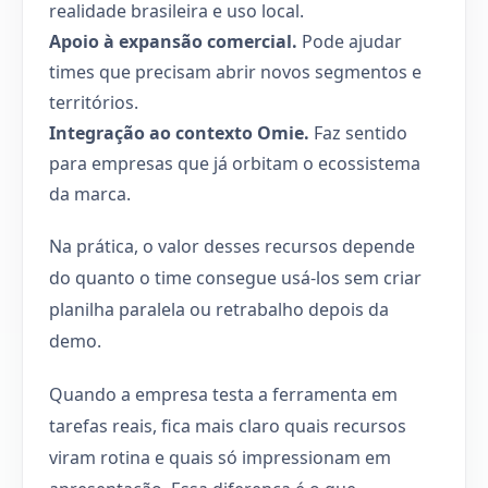
realidade brasileira e uso local.
Apoio à expansão comercial.
Pode ajudar
times que precisam abrir novos segmentos e
territórios.
Integração ao contexto Omie.
Faz sentido
para empresas que já orbitam o ecossistema
da marca.
Na prática, o valor desses recursos depende
do quanto o time consegue usá-los sem criar
planilha paralela ou retrabalho depois da
demo.
Quando a empresa testa a ferramenta em
tarefas reais, fica mais claro quais recursos
viram rotina e quais só impressionam em