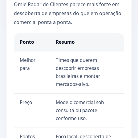
Omie Radar de Clientes parece mais forte em
descoberta de empresas do que em operação
comercial ponta a ponta.
Ponto
Resumo
Melhor
Times que querem
para
descobrir empresas
brasileiras e montar
mercados-alvo.
Preço
Modelo comercial sob
consulta ou pacote
conforme uso.
Pontos
Foco local, descoberta de