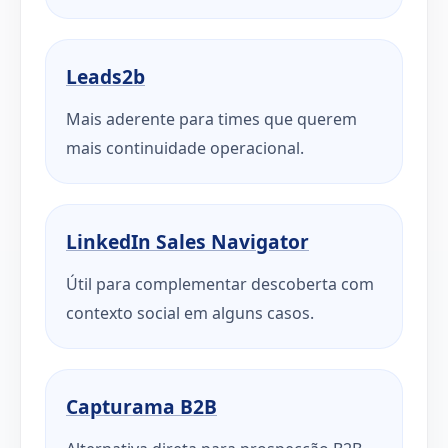
Leads2b
Mais aderente para times que querem
mais continuidade operacional.
LinkedIn Sales Navigator
Útil para complementar descoberta com
contexto social em alguns casos.
Capturama B2B