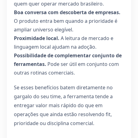
quem quer operar mercado brasileiro.
Boa conversa com descoberta de empresas.
O produto entra bem quando a prioridade é
ampliar universo elegível.
Proximidade local.
A leitura de mercado e
linguagem local ajudam na adoção.
Possibilidade de complementar conjunto de
ferramentas.
Pode ser útil em conjunto com
outras rotinas comerciais.
Se esses benefícios batem diretamente no
gargalo do seu time, a ferramenta tende a
entregar valor mais rápido do que em
operações que ainda estão resolvendo fit,
prioridade ou disciplina comercial.