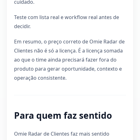
cuidado.
Teste com lista real e workflow real antes de
decidir.
Em resumo, o preço correto de Omie Radar de
Clientes não é só a licença. É a licença somada
ao que o time ainda precisará fazer fora do
produto para gerar oportunidade, contexto e
operação consistente.
Para quem faz sentido
Omie Radar de Clientes faz mais sentido