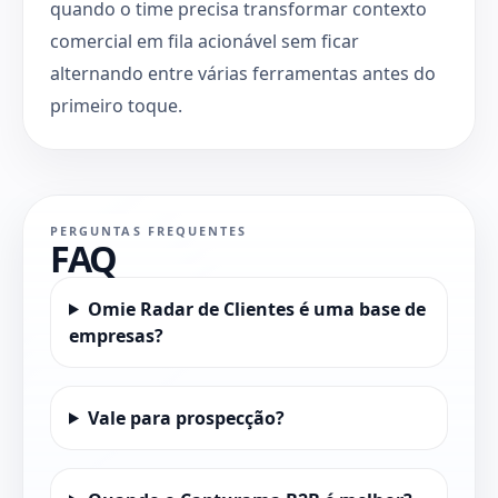
quando o time precisa transformar contexto
comercial em fila acionável sem ficar
alternando entre várias ferramentas antes do
primeiro toque.
PERGUNTAS FREQUENTES
FAQ
Omie Radar de Clientes é uma base de
empresas?
Vale para prospecção?