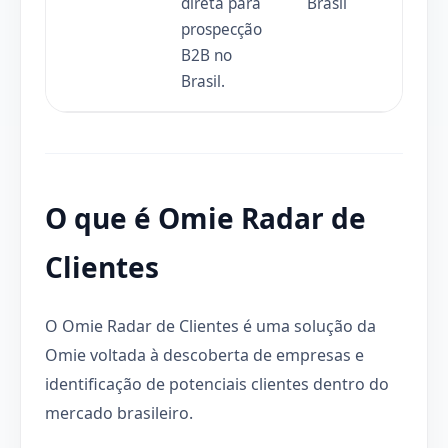
direta para
Brasil
prospecção
B2B no
Brasil.
O que é Omie Radar de
Clientes
O Omie Radar de Clientes é uma solução da
Omie voltada à descoberta de empresas e
identificação de potenciais clientes dentro do
mercado brasileiro.