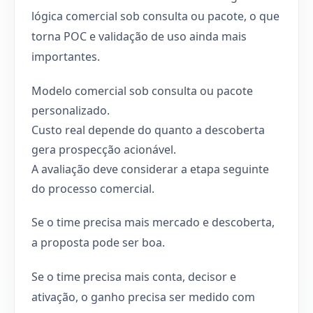
lógica comercial sob consulta ou pacote, o que
torna POC e validação de uso ainda mais
importantes.
Modelo comercial sob consulta ou pacote
personalizado.
Custo real depende do quanto a descoberta
gera prospecção acionável.
A avaliação deve considerar a etapa seguinte
do processo comercial.
Se o time precisa mais mercado e descoberta,
a proposta pode ser boa.
Se o time precisa mais conta, decisor e
ativação, o ganho precisa ser medido com