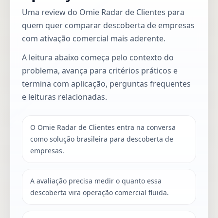
Uma review do Omie Radar de Clientes para
quem quer comparar descoberta de empresas
com ativação comercial mais aderente.
A leitura abaixo começa pelo contexto do
problema, avança para critérios práticos e
termina com aplicação, perguntas frequentes
e leituras relacionadas.
O Omie Radar de Clientes entra na conversa
como solução brasileira para descoberta de
empresas.
A avaliação precisa medir o quanto essa
descoberta vira operação comercial fluida.