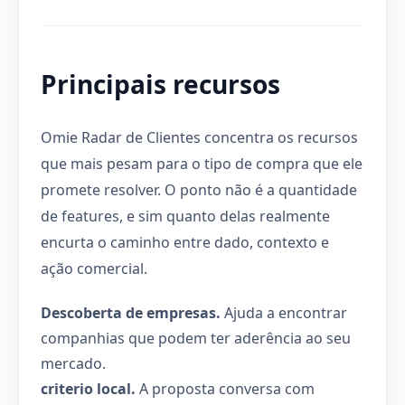
Principais recursos
Omie Radar de Clientes concentra os recursos
que mais pesam para o tipo de compra que ele
promete resolver. O ponto não é a quantidade
de features, e sim quanto delas realmente
encurta o caminho entre dado, contexto e
ação comercial.
Descoberta de empresas.
Ajuda a encontrar
companhias que podem ter aderência ao seu
mercado.
criterio local.
A proposta conversa com