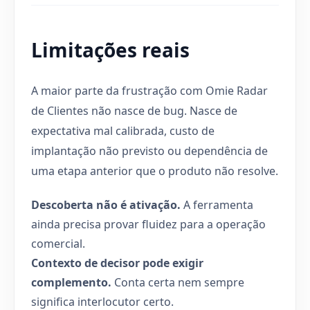
Limitações reais
A maior parte da frustração com Omie Radar
de Clientes não nasce de bug. Nasce de
expectativa mal calibrada, custo de
implantação não previsto ou dependência de
uma etapa anterior que o produto não resolve.
Descoberta não é ativação.
A ferramenta
ainda precisa provar fluidez para a operação
comercial.
Contexto de decisor pode exigir
complemento.
Conta certa nem sempre
significa interlocutor certo.