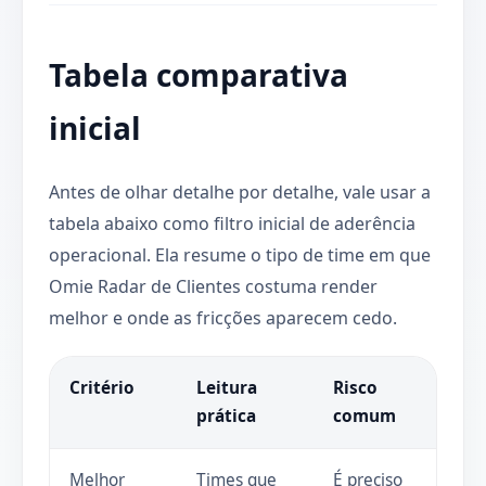
Tabela comparativa
inicial
Antes de olhar detalhe por detalhe, vale usar a
tabela abaixo como filtro inicial de aderência
operacional. Ela resume o tipo de time em que
Omie Radar de Clientes costuma render
melhor e onde as fricções aparecem cedo.
Critério
Leitura
Risco
prática
comum
Melhor
Times que
É preciso