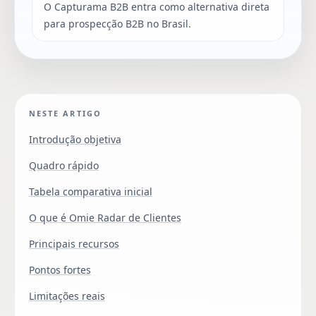
O Capturama B2B entra como alternativa direta
para prospecção B2B no Brasil.
NESTE ARTIGO
Introdução objetiva
Quadro rápido
Tabela comparativa inicial
O que é Omie Radar de Clientes
Principais recursos
Pontos fortes
Limitações reais