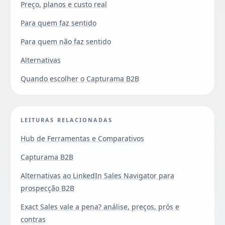
Preço, planos e custo real
Para quem faz sentido
Para quem não faz sentido
Alternativas
Quando escolher o Capturama B2B
LEITURAS RELACIONADAS
Hub de Ferramentas e Comparativos
Capturama B2B
Alternativas ao LinkedIn Sales Navigator para
prospecção B2B
Exact Sales vale a pena? análise, preços, prós e
contras