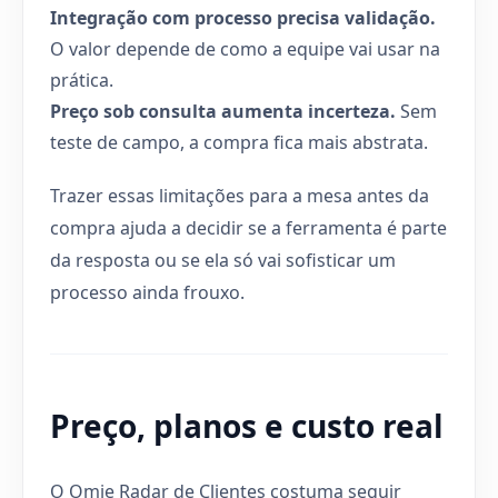
Integração com processo precisa validação.
O valor depende de como a equipe vai usar na
prática.
Preço sob consulta aumenta incerteza.
Sem
teste de campo, a compra fica mais abstrata.
Trazer essas limitações para a mesa antes da
compra ajuda a decidir se a ferramenta é parte
da resposta ou se ela só vai sofisticar um
processo ainda frouxo.
Preço, planos e custo real
O Omie Radar de Clientes costuma seguir