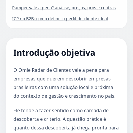
Ramper vale a pena? análise, preços, prós e contras
ICP no B2B: como definir o perfil de cliente ideal
Introdução objetiva
O Omie Radar de Clientes vale a pena para
empresas que querem descobrir empresas
brasileiras com uma solução local e próxima
do contexto de gestão e crescimento no país.
Ele tende a fazer sentido como camada de
descoberta e criterio. A questão prática é
quanto dessa descoberta já chega pronta para