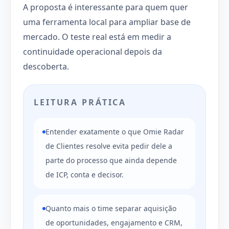
A proposta é interessante para quem quer
uma ferramenta local para ampliar base de
mercado. O teste real está em medir a
continuidade operacional depois da
descoberta.
LEITURA PRÁTICA
Entender exatamente o que Omie Radar
de Clientes resolve evita pedir dele a
parte do processo que ainda depende
de ICP, conta e decisor.
Quanto mais o time separar aquisição
de oportunidades, engajamento e CRM,