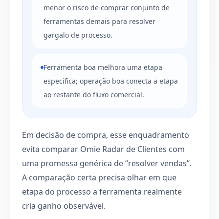
menor o risco de comprar conjunto de
ferramentas demais para resolver
gargalo de processo.
Ferramenta boa melhora uma etapa
específica; operação boa conecta a etapa
ao restante do fluxo comercial.
Em decisão de compra, esse enquadramento
evita comparar Omie Radar de Clientes com
uma promessa genérica de “resolver vendas”.
A comparação certa precisa olhar em que
etapa do processo a ferramenta realmente
cria ganho observável.