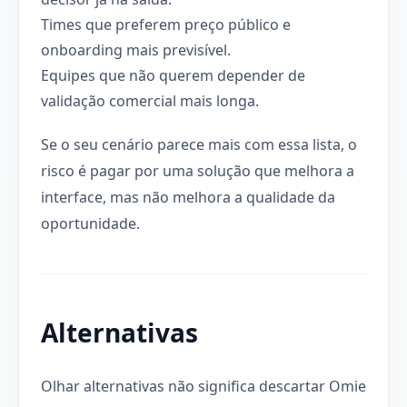
Times que preferem preço público e
onboarding mais previsível.
Equipes que não querem depender de
validação comercial mais longa.
Se o seu cenário parece mais com essa lista, o
risco é pagar por uma solução que melhora a
interface, mas não melhora a qualidade da
oportunidade.
Alternativas
Olhar alternativas não significa descartar Omie