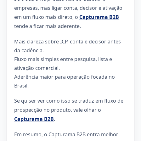
empresas, mas ligar conta, decisor e ativação
em um fluxo mais direto, o
Capturama B2B
tende a ficar mais aderente.
Mais clareza sobre ICP, conta e decisor antes
da cadência.
Fluxo mais simples entre pesquisa, lista e
ativação comercial.
Aderência maior para operação focada no
Brasil.
Se quiser ver como isso se traduz em fluxo de
prospecção no produto, vale olhar o
Capturama B2B
.
Em resumo, o Capturama B2B entra melhor