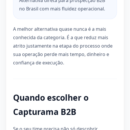
Alternativa direta para prospecção B2B
no Brasil com mais fluidez operacional.
A melhor alternativa quase nunca é a mais
conhecida da categoria. É a que reduz mais
atrito justamente na etapa do processo onde
sua operação perde mais tempo, dinheiro e
confiança de execução.
Quando escolher o
Capturama B2B
Se o seu time precisa não só descobrir