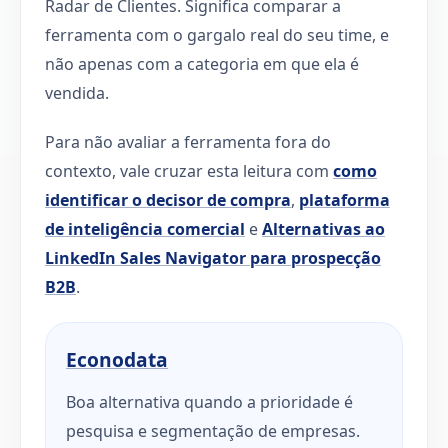
Radar de Clientes. Significa comparar a
ferramenta com o gargalo real do seu time, e
não apenas com a categoria em que ela é
vendida.
Para não avaliar a ferramenta fora do
contexto, vale cruzar esta leitura com
como
identificar o decisor de compra
,
plataforma
de inteligência comercial
e
Alternativas ao
LinkedIn Sales Navigator para prospecção
B2B
.
Econodata
Boa alternativa quando a prioridade é
pesquisa e segmentação de empresas.