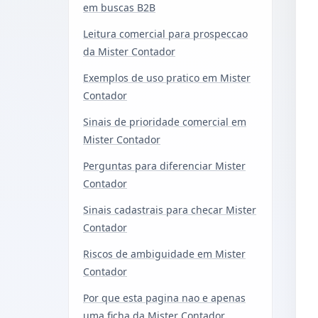
em buscas B2B
Leitura comercial para prospeccao
da Mister Contador
Exemplos de uso pratico em Mister
Contador
Sinais de prioridade comercial em
Mister Contador
Perguntas para diferenciar Mister
Contador
Sinais cadastrais para checar Mister
Contador
Riscos de ambiguidade em Mister
Contador
Por que esta pagina nao e apenas
uma ficha da Mister Contador