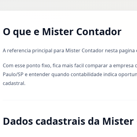
O que e Mister Contador
A referencia principal para Mister Contador nesta pagina 
Com esse ponto fixo, fica mais facil comparar a empresa 
Paulo/SP e entender quando contabilidade indica oportun
cadastral.
Dados cadastrais da Mister