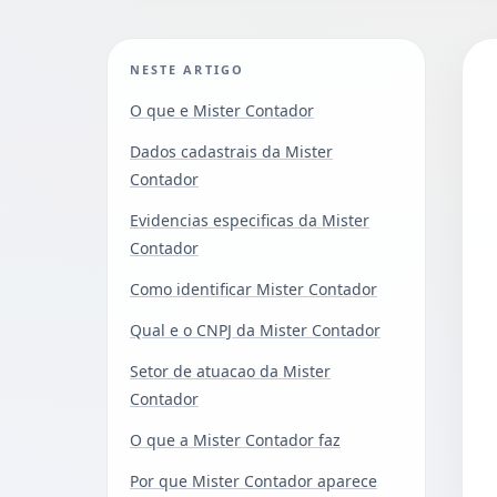
NESTE ARTIGO
O que e Mister Contador
Dados cadastrais da Mister
Contador
Evidencias especificas da Mister
Contador
Como identificar Mister Contador
Qual e o CNPJ da Mister Contador
Setor de atuacao da Mister
Contador
O que a Mister Contador faz
Por que Mister Contador aparece