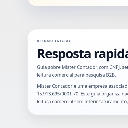
RESUMO INICIAL
Resposta rapid
Guia sobre Mister Contador, com CNPJ, seto
leitura comercial para pesquisa B2B.
Mister Contador e uma empresa associad
15.913.695/0001-70. Este guia organiza da
leitura comercial sem inferir faturamento