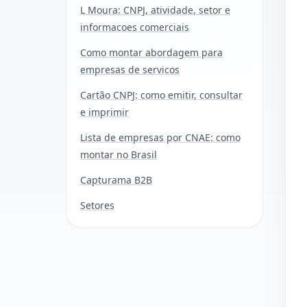
L Moura: CNPJ, atividade, setor e
informacoes comerciais
Como montar abordagem para
empresas de servicos
Cartão CNPJ: como emitir, consultar
e imprimir
Lista de empresas por CNAE: como
montar no Brasil
Capturama B2B
Setores