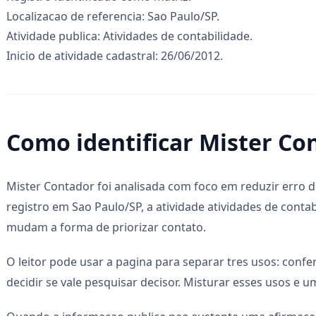
Localizacao de referencia: Sao Paulo/SP.
Atividade publica: Atividades de contabilidade.
Inicio de atividade cadastral: 26/06/2012.
Como identificar Mister Co
Mister Contador foi analisada com foco em reduzir erro 
registro em Sao Paulo/SP, a atividade atividades de conta
mudam a forma de priorizar contato.
O leitor pode usar a pagina para separar tres usos: confe
decidir se vale pesquisar decisor. Misturar esses usos e 