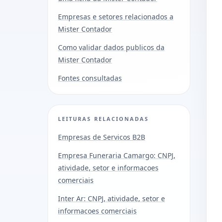
Empresas e setores relacionados a
Mister Contador
Como validar dados publicos da
Mister Contador
Fontes consultadas
LEITURAS RELACIONADAS
Empresas de Servicos B2B
Empresa Funeraria Camargo: CNPJ,
atividade, setor e informacoes
comerciais
Inter Ar: CNPJ, atividade, setor e
informacoes comerciais