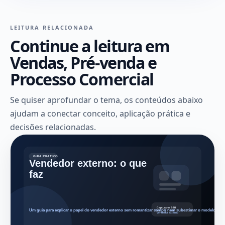
LEITURA RELACIONADA
Continue a leitura em
Vendas, Pré-venda e
Processo Comercial
Se quiser aprofundar o tema, os conteúdos abaixo
ajudam a conectar conceito, aplicação prática e
decisões relacionadas.