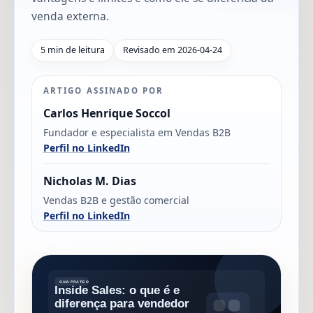
venda externa.
5 min de leitura
Revisado em 2026-04-24
ARTIGO ASSINADO POR
Carlos Henrique Soccol
Fundador e especialista em Vendas B2B
Perfil no LinkedIn
Nicholas M. Dias
Vendas B2B e gestão comercial
Perfil no LinkedIn