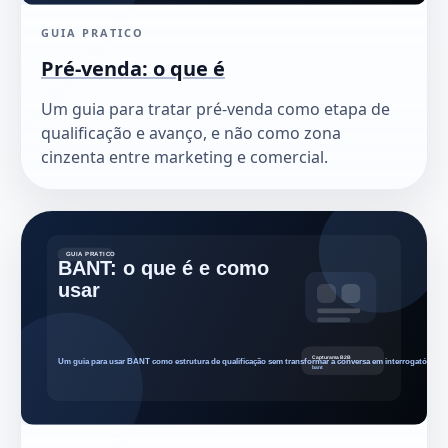
GUIA PRATICO
Pré-venda: o que é
Um guia para tratar pré-venda como etapa de
qualificação e avanço, e não como zona
cinzenta entre marketing e comercial.