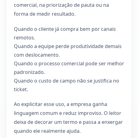
comercial, na priorização de pauta ou na
forma de medir resultado.
Quando o cliente já compra bem por canais
remotos.
Quando a equipe perde produtividade demais
com deslocamento.
Quando o processo comercial pode ser melhor
padronizado.
Quando o custo de campo não se justifica no
ticket.
Ao explicitar esse uso, a empresa ganha
linguagem comum e reduz improviso. O leitor
deixa de decorar um termo e passa a enxergar
quando ele realmente ajuda.