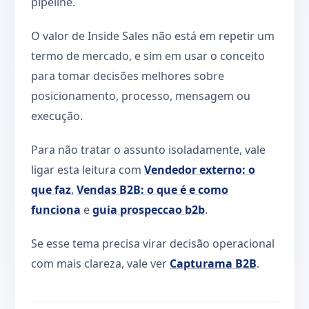
pipeline.
O valor de Inside Sales não está em repetir um
termo de mercado, e sim em usar o conceito
para tomar decisões melhores sobre
posicionamento, processo, mensagem ou
execução.
Para não tratar o assunto isoladamente, vale
ligar esta leitura com
Vendedor externo: o
que faz
,
Vendas B2B: o que é e como
funciona
e
guia prospeccao b2b
.
Se esse tema precisa virar decisão operacional
com mais clareza, vale ver
Capturama B2B
.