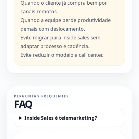
Quando o cliente já compra bem por
canais remotos.
Quando a equipe perde produtividade
demais com deslocamento.
Evite migrar para inside sales sem
adaptar processo e cadência.
Evite reduzir o modelo a call center.
PERGUNTAS FREQUENTES
FAQ
Inside Sales é telemarketing?