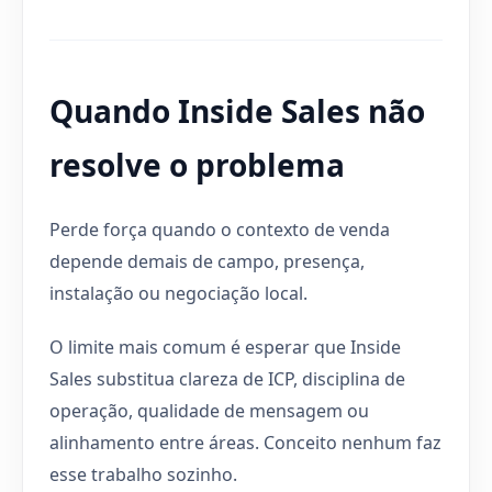
Quando Inside Sales não
resolve o problema
Perde força quando o contexto de venda
depende demais de campo, presença,
instalação ou negociação local.
O limite mais comum é esperar que Inside
Sales substitua clareza de ICP, disciplina de
operação, qualidade de mensagem ou
alinhamento entre áreas. Conceito nenhum faz
esse trabalho sozinho.