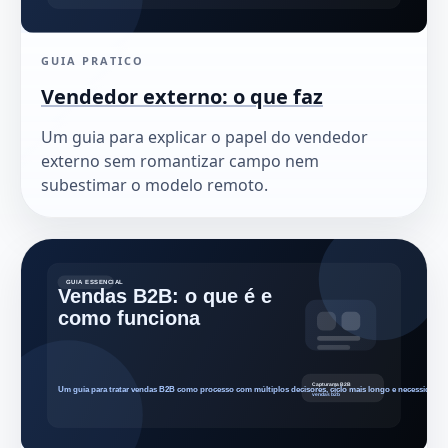
GUIA PRATICO
Vendedor externo: o que faz
Um guia para explicar o papel do vendedor
externo sem romantizar campo nem
subestimar o modelo remoto.