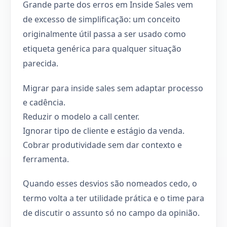
Grande parte dos erros em Inside Sales vem
de excesso de simplificação: um conceito
originalmente útil passa a ser usado como
etiqueta genérica para qualquer situação
parecida.
Migrar para inside sales sem adaptar processo
e cadência.
Reduzir o modelo a call center.
Ignorar tipo de cliente e estágio da venda.
Cobrar produtividade sem dar contexto e
ferramenta.
Quando esses desvios são nomeados cedo, o
termo volta a ter utilidade prática e o time para
de discutir o assunto só no campo da opinião.