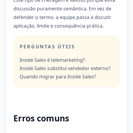
discussão puramente semântica. Em vez de
defender o termo, a equipe passa a discutir
aplicação, limite e consequência prática.
PERGUNTAS ÚTEIS
Inside Sales é telemarketing?
Inside Sales substitui vendedor externo?
Quando migrar para Inside Sales?
Erros comuns