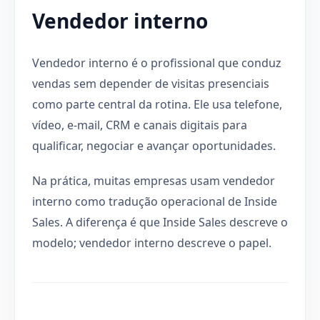
Vendedor interno
Vendedor interno é o profissional que conduz
vendas sem depender de visitas presenciais
como parte central da rotina. Ele usa telefone,
vídeo, e-mail, CRM e canais digitais para
qualificar, negociar e avançar oportunidades.
Na prática, muitas empresas usam vendedor
interno como tradução operacional de Inside
Sales. A diferença é que Inside Sales descreve o
modelo; vendedor interno descreve o papel.