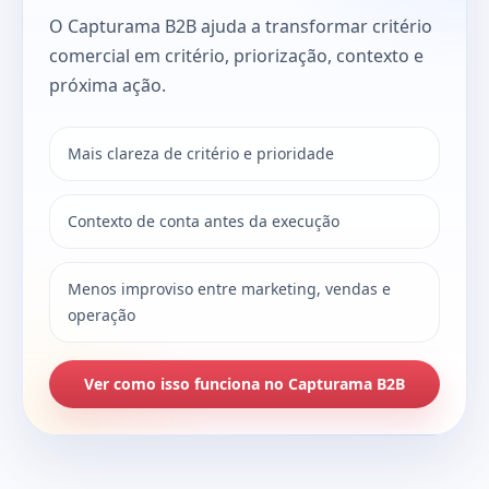
O Capturama B2B ajuda a transformar critério
comercial em critério, priorização, contexto e
próxima ação.
Mais clareza de critério e prioridade
Contexto de conta antes da execução
Menos improviso entre marketing, vendas e
operação
Ver como isso funciona no Capturama B2B