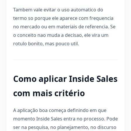
Tambem vale evitar o uso automatico do
termo so porque ele aparece com frequencia
no mercado ou em materiais de referencia. Se
o conceito nao muda a decisao, ele vira um
rotulo bonito, mas pouco util.
Como aplicar Inside Sales
com mais critério
A aplicação boa começa definindo em que
momento Inside Sales entra no processo. Pode
ser na pesquisa, no planejamento, no discurso