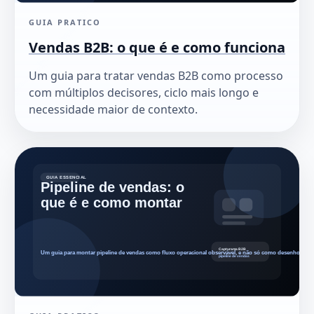
GUIA PRATICO
Vendas B2B: o que é e como funciona
Um guia para tratar vendas B2B como processo
com múltiplos decisores, ciclo mais longo e
necessidade maior de contexto.