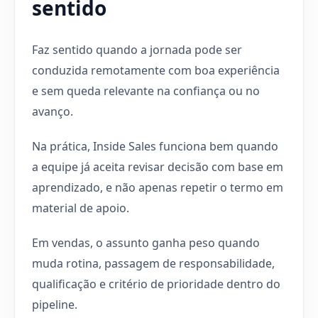
sentido
Faz sentido quando a jornada pode ser
conduzida remotamente com boa experiência
e sem queda relevante na confiança ou no
avanço.
Na prática, Inside Sales funciona bem quando
a equipe já aceita revisar decisão com base em
aprendizado, e não apenas repetir o termo em
material de apoio.
Em vendas, o assunto ganha peso quando
muda rotina, passagem de responsabilidade,
qualificação e critério de prioridade dentro do
pipeline.