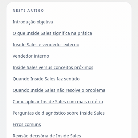
NESTE ARTIGO
Introdução objetiva
O que Inside Sales significa na prática
Inside Sales e vendedor externo
Vendedor interno
Inside Sales versus conceitos próximos
Quando Inside Sales faz sentido
Quando Inside Sales não resolve o problema
Como aplicar Inside Sales com mais critério
Perguntas de diagnóstico sobre Inside Sales
Erros comuns
Revisão decisória de Inside Sales