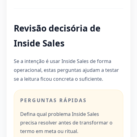
Revisão decisória de
Inside Sales
Se a intenção é usar Inside Sales de forma
operacional, estas perguntas ajudam a testar
se a leitura ficou concreta o suficiente.
PERGUNTAS RÁPIDAS
Defina qual problema Inside Sales
precisa resolver antes de transformar o
termo em meta ou ritual.