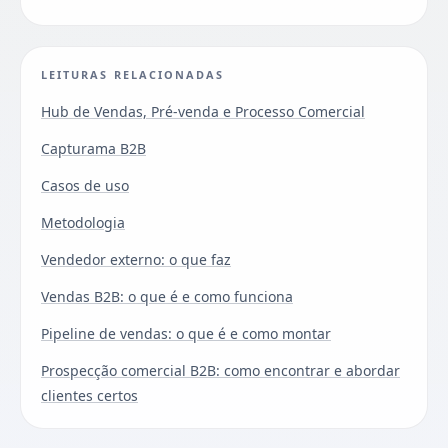
LEITURAS RELACIONADAS
Hub de Vendas, Pré-venda e Processo Comercial
Capturama B2B
Casos de uso
Metodologia
Vendedor externo: o que faz
Vendas B2B: o que é e como funciona
Pipeline de vendas: o que é e como montar
Prospecção comercial B2B: como encontrar e abordar
clientes certos