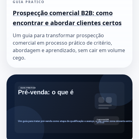
GUIA PRATICO
Prospecção comercial B2B: como
encontrar e abordar clientes certos
Um guia para transformar prospecção
comercial em processo prático de critério,
abordagem e aprendizado, sem cair em volume
cego.