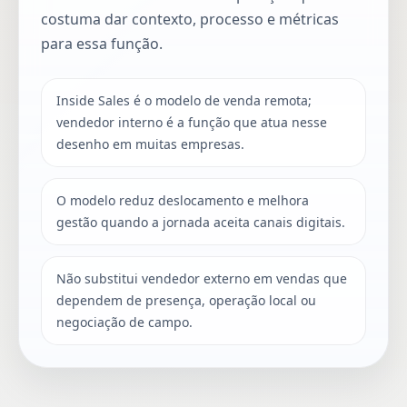
costuma dar contexto, processo e métricas
para essa função.
Inside Sales é o modelo de venda remota;
vendedor interno é a função que atua nesse
desenho em muitas empresas.
O modelo reduz deslocamento e melhora
gestão quando a jornada aceita canais digitais.
Não substitui vendedor externo em vendas que
dependem de presença, operação local ou
negociação de campo.