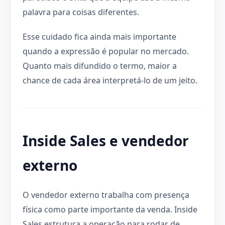
palavra para coisas diferentes.
Esse cuidado fica ainda mais importante
quando a expressão é popular no mercado.
Quanto mais difundido o termo, maior a
chance de cada área interpretá-lo de um jeito.
Inside Sales e vendedor
externo
O vendedor externo trabalha com presença
física como parte importante da venda. Inside
Sales estrutura a operação para rodar de