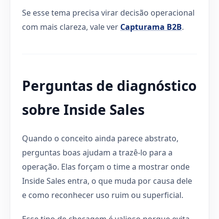
Se esse tema precisa virar decisão operacional
com mais clareza, vale ver
Capturama B2B
.
Perguntas de diagnóstico
sobre Inside Sales
Quando o conceito ainda parece abstrato,
perguntas boas ajudam a trazê-lo para a
operação. Elas forçam o time a mostrar onde
Inside Sales entra, o que muda por causa dele
e como reconhecer uso ruim ou superficial.
Esse tipo de checagem é valioso porque evita