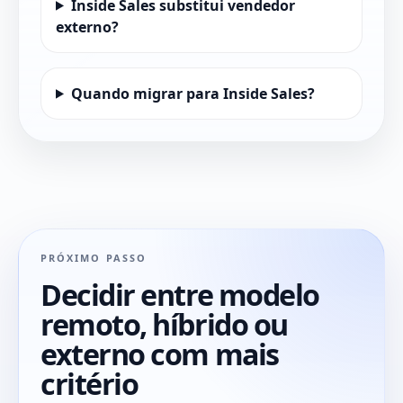
Inside Sales substitui vendedor
externo?
Quando migrar para Inside Sales?
PRÓXIMO PASSO
Decidir entre modelo
remoto, híbrido ou
externo com mais
critério