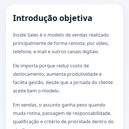
Introdução objetiva
Inside Sales é o modelo de vendas realizado
principalmente de forma remota, por vídeo,
telefone, e-mail e outros canais digitais.
Ele importa porque reduz custo de
deslocamento, aumenta produtividade e
facilita gestão, desde que a jornada do cliente
aceite bem o modelo.
Em vendas, o assunto ganha peso quando
muda rotina, passagem de responsabilidade,
qualificação e critério de prioridade dentro do