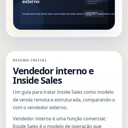
RESUMO INICIAL
Vendedor interno e
Inside Sales
Um guia para tratar Inside Sales como modelo
de venda remota e estruturada, comparando-o
com o vendedor externo.
Vendedor interno é uma função comercial;
Inside Sales é o modelo de operação que