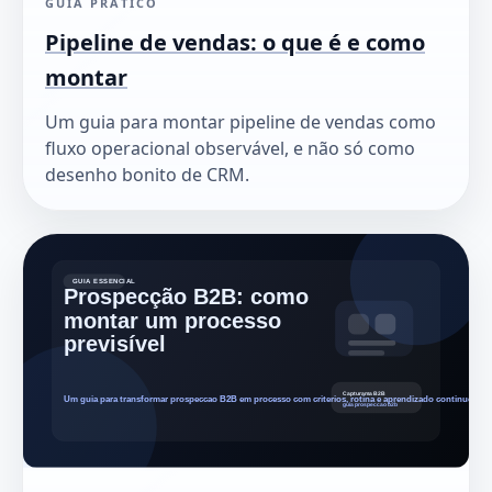
GUIA PRATICO
Pipeline de vendas: o que é e como
montar
Um guia para montar pipeline de vendas como
fluxo operacional observável, e não só como
desenho bonito de CRM.