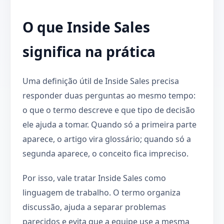
O que Inside Sales
significa na prática
Uma definição útil de Inside Sales precisa
responder duas perguntas ao mesmo tempo:
o que o termo descreve e que tipo de decisão
ele ajuda a tomar. Quando só a primeira parte
aparece, o artigo vira glossário; quando só a
segunda aparece, o conceito fica impreciso.
Por isso, vale tratar Inside Sales como
linguagem de trabalho. O termo organiza
discussão, ajuda a separar problemas
parecidos e evita que a equipe use a mesma