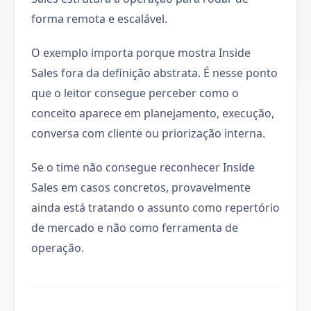
forma remota e escalável.
O exemplo importa porque mostra Inside
Sales fora da definição abstrata. É nesse ponto
que o leitor consegue perceber como o
conceito aparece em planejamento, execução,
conversa com cliente ou priorização interna.
Se o time não consegue reconhecer Inside
Sales em casos concretos, provavelmente
ainda está tratando o assunto como repertório
de mercado e não como ferramenta de
operação.