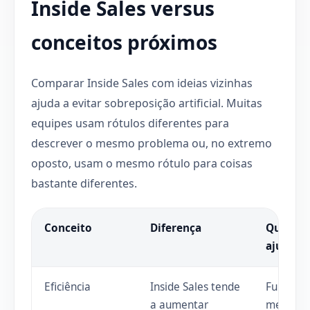
Inside Sales versus
conceitos próximos
Comparar Inside Sales com ideias vizinhas
ajuda a evitar sobreposição artificial. Muitas
equipes usam rótulos diferentes para
descrever o mesmo problema ou, no extremo
oposto, usam o mesmo rótulo para coisas
bastante diferentes.
Conceito
Diferença
Quando
ajuda
Eficiência
Inside Sales tende
Funciona
a aumentar
melhor