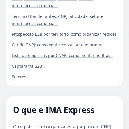
informacoes comerciais
Terminal Bandeirantes: CNPJ, atividade, setor e
informacoes comerciais
Prospeccao B2B por territorio: como organizar regioes
Cartão CNPJ: como emitir, consultar e imprimir
Lista de empresas por CNAE: como montar no Brasil
Capturama B2B
Setores
O que e IMA Express
O registro que organiza esta pagina e o CNPJ