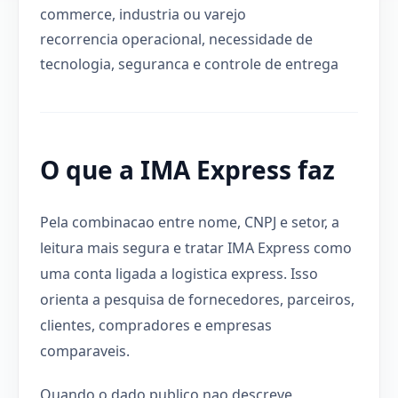
commerce, industria ou varejo
recorrencia operacional, necessidade de
tecnologia, seguranca e controle de entrega
O que a IMA Express faz
Pela combinacao entre nome, CNPJ e setor, a
leitura mais segura e tratar IMA Express como
uma conta ligada a logistica express. Isso
orienta a pesquisa de fornecedores, parceiros,
clientes, compradores e empresas
comparaveis.
Quando o dado publico nao descreve