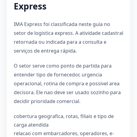
Express
IMA Express foi classificada neste guia no
setor de logistica express. A atividade cadastral
retornada ou indicada para a consulta e
serviços de entrega rápida.
O setor serve como ponto de partida para
entender tipo de fornecedor, urgencia
operacional, rotina de compra e possivel area
decisora. Ele nao deve ser usado sozinho para
decidir prioridade comercial.
cobertura geografica, rotas, filiais e tipo de
carga atendida
relacao com embarcadores, operadores, e-