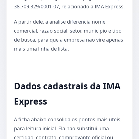
38.709.329/0001-07, relacionado a IMA Express.
A partir dele, a analise diferencia nome
comercial, razao social, setor, municipio e tipo
de busca, para que a empresa nao vire apenas
mais uma linha de lista.
Dados cadastrais da IMA
Express
A ficha abaixo consolida os pontos mais uteis
para leitura inicial. Ela nao substitui uma
certidao, contrato, comprovante oficial ou