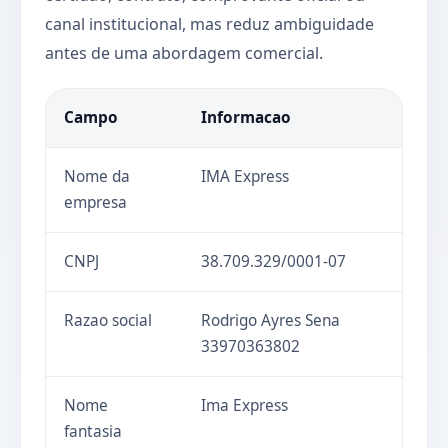
canal institucional, mas reduz ambiguidade
antes de uma abordagem comercial.
Campo
Informacao
Nome da
IMA Express
empresa
CNPJ
38.709.329/0001-07
Razao social
Rodrigo Ayres Sena
33970363802
Nome
Ima Express
fantasia