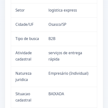
Setor
logistica express
Cidade/UF
Osasco/SP
Tipo de busca
B2B
Atividade
serviços de entrega
cadastral
rápida
Natureza
Empresário (Individual)
juridica
Situacao
BAIXADA
cadastral