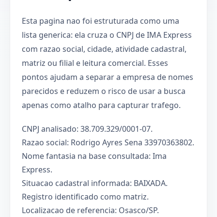
Esta pagina nao foi estruturada como uma
lista generica: ela cruza o CNPJ de IMA Express
com razao social, cidade, atividade cadastral,
matriz ou filial e leitura comercial. Esses
pontos ajudam a separar a empresa de nomes
parecidos e reduzem o risco de usar a busca
apenas como atalho para capturar trafego.
CNPJ analisado: 38.709.329/0001-07.
Razao social: Rodrigo Ayres Sena 33970363802.
Nome fantasia na base consultada: Ima
Express.
Situacao cadastral informada: BAIXADA.
Registro identificado como matriz.
Localizacao de referencia: Osasco/SP.