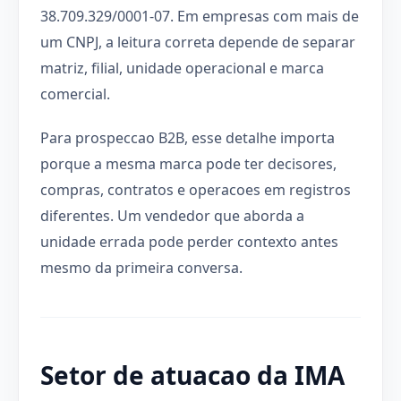
38.709.329/0001-07. Em empresas com mais de
um CNPJ, a leitura correta depende de separar
matriz, filial, unidade operacional e marca
comercial.
Para prospeccao B2B, esse detalhe importa
porque a mesma marca pode ter decisores,
compras, contratos e operacoes em registros
diferentes. Um vendedor que aborda a
unidade errada pode perder contexto antes
mesmo da primeira conversa.
Setor de atuacao da IMA