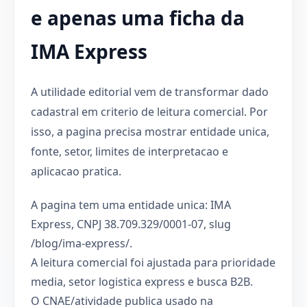
e apenas uma ficha da
IMA Express
A utilidade editorial vem de transformar dado
cadastral em criterio de leitura comercial. Por
isso, a pagina precisa mostrar entidade unica,
fonte, setor, limites de interpretacao e
aplicacao pratica.
A pagina tem uma entidade unica: IMA
Express, CNPJ 38.709.329/0001-07, slug
/blog/ima-express/.
A leitura comercial foi ajustada para prioridade
media, setor logistica express e busca B2B.
O CNAE/atividade publica usado na