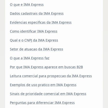
O que e IMA Express
Dados cadastrais da IMA Express
Evidencias especificas da IMA Express
Como identificar IMA Express
Qual e o CNPJ da IMA Express
Setor de atuacao da IMA Express
O que a IMA Express faz
Por que IMA Express aparece em buscas B2B
Leitura comercial para prospeccao da IMA Express
Exemplos de uso pratico em IMA Express
Sinais de prioridade comercial em IMA Express
Perguntas para diferenciar IMA Express