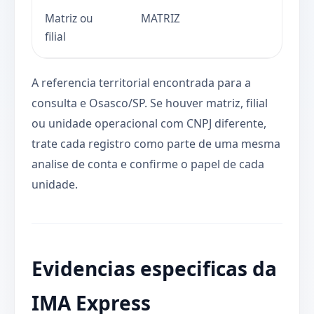
Matriz ou
MATRIZ
filial
A referencia territorial encontrada para a
consulta e Osasco/SP. Se houver matriz, filial
ou unidade operacional com CNPJ diferente,
trate cada registro como parte de uma mesma
analise de conta e confirme o papel de cada
unidade.
Evidencias especificas da
IMA Express