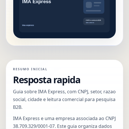
RESUMO INICIAL
Resposta rapida
Guia sobre IMA Express, com CNPJ, setor, razao
social, cidade e leitura comercial para pesquisa
B2B.
IMA Express e uma empresa associada ao CNPJ
38.709.329/0001-07. Este guia organiza dados