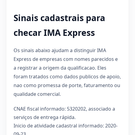
Sinais cadastrais para
checar IMA Express
Os sinais abaixo ajudam a distinguir IMA
Express de empresas com nomes parecidos e
a registrar a origem da qualificacao. Eles
foram tratados como dados publicos de apoio,
nao como promessa de porte, faturamento ou
qualidade comercial.
CNAE fiscal informado: 5320202, associado a
serviços de entrega rápida.
Inicio de atividade cadastral informado: 2020-
09-23.