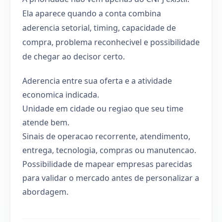
Ela aparece quando a conta combina
aderencia setorial, timing, capacidade de
compra, problema reconhecivel e possibilidade
de chegar ao decisor certo.
Aderencia entre sua oferta e a atividade
economica indicada.
Unidade em cidade ou regiao que seu time
atende bem.
Sinais de operacao recorrente, atendimento,
entrega, tecnologia, compras ou manutencao.
Possibilidade de mapear empresas parecidas
para validar o mercado antes de personalizar a
abordagem.