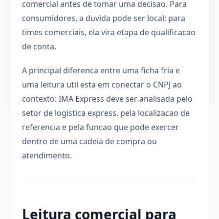
comercial antes de tomar uma decisao. Para
consumidores, a duvida pode ser local; para
times comerciais, ela vira etapa de qualificacao
de conta.
A principal diferenca entre uma ficha fria e
uma leitura util esta em conectar o CNPJ ao
contexto: IMA Express deve ser analisada pelo
setor de logistica express, pela localizacao de
referencia e pela funcao que pode exercer
dentro de uma cadeia de compra ou
atendimento.
Leitura comercial para