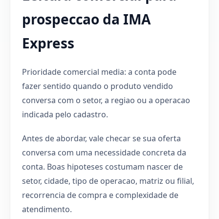
prospeccao da IMA
Express
Prioridade comercial media: a conta pode
fazer sentido quando o produto vendido
conversa com o setor, a regiao ou a operacao
indicada pelo cadastro.
Antes de abordar, vale checar se sua oferta
conversa com uma necessidade concreta da
conta. Boas hipoteses costumam nascer de
setor, cidade, tipo de operacao, matriz ou filial,
recorrencia de compra e complexidade de
atendimento.