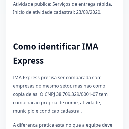
Atividade publica: Serviços de entrega rápida.
Inicio de atividade cadastral: 23/09/2020.
Como identificar IMA
Express
IMA Express precisa ser comparada com
empresas do mesmo setor, mas nao como
copia delas. O CNPJ 38.709.329/0001-07 tem
combinacao propria de nome, atividade,
municipio e condicao cadastral.
A diferenca pratica esta no que a equipe deve