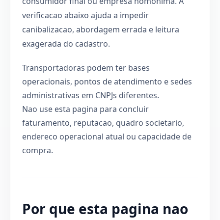
consumidor final ou empresa homonima. A
verificacao abaixo ajuda a impedir
canibalizacao, abordagem errada e leitura
exagerada do cadastro.
Transportadoras podem ter bases
operacionais, pontos de atendimento e sedes
administrativas em CNPJs diferentes.
Nao use esta pagina para concluir
faturamento, reputacao, quadro societario,
endereco operacional atual ou capacidade de
compra.
Por que esta pagina nao