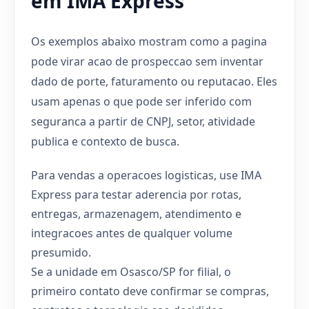
em IMA Express
Os exemplos abaixo mostram como a pagina
pode virar acao de prospeccao sem inventar
dado de porte, faturamento ou reputacao. Eles
usam apenas o que pode ser inferido com
seguranca a partir de CNPJ, setor, atividade
publica e contexto de busca.
Para vendas a operacoes logisticas, use IMA
Express para testar aderencia por rotas,
entregas, armazenagem, atendimento e
integracoes antes de qualquer volume
presumido.
Se a unidade em Osasco/SP for filial, o
primeiro contato deve confirmar se compras,