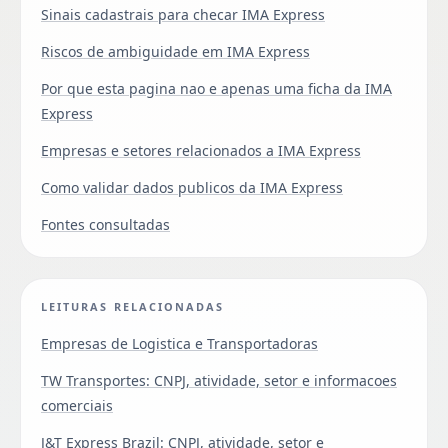
Sinais cadastrais para checar IMA Express
Riscos de ambiguidade em IMA Express
Por que esta pagina nao e apenas uma ficha da IMA
Express
Empresas e setores relacionados a IMA Express
Como validar dados publicos da IMA Express
Fontes consultadas
LEITURAS RELACIONADAS
Empresas de Logistica e Transportadoras
TW Transportes: CNPJ, atividade, setor e informacoes
comerciais
J&T Express Brazil: CNPJ, atividade, setor e