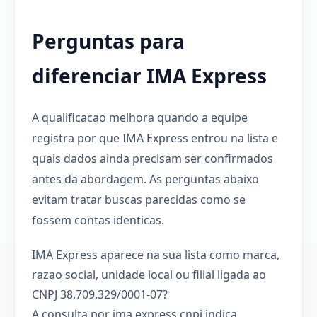
Perguntas para
diferenciar IMA Express
A qualificacao melhora quando a equipe
registra por que IMA Express entrou na lista e
quais dados ainda precisam ser confirmados
antes da abordagem. As perguntas abaixo
evitam tratar buscas parecidas como se
fossem contas identicas.
IMA Express aparece na sua lista como marca,
razao social, unidade local ou filial ligada ao
CNPJ 38.709.329/0001-07?
A consulta por ima express cnpj indica