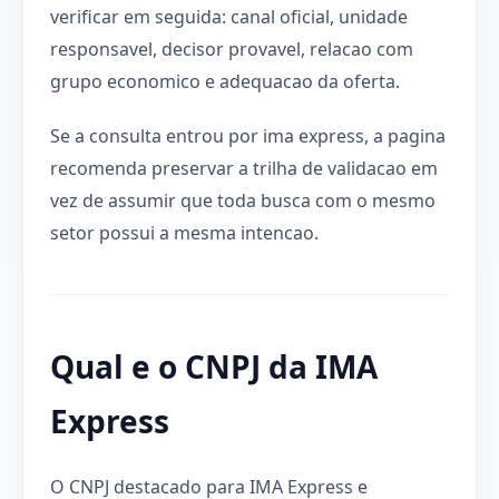
verificar em seguida: canal oficial, unidade
responsavel, decisor provavel, relacao com
grupo economico e adequacao da oferta.
Se a consulta entrou por ima express, a pagina
recomenda preservar a trilha de validacao em
vez de assumir que toda busca com o mesmo
setor possui a mesma intencao.
Qual e o CNPJ da IMA
Express
O CNPJ destacado para IMA Express e