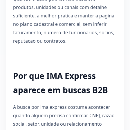
produtos, unidades ou canais com detalhe
suficiente, a melhor pratica e manter a pagina
no plano cadastral e comercial, sem inferir
faturamento, numero de funcionarios, socios,
reputacao ou contratos.
Por que IMA Express
aparece em buscas B2B
A busca por ima express costuma acontecer
quando alguem precisa confirmar CNPJ, razao
social, setor, unidade ou relacionamento