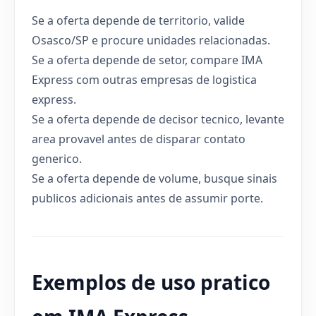
Se a oferta depende de territorio, valide
Osasco/SP e procure unidades relacionadas.
Se a oferta depende de setor, compare IMA
Express com outras empresas de logistica
express.
Se a oferta depende de decisor tecnico, levante
area provavel antes de disparar contato
generico.
Se a oferta depende de volume, busque sinais
publicos adicionais antes de assumir porte.
Exemplos de uso pratico