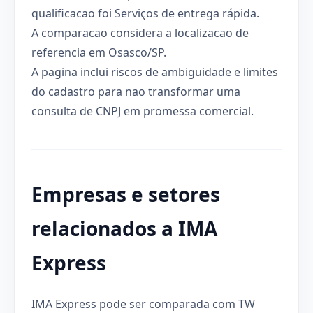
qualificacao foi Serviços de entrega rápida.
A comparacao considera a localizacao de
referencia em Osasco/SP.
A pagina inclui riscos de ambiguidade e limites
do cadastro para nao transformar uma
consulta de CNPJ em promessa comercial.
Empresas e setores
relacionados a IMA
Express
IMA Express pode ser comparada com TW