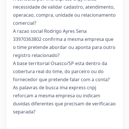
necessidade de validar cadastro, atendimento,
operacao, compra, unidade ou relacionamento
comercial?
A razao social Rodrigo Ayres Sena
33970363802 confirma a mesma empresa que
o time pretende abordar ou aponta para outro
registro relacionado?
A base territorial Osasco/SP esta dentro da
cobertura real do time, do parceiro ou do
fornecedor que pretende falar com a conta?
As palavras de busca ima express cnpj
reforcam a mesma empresa ou indicam
duvidas diferentes que precisam de verificacao
separada?