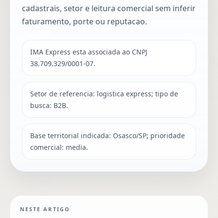
cadastrais, setor e leitura comercial sem inferir
faturamento, porte ou reputacao.
IMA Express esta associada ao CNPJ
38.709.329/0001-07.
Setor de referencia: logistica express; tipo de
busca: B2B.
Base territorial indicada: Osasco/SP; prioridade
comercial: media.
NESTE ARTIGO