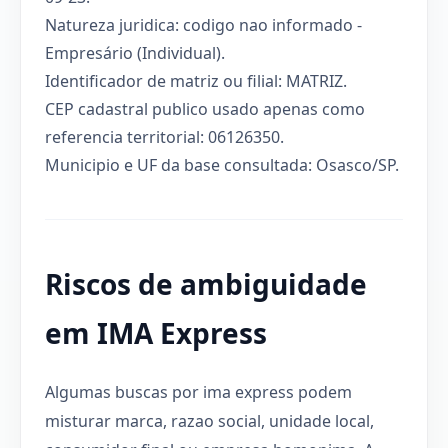
Natureza juridica: codigo nao informado -
Empresário (Individual).
Identificador de matriz ou filial: MATRIZ.
CEP cadastral publico usado apenas como
referencia territorial: 06126350.
Municipio e UF da base consultada: Osasco/SP.
Riscos de ambiguidade
em IMA Express
Algumas buscas por ima express podem
misturar marca, razao social, unidade local,