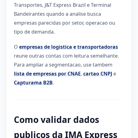
Transportes, J&T Express Brazil e Terminal
Bandeirantes quando a analise busca
empresas parecidas por setor, operacao ou
tipo de demanda.
O
empresas de logistica e transportadoras
reune outras contas com leitura semelhante.
Para ampliar a segmentacao, use tambem
lista de empresas por CNAE
,
cartao CNPJ
e
Capturama B2B
.
Como validar dados
publicos da IMA Express