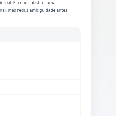
inicial. Ela nao substitui uma
ional, mas reduz ambiguidade antes