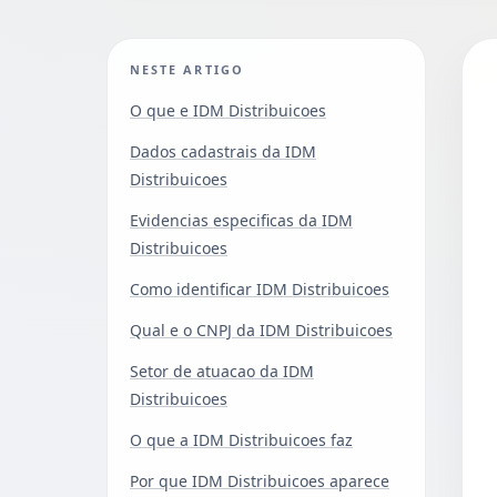
NESTE ARTIGO
O que e IDM Distribuicoes
Dados cadastrais da IDM
Distribuicoes
Evidencias especificas da IDM
Distribuicoes
Como identificar IDM Distribuicoes
Qual e o CNPJ da IDM Distribuicoes
Setor de atuacao da IDM
Distribuicoes
O que a IDM Distribuicoes faz
Por que IDM Distribuicoes aparece