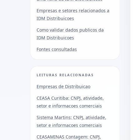
Empresas e setores relacionados a
IDM Distribuicoes
Como validar dados publicos da
IDM Distribuicoes
Fontes consultadas
LEITURAS RELACIONADAS
Empresas de Distribuicao
CEASA Curitiba: CNPJ, atividade,
setor e informacoes comerciais
Sistema Martins: CNPJ, atividade,
setor e informacoes comerciais
CEASAMINAS Contagem: CNPJ,