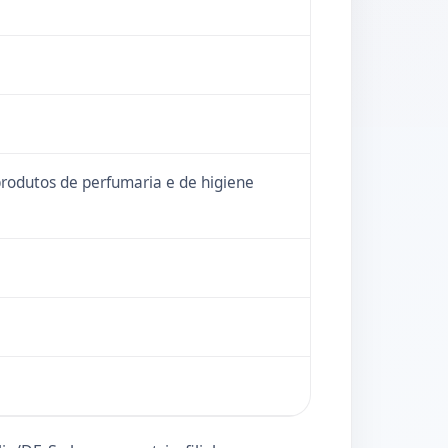
produtos de perfumaria e de higiene