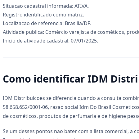
Situacao cadastral informada: ATIVA.
Registro identificado como matriz.
Localizacao de referencia: Brasilia/DF.
Atividade publica: Comércio varejista de cosméticos, prod
Inicio de atividade cadastral: 07/01/2025.
Como identificar IDM Distr
IDM Distribuicoes se diferencia quando a consulta combi
58.658.652/0001-06, razao social Idm Do Brasil Cosmeticos
de cosméticos, produtos de perfumaria e de higiene pessoal
Se um desses pontos nao bater com a lista comercial, a co