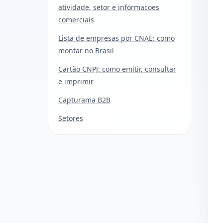
atividade, setor e informacoes
comerciais
Lista de empresas por CNAE: como
montar no Brasil
Cartão CNPJ: como emitir, consultar
e imprimir
Capturama B2B
Setores