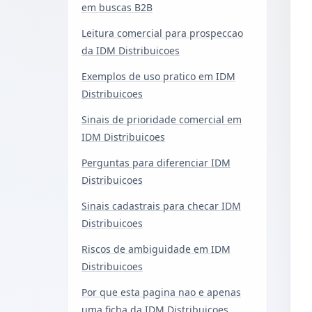
em buscas B2B
Leitura comercial para prospeccao
da IDM Distribuicoes
Exemplos de uso pratico em IDM
Distribuicoes
Sinais de prioridade comercial em
IDM Distribuicoes
Perguntas para diferenciar IDM
Distribuicoes
Sinais cadastrais para checar IDM
Distribuicoes
Riscos de ambiguidade em IDM
Distribuicoes
Por que esta pagina nao e apenas
uma ficha da IDM Distribuicoes