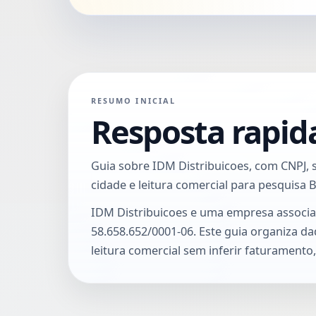
RESUMO INICIAL
Resposta rapid
Guia sobre IDM Distribuicoes, com CNPJ, se
cidade e leitura comercial para pesquisa 
IDM Distribuicoes e uma empresa associ
58.658.652/0001-06. Este guia organiza da
leitura comercial sem inferir faturamento