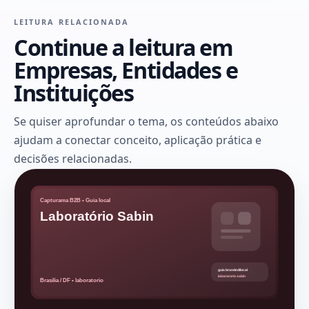
LEITURA RELACIONADA
Continue a leitura em
Empresas, Entidades e
Instituições
Se quiser aprofundar o tema, os conteúdos abaixo
ajudam a conectar conceito, aplicação prática e
decisões relacionadas.