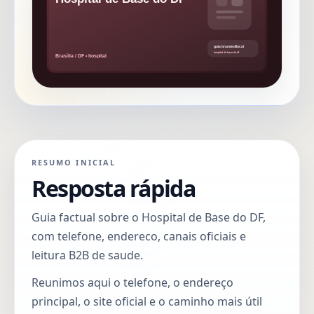
RESUMO INICIAL
Resposta rápida
Guia factual sobre o Hospital de Base do DF,
com telefone, endereco, canais oficiais e
leitura B2B de saude.
Reunimos aqui o telefone, o endereço
principal, o site oficial e o caminho mais útil