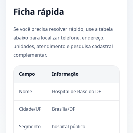
Ficha rápida
Se você precisa resolver rápido, use a tabela
abaixo para localizar telefone, endereço,
unidades, atendimento e pesquisa cadastral
complementar.
Campo
Informação
Nome
Hospital de Base do DF
Cidade/UF
Brasília/DF
Segmento
hospital público