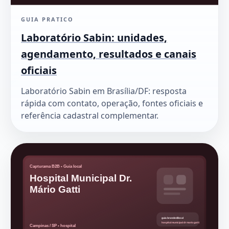
GUIA PRATICO
Laboratório Sabin: unidades,
agendamento, resultados e canais
oficiais
Laboratório Sabin em Brasília/DF: resposta
rápida com contato, operação, fontes oficiais e
referência cadastral complementar.