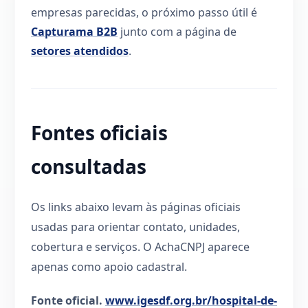
empresas parecidas, o próximo passo útil é
Capturama B2B
junto com a página de
setores atendidos
.
Fontes oficiais
consultadas
Os links abaixo levam às páginas oficiais
usadas para orientar contato, unidades,
cobertura e serviços. O AchaCNPJ aparece
apenas como apoio cadastral.
Fonte oficial.
www.igesdf.org.br/hospital-de-