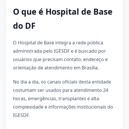
O que é Hospital de Base
do DF
O Hospital de Base integra a rede pública
administrada pelo IGESDF e é buscado por
usuários que precisam contato, endereço e
orientação de atendimento em Brasília.
No dia a dia, os canais oficiais desta entidade
costumam ser usados para atendimento 24
horas, emergências, transplantes e alta
complexidade e informações institucionais do
IGESDF.