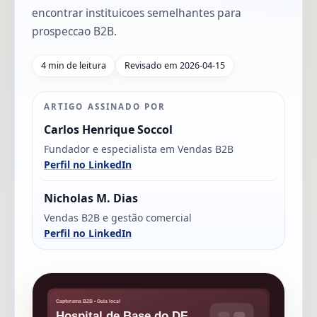
encontrar instituicoes semelhantes para
prospeccao B2B.
4 min de leitura
Revisado em 2026-04-15
ARTIGO ASSINADO POR
Carlos Henrique Soccol
Fundador e especialista em Vendas B2B
Perfil no LinkedIn
Nicholas M. Dias
Vendas B2B e gestão comercial
Perfil no LinkedIn