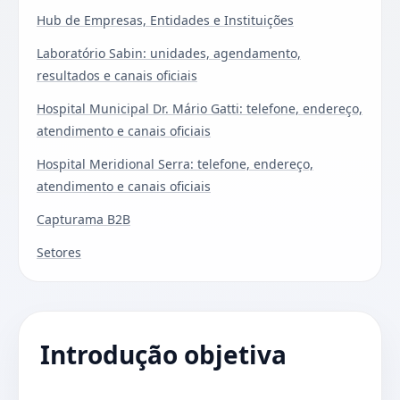
Hub de Empresas, Entidades e Instituições
Laboratório Sabin: unidades, agendamento,
resultados e canais oficiais
Hospital Municipal Dr. Mário Gatti: telefone, endereço,
atendimento e canais oficiais
Hospital Meridional Serra: telefone, endereço,
atendimento e canais oficiais
Capturama B2B
Setores
Introdução objetiva