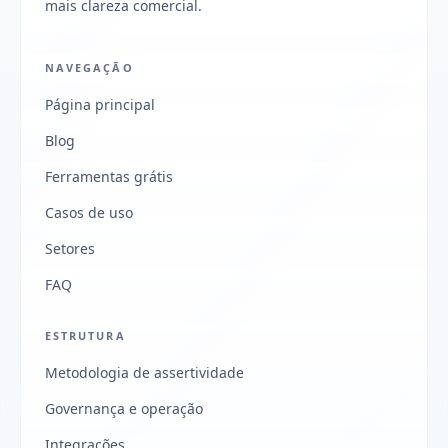
mais clareza comercial.
NAVEGAÇÃO
Página principal
Blog
Ferramentas grátis
Casos de uso
Setores
FAQ
ESTRUTURA
Metodologia de assertividade
Governança e operação
Integrações