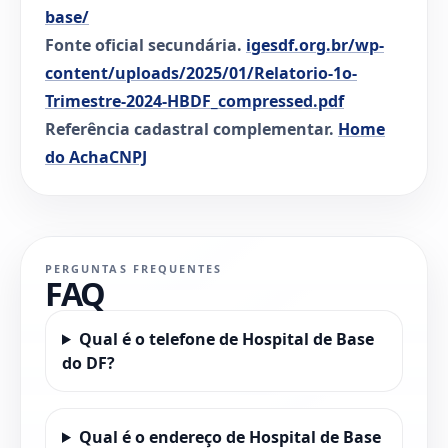
base/
Fonte oficial secundária.
igesdf.org.br/wp-
content/uploads/2025/01/Relatorio-1o-
Trimestre-2024-HBDF_compressed.pdf
Referência cadastral complementar.
Home
do AchaCNPJ
PERGUNTAS FREQUENTES
FAQ
Qual é o telefone de Hospital de Base
do DF?
Qual é o endereço de Hospital de Base