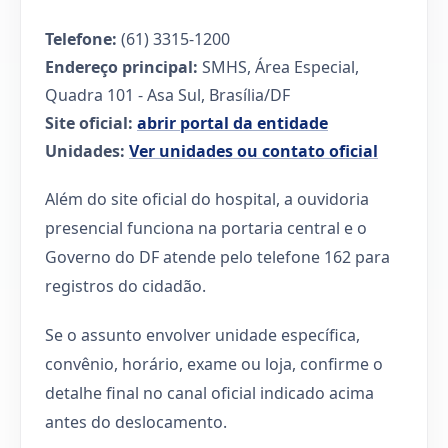
Telefone:
(61) 3315-1200
Endereço principal:
SMHS, Área Especial,
Quadra 101 - Asa Sul, Brasília/DF
Site oficial:
abrir portal da entidade
Unidades:
Ver unidades ou contato oficial
Além do site oficial do hospital, a ouvidoria
presencial funciona na portaria central e o
Governo do DF atende pelo telefone 162 para
registros do cidadão.
Se o assunto envolver unidade específica,
convênio, horário, exame ou loja, confirme o
detalhe final no canal oficial indicado acima
antes do deslocamento.