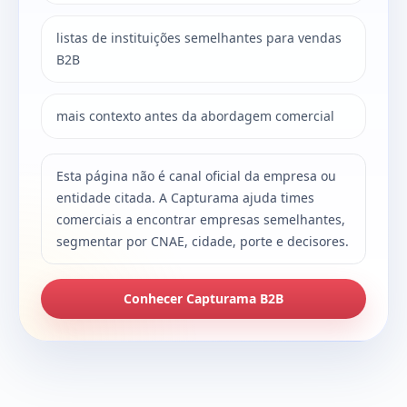
listas de instituições semelhantes para vendas
B2B
mais contexto antes da abordagem comercial
Esta página não é canal oficial da empresa ou
entidade citada. A Capturama ajuda times
comerciais a encontrar empresas semelhantes,
segmentar por CNAE, cidade, porte e decisores.
Conhecer Capturama B2B