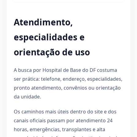
Atendimento,
especialidades e
orientação de uso
A busca por Hospital de Base do DF costuma
ser prática: telefone, endereço, especialidades,
pronto atendimento, convênios ou orientação
da unidade.
Os caminhos mais úteis dentro do site e dos
canais oficiais passam por atendimento 24
horas, emergências, transplantes e alta