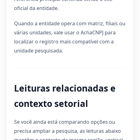
oficial da entidade.
Quando a entidade opera com matriz, filiais ou
várias unidades, vale usar o AchaCNPJ para
localizar o registro mais compatível com a
unidade pesquisada.
Leituras relacionadas e
contexto setorial
Se você ainda está comparando opções ou
precisa ampliar a pesquisa, as leituras abaixo
mantêm o contexto da mesma região, vertical