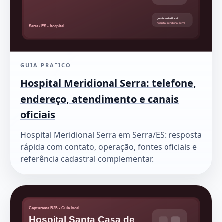
GUIA PRATICO
Hospital Meridional Serra: telefone,
endereço, atendimento e canais
oficiais
Hospital Meridional Serra em Serra/ES: resposta
rápida com contato, operação, fontes oficiais e
referência cadastral complementar.