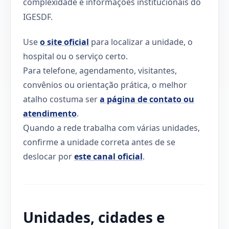
complexidade e informações institucionais do
IGESDF.
Use
o site oficial
para localizar a unidade, o
hospital ou o serviço certo.
Para telefone, agendamento, visitantes,
convênios ou orientação prática, o melhor
atalho costuma ser
a página de contato ou
atendimento
.
Quando a rede trabalha com várias unidades,
confirme a unidade correta antes de se
deslocar por
este canal oficial
.
Unidades, cidades e