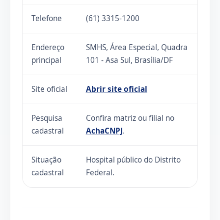
Telefone
(61) 3315-1200
Endereço
SMHS, Área Especial, Quadra
principal
101 - Asa Sul, Brasília/DF
Site oficial
Abrir site oficial
Pesquisa
Confira matriz ou filial no
cadastral
AchaCNPJ
.
Situação
Hospital público do Distrito
cadastral
Federal.