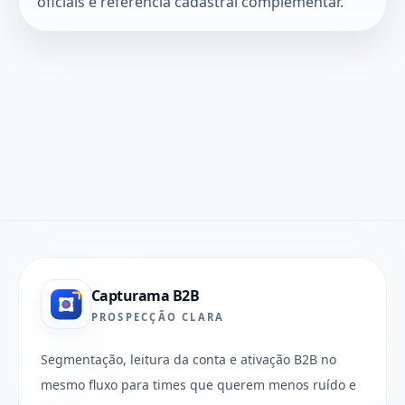
oficiais e referência cadastral complementar.
Capturama B2B
PROSPECÇÃO CLARA
Segmentação, leitura da conta e ativação B2B no
mesmo fluxo para times que querem menos ruído e