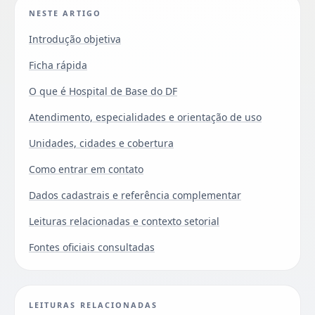
NESTE ARTIGO
Introdução objetiva
Ficha rápida
O que é Hospital de Base do DF
Atendimento, especialidades e orientação de uso
Unidades, cidades e cobertura
Como entrar em contato
Dados cadastrais e referência complementar
Leituras relacionadas e contexto setorial
Fontes oficiais consultadas
LEITURAS RELACIONADAS