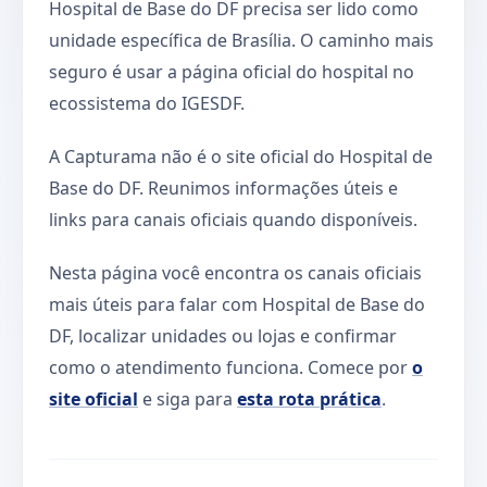
Hospital de Base do DF precisa ser lido como
unidade específica de Brasília. O caminho mais
seguro é usar a página oficial do hospital no
ecossistema do IGESDF.
A Capturama não é o site oficial do Hospital de
Base do DF. Reunimos informações úteis e
links para canais oficiais quando disponíveis.
Nesta página você encontra os canais oficiais
mais úteis para falar com Hospital de Base do
DF, localizar unidades ou lojas e confirmar
como o atendimento funciona. Comece por
o
site oficial
e siga para
esta rota prática
.