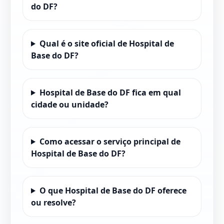
do DF?
Qual é o site oficial de Hospital de
Base do DF?
Hospital de Base do DF fica em qual
cidade ou unidade?
Como acessar o serviço principal de
Hospital de Base do DF?
O que Hospital de Base do DF oferece
ou resolve?