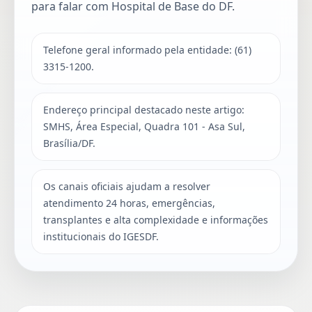
para falar com Hospital de Base do DF.
Telefone geral informado pela entidade: (61)
3315-1200.
Endereço principal destacado neste artigo:
SMHS, Área Especial, Quadra 101 - Asa Sul,
Brasília/DF.
Os canais oficiais ajudam a resolver
atendimento 24 horas, emergências,
transplantes e alta complexidade e informações
institucionais do IGESDF.