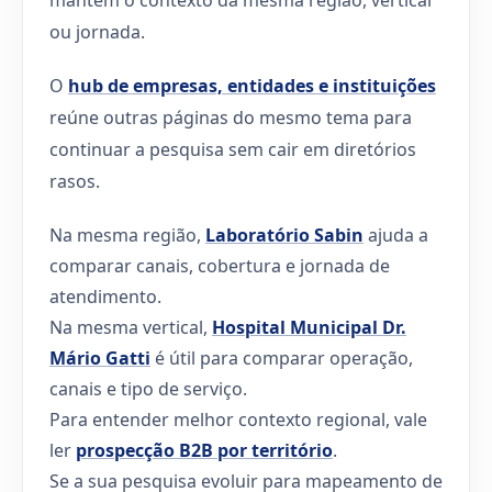
ou jornada.
O
hub de empresas, entidades e instituições
reúne outras páginas do mesmo tema para
continuar a pesquisa sem cair em diretórios
rasos.
Na mesma região,
Laboratório Sabin
ajuda a
comparar canais, cobertura e jornada de
atendimento.
Na mesma vertical,
Hospital Municipal Dr.
Mário Gatti
é útil para comparar operação,
canais e tipo de serviço.
Para entender melhor contexto regional, vale
ler
prospecção B2B por território
.
Se a sua pesquisa evoluir para mapeamento de