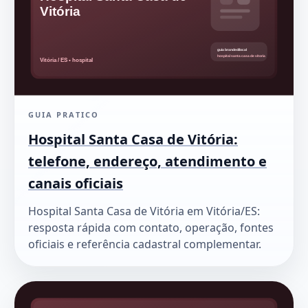
GUIA PRATICO
Hospital Santa Casa de Vitória:
telefone, endereço, atendimento e
canais oficiais
Hospital Santa Casa de Vitória em Vitória/ES:
resposta rápida com contato, operação, fontes
oficiais e referência cadastral complementar.