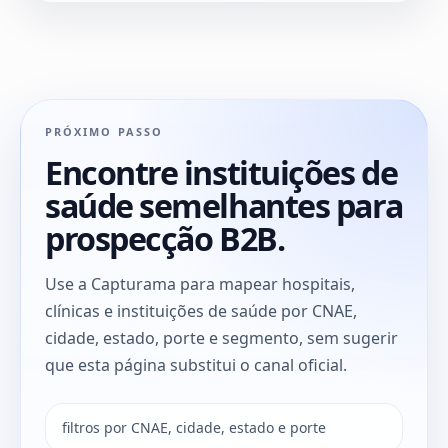
PRÓXIMO PASSO
Encontre instituições de
saúde semelhantes para
prospecção B2B.
Use a Capturama para mapear hospitais,
clínicas e instituições de saúde por CNAE,
cidade, estado, porte e segmento, sem sugerir
que esta página substitui o canal oficial.
filtros por CNAE, cidade, estado e porte