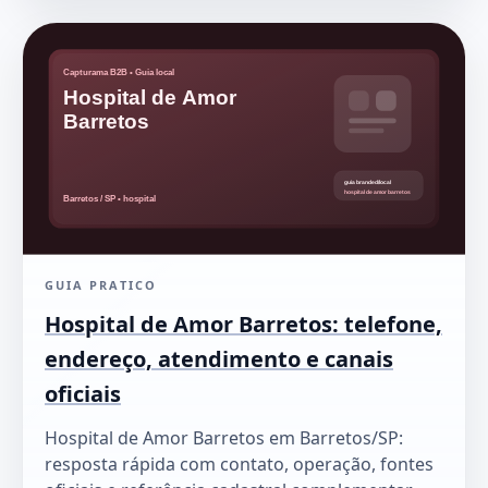
GUIA PRATICO
Hospital de Amor Barretos: telefone,
endereço, atendimento e canais
oficiais
Hospital de Amor Barretos em Barretos/SP:
resposta rápida com contato, operação, fontes