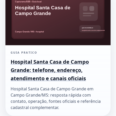
GUIA PRATICO
Hospital Santa Casa de Campo
Grande: telefone, endereço,
atendimento e canais oficiais
Hospital Santa Casa de Campo Grande em
Campo Grande/MS: resposta rápida com
contato, operação, fontes oficiais e referência
cadastral complementar.