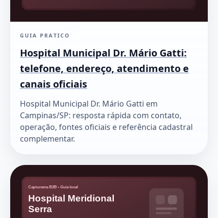
GUIA PRATICO
Hospital Municipal Dr. Mário Gatti:
telefone, endereço, atendimento e
canais oficiais
Hospital Municipal Dr. Mário Gatti em
Campinas/SP: resposta rápida com contato,
operação, fontes oficiais e referência cadastral
complementar.