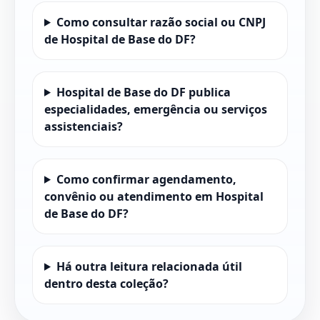
Como consultar razão social ou CNPJ
de Hospital de Base do DF?
Hospital de Base do DF publica
especialidades, emergência ou serviços
assistenciais?
Como confirmar agendamento,
convênio ou atendimento em Hospital
de Base do DF?
Há outra leitura relacionada útil
dentro desta coleção?