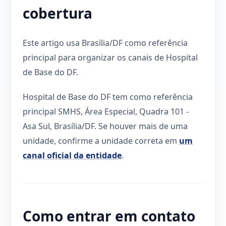
cobertura
Este artigo usa Brasília/DF como referência
principal para organizar os canais de Hospital
de Base do DF.
Hospital de Base do DF tem como referência
principal SMHS, Área Especial, Quadra 101 -
Asa Sul, Brasília/DF. Se houver mais de uma
unidade, confirme a unidade correta em
um
canal oficial da entidade
.
Como entrar em contato