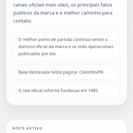
canais oficiais mais uteis, os principais fatos
publicos da marca e o melhor caminho para
contato.
O melhor ponto de partida continua sendo o
dominio oficial da marca e os links operacionais
publicados por ela.
Base destacada nesta pagina: Colombo/PR.
O site oficial informa fundacao em 1985.
NESTE ARTIGO