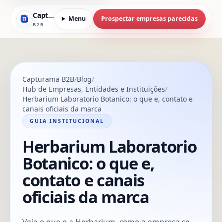
Capturama
Menu
Prospectar empresas parecidas
B2B
Capturama B2B
Blog
Hub de Empresas, Entidades e Instituições
Herbarium Laboratorio Botanico: o que e, contato e
canais oficiais da marca
GUIA INSTITUCIONAL
Herbarium Laboratorio
Botanico: o que e,
contato e canais
oficiais da marca