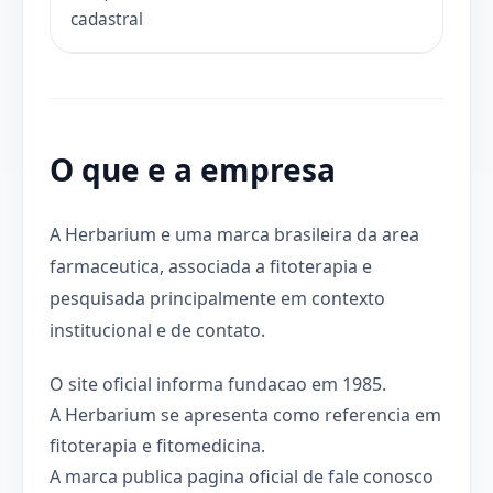
cadastral
O que e a empresa
A Herbarium e uma marca brasileira da area
farmaceutica, associada a fitoterapia e
pesquisada principalmente em contexto
institucional e de contato.
O site oficial informa fundacao em 1985.
A Herbarium se apresenta como referencia em
fitoterapia e fitomedicina.
A marca publica pagina oficial de fale conosco