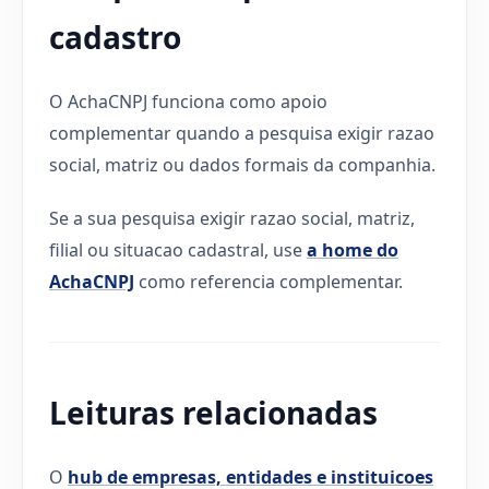
cadastro
O AchaCNPJ funciona como apoio
complementar quando a pesquisa exigir razao
social, matriz ou dados formais da companhia.
Se a sua pesquisa exigir razao social, matriz,
filial ou situacao cadastral, use
a home do
AchaCNPJ
como referencia complementar.
Leituras relacionadas
O
hub de empresas, entidades e instituicoes