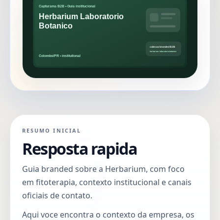
RESUMO INICIAL
Resposta rapida
Guia branded sobre a Herbarium, com foco
em fitoterapia, contexto institucional e canais
oficiais de contato.
Aqui voce encontra o contexto da empresa, os