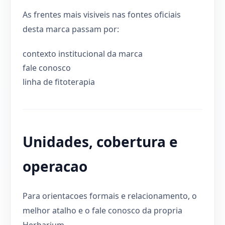
As frentes mais visiveis nas fontes oficiais
desta marca passam por:
contexto institucional da marca
fale conosco
linha de fitoterapia
Unidades, cobertura e
operacao
Para orientacoes formais e relacionamento, o
melhor atalho e o fale conosco da propria
Herbarium.