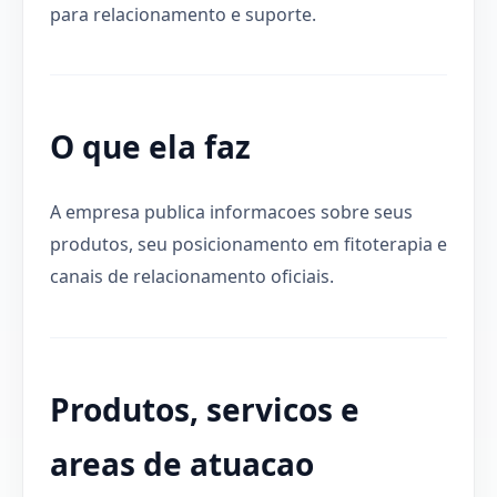
para relacionamento e suporte.
O que ela faz
A empresa publica informacoes sobre seus
produtos, seu posicionamento em fitoterapia e
canais de relacionamento oficiais.
Produtos, servicos e
areas de atuacao