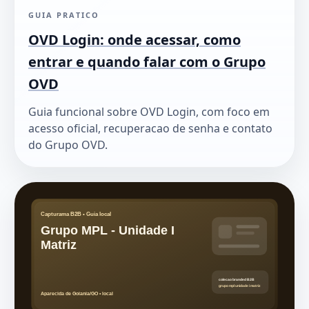
GUIA PRATICO
OVD Login: onde acessar, como
entrar e quando falar com o Grupo
OVD
Guia funcional sobre OVD Login, com foco em
acesso oficial, recuperacao de senha e contato
do Grupo OVD.