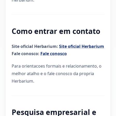
Como entrar em contato
Site oficial Herbarium:
Site oficial Herbarium
Fale conosco:
Fale conosco
Para orientacoes formais e relacionamento, o
melhor atalho e o fale conosco da propria
Herbarium.
Pesquisa empresarial e