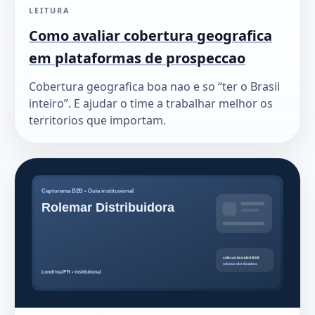
LEITURA
Como avaliar cobertura geografica
em plataformas de prospeccao
Cobertura geografica boa nao e so “ter o Brasil
inteiro”. E ajudar o time a trabalhar melhor os
territorios que importam.