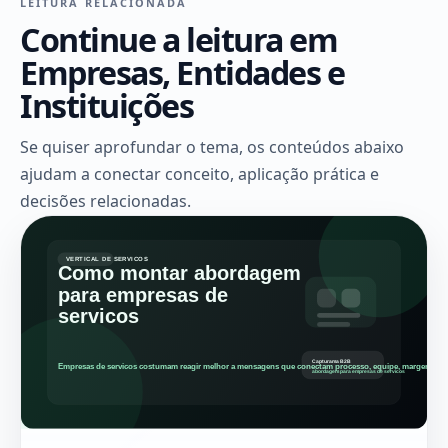
LEITURA RELACIONADA
Continue a leitura em
Empresas, Entidades e
Instituições
Se quiser aprofundar o tema, os conteúdos abaixo
ajudam a conectar conceito, aplicação prática e
decisões relacionadas.