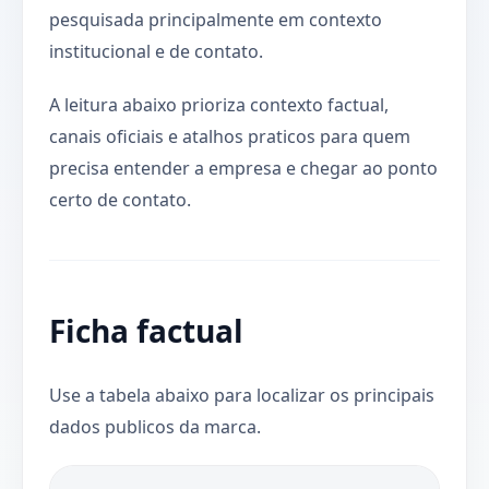
pesquisada principalmente em contexto
institucional e de contato.
A leitura abaixo prioriza contexto factual,
canais oficiais e atalhos praticos para quem
precisa entender a empresa e chegar ao ponto
certo de contato.
Ficha factual
Use a tabela abaixo para localizar os principais
dados publicos da marca.