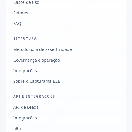
Casos de uso
Setores
FAQ
ESTRUTURA
Metodologia de assertividade
Governança e operação
Integrações
Sobre o Capturama B2B
API E INTEGRAÇÕES
API de Leads
Integrações
n8n