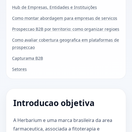
Hub de Empresas, Entidades e Instituições
Como montar abordagem para empresas de servicos
Prospeccao B2B por territorio: como organizar regioes
Como avaliar cobertura geografica em plataformas de
prospeccao
Capturama B2B
Setores
Introducao objetiva
A Herbarium e uma marca brasileira da area
farmaceutica, associada a fitoterapia e