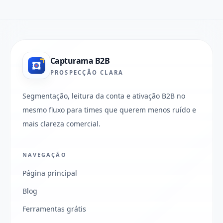
Capturama B2B
PROSPECÇÃO CLARA
Segmentação, leitura da conta e ativação B2B no
mesmo fluxo para times que querem menos ruído e
mais clareza comercial.
NAVEGAÇÃO
Página principal
Blog
Ferramentas grátis