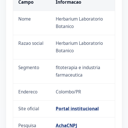
Campo
Informacao
Nome
Herbarium Laboratorio
Botanico
Razao social
Herbarium Laboratorio
Botanico
Segmento
fitoterapia e industria
farmaceutica
Endereco
Colombo/PR
Site oficial
Portal institucional
Pesquisa
AchaCNPJ