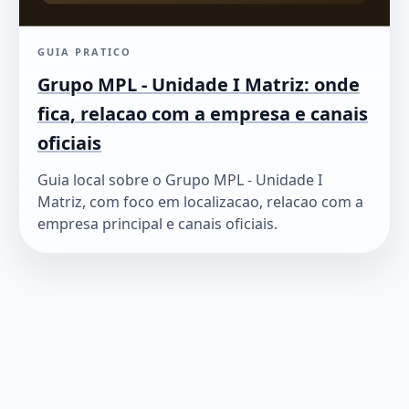
GUIA PRATICO
Grupo MPL - Unidade I Matriz: onde
fica, relacao com a empresa e canais
oficiais
Guia local sobre o Grupo MPL - Unidade I
Matriz, com foco em localizacao, relacao com a
empresa principal e canais oficiais.