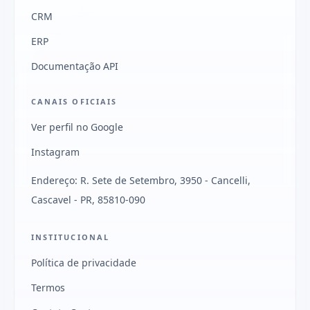
CRM
ERP
Documentação API
CANAIS OFICIAIS
Ver perfil no Google
Instagram
Endereço: R. Sete de Setembro, 3950 - Cancelli,
Cascavel - PR, 85810-090
INSTITUCIONAL
Política de privacidade
Termos