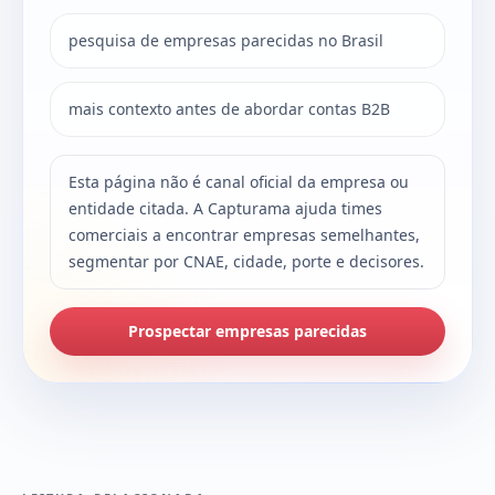
pesquisa de empresas parecidas no Brasil
mais contexto antes de abordar contas B2B
Esta página não é canal oficial da empresa ou
entidade citada. A Capturama ajuda times
comerciais a encontrar empresas semelhantes,
segmentar por CNAE, cidade, porte e decisores.
Prospectar empresas parecidas