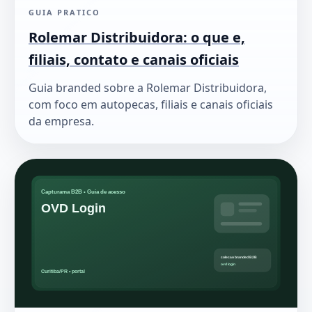
GUIA PRATICO
Rolemar Distribuidora: o que e,
filiais, contato e canais oficiais
Guia branded sobre a Rolemar Distribuidora,
com foco em autopecas, filiais e canais oficiais
da empresa.