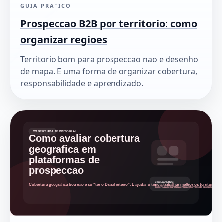
GUIA PRATICO
Prospeccao B2B por territorio: como
organizar regioes
Territorio bom para prospeccao nao e desenho
de mapa. E uma forma de organizar cobertura,
responsabilidade e aprendizado.