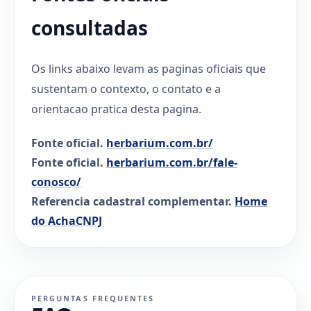
consultadas
Os links abaixo levam as paginas oficiais que
sustentam o contexto, o contato e a
orientacao pratica desta pagina.
Fonte oficial.
herbarium.com.br/
Fonte oficial.
herbarium.com.br/fale-
conosco/
Referencia cadastral complementar.
Home
do AchaCNPJ
PERGUNTAS FREQUENTES