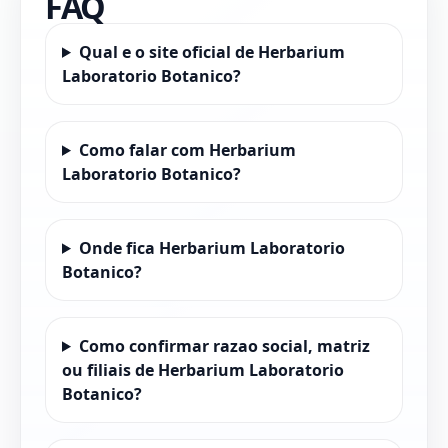
FAQ
Qual e o site oficial de Herbarium
Laboratorio Botanico?
Como falar com Herbarium
Laboratorio Botanico?
Onde fica Herbarium Laboratorio
Botanico?
Como confirmar razao social, matriz
ou filiais de Herbarium Laboratorio
Botanico?