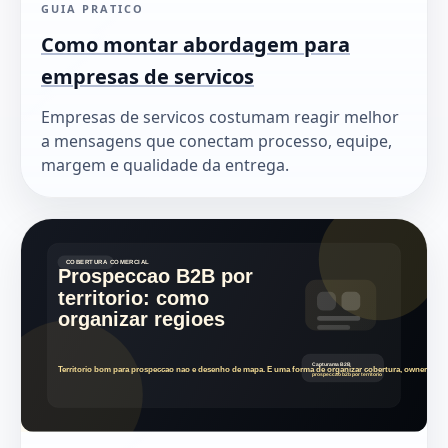
GUIA PRATICO
Como montar abordagem para
empresas de servicos
Empresas de servicos costumam reagir melhor
a mensagens que conectam processo, equipe,
margem e qualidade da entrega.