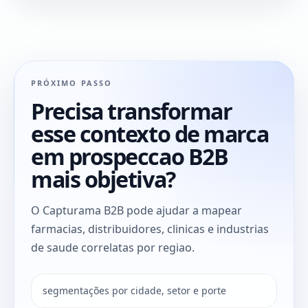
PRÓXIMO PASSO
Precisa transformar
esse contexto de marca
em prospeccao B2B
mais objetiva?
O Capturama B2B pode ajudar a mapear
farmacias, distribuidores, clinicas e industrias
de saude correlatas por regiao.
segmentações por cidade, setor e porte