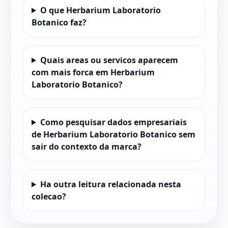
O que Herbarium Laboratorio
Botanico faz?
Quais areas ou servicos aparecem
com mais forca em Herbarium
Laboratorio Botanico?
Como pesquisar dados empresariais
de Herbarium Laboratorio Botanico sem
sair do contexto da marca?
Ha outra leitura relacionada nesta
colecao?