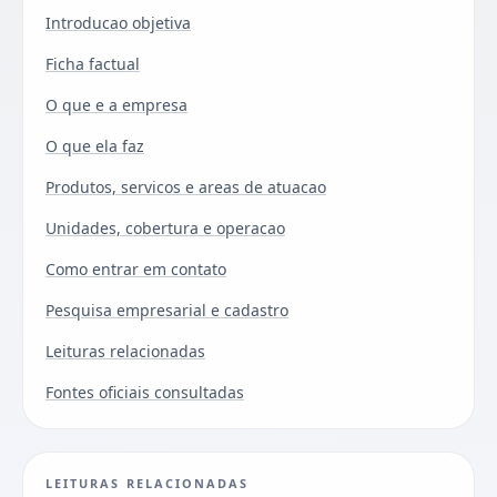
Introducao objetiva
Ficha factual
O que e a empresa
O que ela faz
Produtos, servicos e areas de atuacao
Unidades, cobertura e operacao
Como entrar em contato
Pesquisa empresarial e cadastro
Leituras relacionadas
Fontes oficiais consultadas
LEITURAS RELACIONADAS