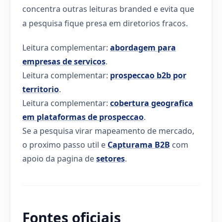
concentra outras leituras branded e evita que
a pesquisa fique presa em diretorios fracos.
Leitura complementar:
abordagem para
empresas de servicos
.
Leitura complementar:
prospeccao b2b por
territorio
.
Leitura complementar:
cobertura geografica
em plataformas de prospeccao
.
Se a pesquisa virar mapeamento de mercado,
o proximo passo util e
Capturama B2B
com
apoio da pagina de
setores
.
Fontes oficiais