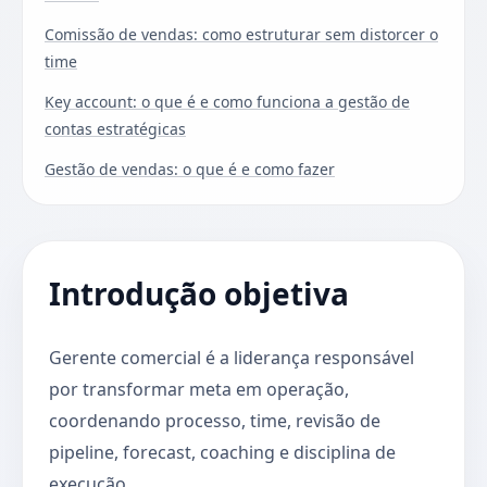
Comissão de vendas: como estruturar sem distorcer o
time
Key account: o que é e como funciona a gestão de
contas estratégicas
Gestão de vendas: o que é e como fazer
Introdução objetiva
Gerente comercial é a liderança responsável
por transformar meta em operação,
coordenando processo, time, revisão de
pipeline, forecast, coaching e disciplina de
execução.