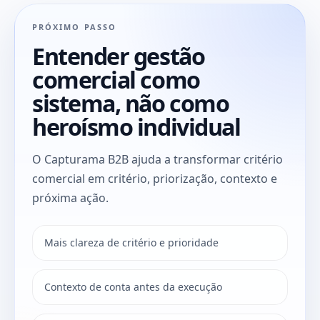
PRÓXIMO PASSO
Entender gestão
comercial como
sistema, não como
heroísmo individual
O Capturama B2B ajuda a transformar critério
comercial em critério, priorização, contexto e
próxima ação.
Mais clareza de critério e prioridade
Contexto de conta antes da execução