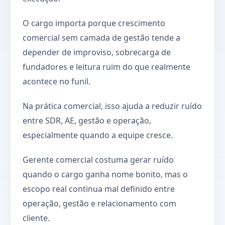
O cargo importa porque crescimento
comercial sem camada de gestão tende a
depender de improviso, sobrecarga de
fundadores e leitura ruim do que realmente
acontece no funil.
Na prática comercial, isso ajuda a reduzir ruído
entre SDR, AE, gestão e operação,
especialmente quando a equipe cresce.
Gerente comercial costuma gerar ruído
quando o cargo ganha nome bonito, mas o
escopo real continua mal definido entre
operação, gestão e relacionamento com
cliente.