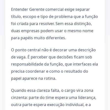
Entender Gerente comercial exige separar
título, escopo e tipo de problema que a função
foi criada para resolver. Sem essa distinção,
duas empresas podem usar o mesmo nome
para papéis muito diferentes.
O ponto central não é decorar uma descrição
de vaga. É perceber que decisões ficam sob
responsabilidade da função, que interfaces ela
precisa coordenar e como o resultado do
papel aparece na rotina.
Quando essa clareza falta, o cargo vira zona
cinzenta: parte do time espera uma liderança,
outra parte espera execução individual, e a