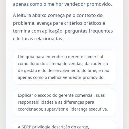
apenas como o melhor vendedor promovido.
A leitura abaixo começa pelo contexto do
problema, avança para critérios práticos e
termina com aplicação, perguntas frequentes
e leituras relacionadas.
Um guia para entender o gerente comercial
como dono do sistema de vendas, da cadência
de gestão e do desenvolvimento do time, e não
apenas como o melhor vendedor promovido.
Explicar o escopo do gerente comercial, suas
responsabilidades e as diferenças para
coordenador, supervisor e liderança executiva.
A SERP privilegia descrição do cargo,