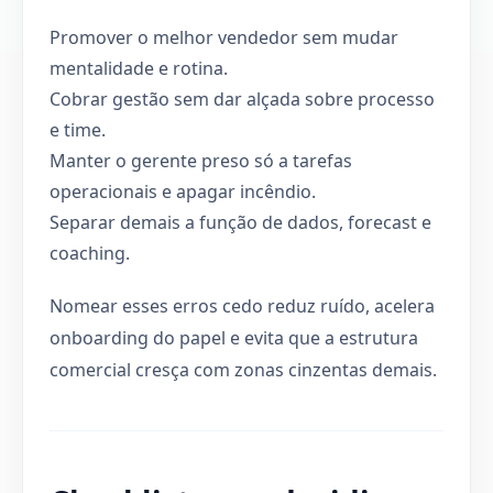
Promover o melhor vendedor sem mudar
mentalidade e rotina.
Cobrar gestão sem dar alçada sobre processo
e time.
Manter o gerente preso só a tarefas
operacionais e apagar incêndio.
Separar demais a função de dados, forecast e
coaching.
Nomear esses erros cedo reduz ruído, acelera
onboarding do papel e evita que a estrutura
comercial cresça com zonas cinzentas demais.