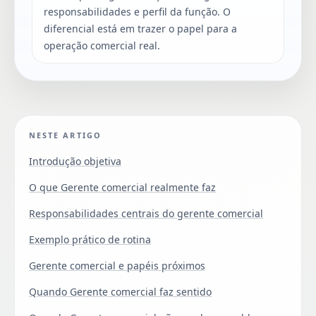
responsabilidades e perfil da função. O
diferencial está em trazer o papel para a
operação comercial real.
NESTE ARTIGO
Introdução objetiva
O que Gerente comercial realmente faz
Responsabilidades centrais do gerente comercial
Exemplo prático de rotina
Gerente comercial e papéis próximos
Quando Gerente comercial faz sentido