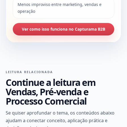
Menos improviso entre marketing, vendas e
operação
Ver como isso funciona no Capturama B2B
LEITURA RELACIONADA
Continue a leitura em
Vendas, Pré-venda e
Processo Comercial
Se quiser aprofundar o tema, os conteúdos abaixo
ajudam a conectar conceito, aplicação prática e