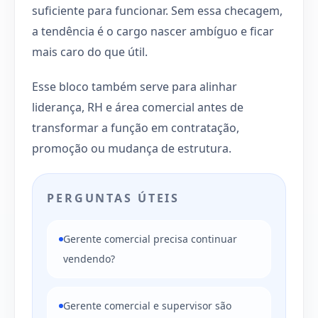
suficiente para funcionar. Sem essa checagem,
a tendência é o cargo nascer ambíguo e ficar
mais caro do que útil.
Esse bloco também serve para alinhar
liderança, RH e área comercial antes de
transformar a função em contratação,
promoção ou mudança de estrutura.
PERGUNTAS ÚTEIS
Gerente comercial precisa continuar
vendendo?
Gerente comercial e supervisor são