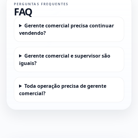
PERGUNTAS FREQUENTES
FAQ
Gerente comercial precisa continuar
vendendo?
Gerente comercial e supervisor são
iguais?
Toda operação precisa de gerente
comercial?