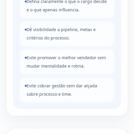
Defina claramente o que o cargo decide
e o que apenas influencia.
Dê visibilidade a pipeline, metas e
critérios do processo.
Evite promover o melhor vendedor sem
mudar mentalidade e rotina.
Evite cobrar gestão sem dar alçada
sobre processo e time.