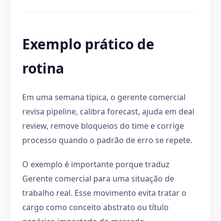
Exemplo prático de
rotina
Em uma semana típica, o gerente comercial
revisa pipeline, calibra forecast, ajuda em deal
review, remove bloqueios do time e corrige
processo quando o padrão de erro se repete.
O exemplo é importante porque traduz
Gerente comercial para uma situação de
trabalho real. Esse movimento evita tratar o
cargo como conceito abstrato ou título