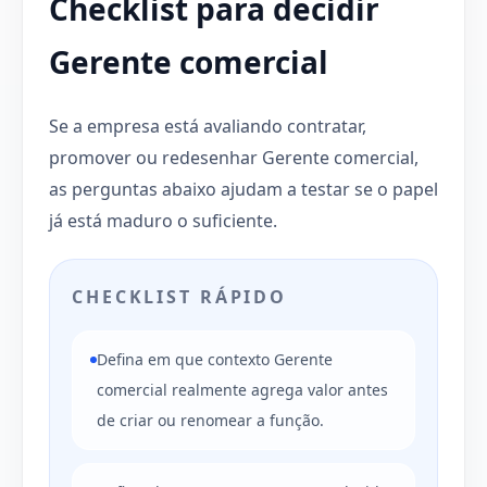
Checklist para decidir
Gerente comercial
Se a empresa está avaliando contratar,
promover ou redesenhar Gerente comercial,
as perguntas abaixo ajudam a testar se o papel
já está maduro o suficiente.
CHECKLIST RÁPIDO
Defina em que contexto Gerente
comercial realmente agrega valor antes
de criar ou renomear a função.