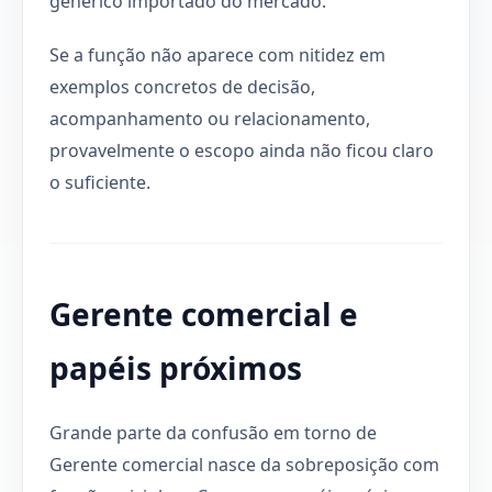
genérico importado do mercado.
Se a função não aparece com nitidez em
exemplos concretos de decisão,
acompanhamento ou relacionamento,
provavelmente o escopo ainda não ficou claro
o suficiente.
Gerente comercial e
papéis próximos
Grande parte da confusão em torno de
Gerente comercial nasce da sobreposição com