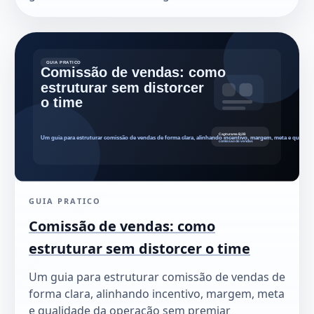
GUIA PRATICO
Comissão de vendas: como
estruturar sem distorcer o time
Um guia para estruturar comissão de vendas de
forma clara, alinhando incentivo, margem, meta
e qualidade da operação sem premiar