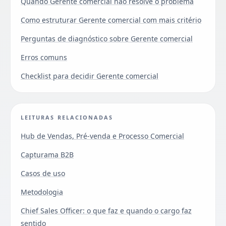
Quando Gerente comercial não resolve o problema
Como estruturar Gerente comercial com mais critério
Perguntas de diagnóstico sobre Gerente comercial
Erros comuns
Checklist para decidir Gerente comercial
LEITURAS RELACIONADAS
Hub de Vendas, Pré-venda e Processo Comercial
Capturama B2B
Casos de uso
Metodologia
Chief Sales Officer: o que faz e quando o cargo faz
sentido