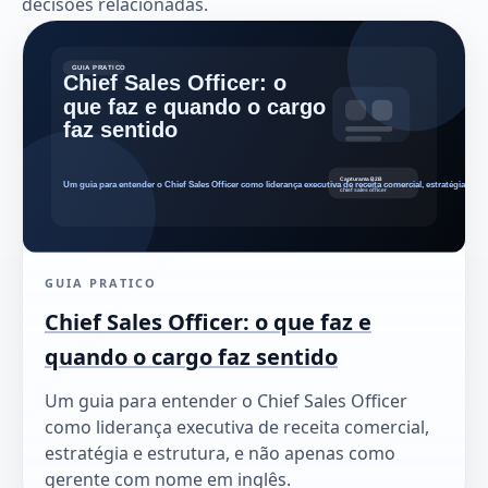
decisões relacionadas.
GUIA PRATICO
Chief Sales Officer: o que faz e
quando o cargo faz sentido
Um guia para entender o Chief Sales Officer
como liderança executiva de receita comercial,
estratégia e estrutura, e não apenas como
gerente com nome em inglês.