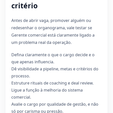
critério
Antes de abrir vaga, promover alguém ou
redesenhar o organograma, vale testar se
Gerente comercial está claramente ligado a
um problema real da operação.
Defina claramente o que o cargo decide e o
que apenas influencia.
Dê visibilidade a pipeline, metas e critérios do
processo.
Estruture rituais de coaching e deal review.
Ligue a função à melhoria do sistema
comercial.
Avalie o cargo por qualidade de gestão, e não
só por carisma ou pressão.