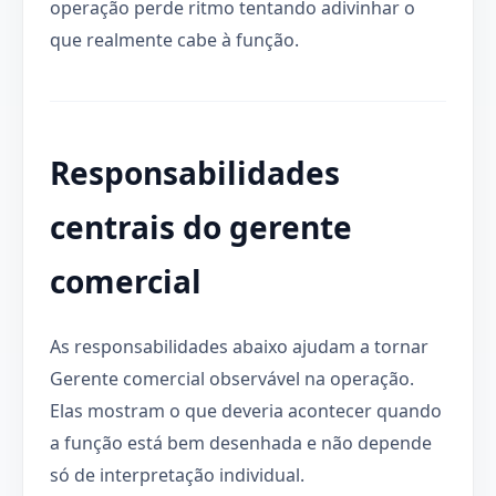
operação perde ritmo tentando adivinhar o
que realmente cabe à função.
Responsabilidades
centrais do gerente
comercial
As responsabilidades abaixo ajudam a tornar
Gerente comercial observável na operação.
Elas mostram o que deveria acontecer quando
a função está bem desenhada e não depende
só de interpretação individual.