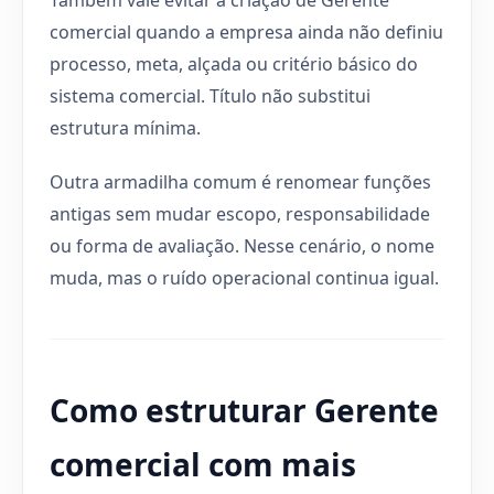
comercial quando a empresa ainda não definiu
processo, meta, alçada ou critério básico do
sistema comercial. Título não substitui
estrutura mínima.
Outra armadilha comum é renomear funções
antigas sem mudar escopo, responsabilidade
ou forma de avaliação. Nesse cenário, o nome
muda, mas o ruído operacional continua igual.
Como estruturar Gerente
comercial com mais