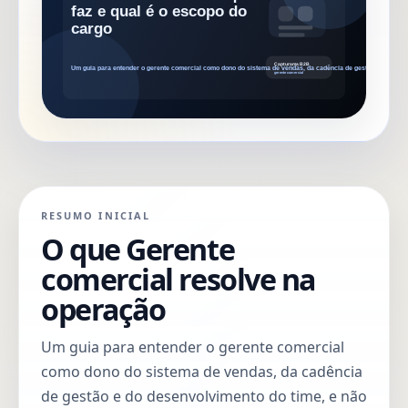
RESUMO INICIAL
O que Gerente
comercial resolve na
operação
Um guia para entender o gerente comercial
como dono do sistema de vendas, da cadência
de gestão e do desenvolvimento do time, e não