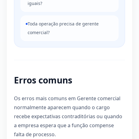
iguais?
Toda operação precisa de gerente
comercial?
Erros comuns
Os erros mais comuns em Gerente comercial
normalmente aparecem quando o cargo
recebe expectativas contraditórias ou quando
a empresa espera que a função compense
falta de processo.