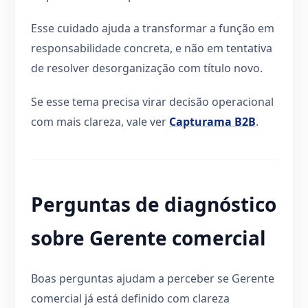
Esse cuidado ajuda a transformar a função em
responsabilidade concreta, e não em tentativa
de resolver desorganização com título novo.
Se esse tema precisa virar decisão operacional
com mais clareza, vale ver
Capturama B2B
.
Perguntas de diagnóstico
sobre Gerente comercial
Boas perguntas ajudam a perceber se Gerente
comercial já está definido com clareza