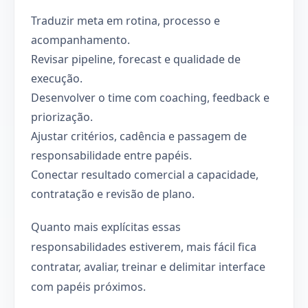
Traduzir meta em rotina, processo e
acompanhamento.
Revisar pipeline, forecast e qualidade de
execução.
Desenvolver o time com coaching, feedback e
priorização.
Ajustar critérios, cadência e passagem de
responsabilidade entre papéis.
Conectar resultado comercial a capacidade,
contratação e revisão de plano.
Quanto mais explícitas essas
responsabilidades estiverem, mais fácil fica
contratar, avaliar, treinar e delimitar interface
com papéis próximos.