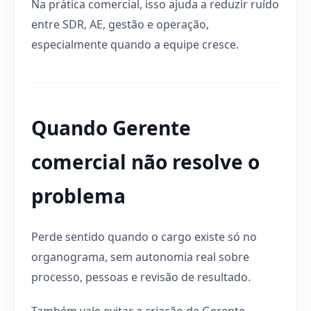
Na prática comercial, isso ajuda a reduzir ruído
entre SDR, AE, gestão e operação,
especialmente quando a equipe cresce.
Quando Gerente
comercial não resolve o
problema
Perde sentido quando o cargo existe só no
organograma, sem autonomia real sobre
processo, pessoas e revisão de resultado.
Também vale evitar a criação de Gerente