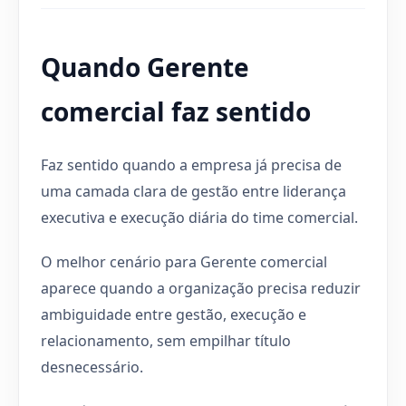
Quando Gerente
comercial faz sentido
Faz sentido quando a empresa já precisa de
uma camada clara de gestão entre liderança
executiva e execução diária do time comercial.
O melhor cenário para Gerente comercial
aparece quando a organização precisa reduzir
ambiguidade entre gestão, execução e
relacionamento, sem empilhar título
desnecessário.