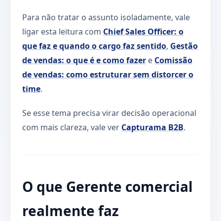
Para não tratar o assunto isoladamente, vale
ligar esta leitura com
Chief Sales Officer: o
que faz e quando o cargo faz sentido
,
Gestão
de vendas: o que é e como fazer
e
Comissão
de vendas: como estruturar sem distorcer o
time
.
Se esse tema precisa virar decisão operacional
com mais clareza, vale ver
Capturama B2B
.
O que Gerente comercial
realmente faz