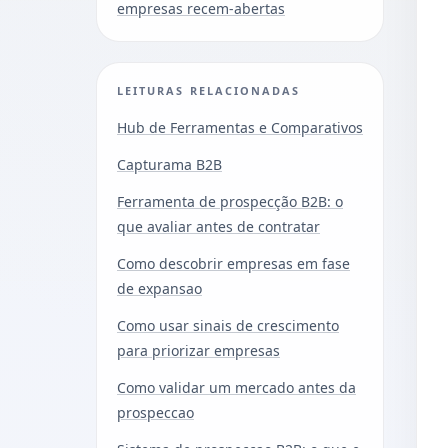
empresas recem-abertas
LEITURAS RELACIONADAS
Hub de Ferramentas e Comparativos
Capturama B2B
Ferramenta de prospecção B2B: o
que avaliar antes de contratar
Como descobrir empresas em fase
de expansao
Como usar sinais de crescimento
para priorizar empresas
Como validar um mercado antes da
prospeccao