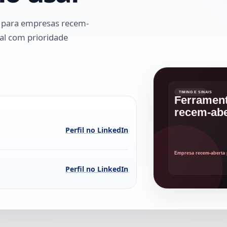
a para empresas recem-
al com prioridade
Perfil no LinkedIn
Perfil no LinkedIn