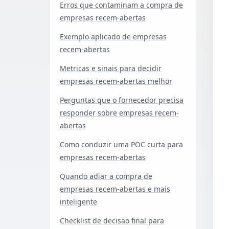
Erros que contaminam a compra de
empresas recem-abertas
Exemplo aplicado de empresas
recem-abertas
Metricas e sinais para decidir
empresas recem-abertas melhor
Perguntas que o fornecedor precisa
responder sobre empresas recem-
abertas
Como conduzir uma POC curta para
empresas recem-abertas
Quando adiar a compra de
empresas recem-abertas e mais
inteligente
Checklist de decisao final para