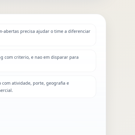
abertas precisa ajudar o time a diferenciar
g com criterio, e nao em disparar para
com atividade, porte, geografia e
ercial.