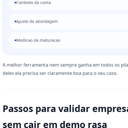
Contexto da conta
Ajuste de abordagem
Medicao da maturacao
A melhor ferramenta nem sempre ganha em todos os pila
deles ela precisa ser claramente boa para o seu caso.
Passos para validar empres
sem cair em demo rasa