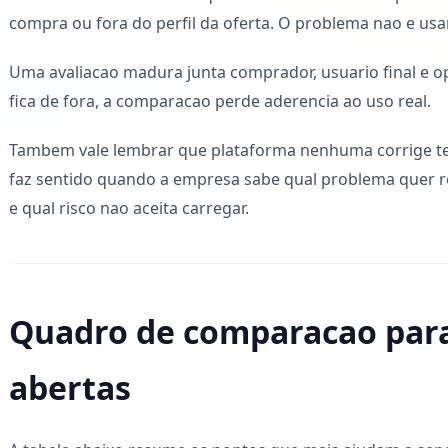
compra ou fora do perfil da oferta. O problema nao e usar
Uma avaliacao madura junta comprador, usuario final e 
fica de fora, a comparacao perde aderencia ao uso real.
Tambem vale lembrar que plataforma nenhuma corrige te
faz sentido quando a empresa sabe qual problema quer re
e qual risco nao aceita carregar.
Quadro de comparacao par
abertas