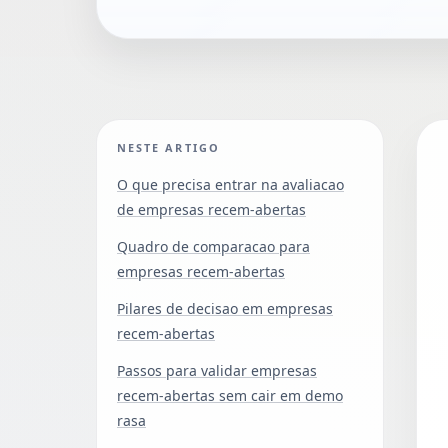
NESTE ARTIGO
O que precisa entrar na avaliacao
de empresas recem-abertas
Quadro de comparacao para
empresas recem-abertas
Pilares de decisao em empresas
recem-abertas
Passos para validar empresas
recem-abertas sem cair em demo
rasa