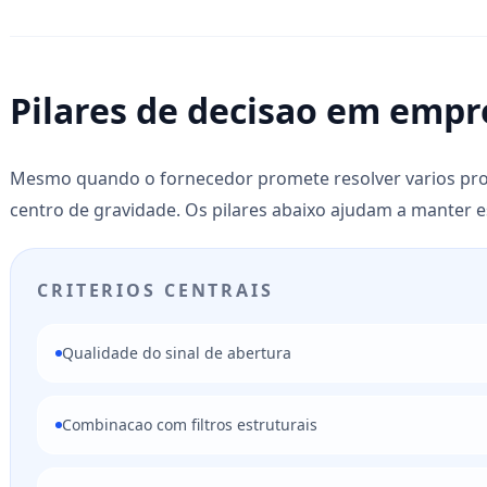
Pilares de decisao em empr
Mesmo quando o fornecedor promete resolver varios pro
centro de gravidade. Os pilares abaixo ajudam a manter e
CRITERIOS CENTRAIS
Qualidade do sinal de abertura
Combinacao com filtros estruturais