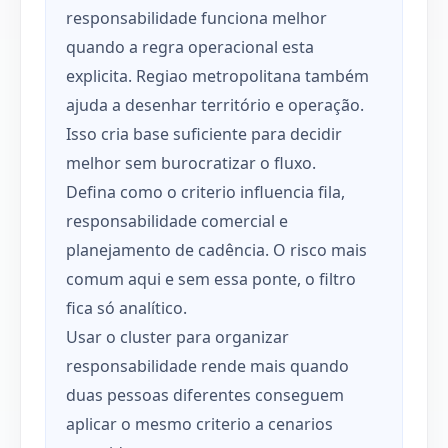
responsabilidade funciona melhor
quando a regra operacional esta
explicita. Regiao metropolitana também
ajuda a desenhar território e operação.
Isso cria base suficiente para decidir
melhor sem burocratizar o fluxo.
Defina como o criterio influencia fila,
responsabilidade comercial e
planejamento de cadência. O risco mais
comum aqui e sem essa ponte, o filtro
fica só analítico.
Usar o cluster para organizar
responsabilidade rende mais quando
duas pessoas diferentes conseguem
aplicar o mesmo criterio a cenarios