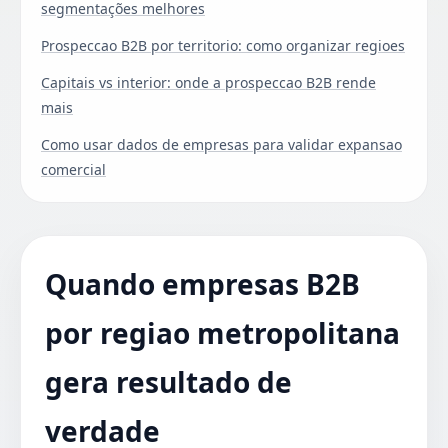
segmentações melhores
Prospeccao B2B por territorio: como organizar regioes
Capitais vs interior: onde a prospeccao B2B rende
mais
Como usar dados de empresas para validar expansao
comercial
Quando empresas B2B
por regiao metropolitana
gera resultado de
verdade