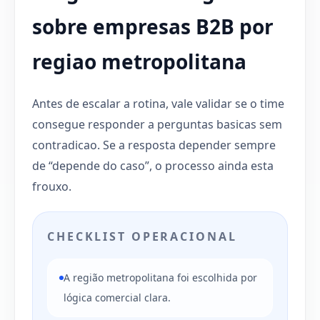
sobre empresas B2B por
regiao metropolitana
Antes de escalar a rotina, vale validar se o time
consegue responder a perguntas basicas sem
contradicao. Se a resposta depender sempre
de “depende do caso”, o processo ainda esta
frouxo.
CHECKLIST OPERACIONAL
A região metropolitana foi escolhida por
lógica comercial clara.