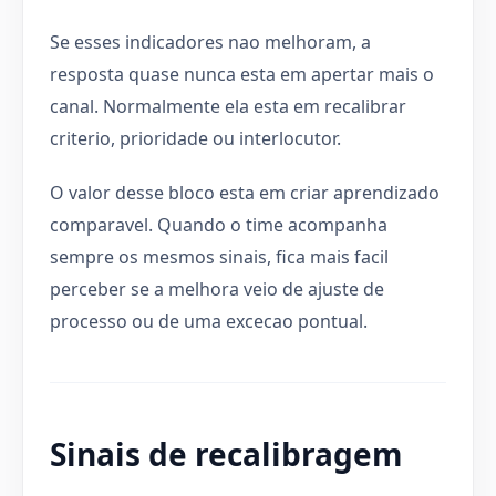
Se esses indicadores nao melhoram, a
resposta quase nunca esta em apertar mais o
canal. Normalmente ela esta em recalibrar
criterio, prioridade ou interlocutor.
O valor desse bloco esta em criar aprendizado
comparavel. Quando o time acompanha
sempre os mesmos sinais, fica mais facil
perceber se a melhora veio de ajuste de
processo ou de uma excecao pontual.
Sinais de recalibragem