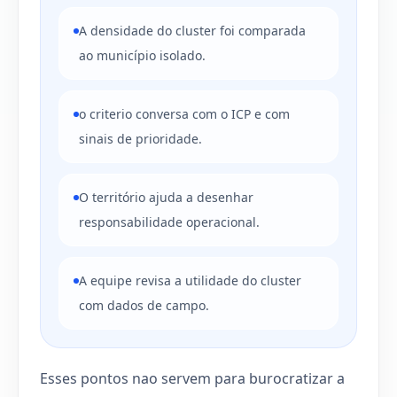
A densidade do cluster foi comparada
ao município isolado.
o criterio conversa com o ICP e com
sinais de prioridade.
O território ajuda a desenhar
responsabilidade operacional.
A equipe revisa a utilidade do cluster
com dados de campo.
Esses pontos nao servem para burocratizar a