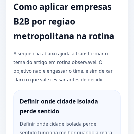
Como aplicar empresas
B2B por regiao
metropolitana na rotina
A sequencia abaixo ajuda a transformar o
tema do artigo em rotina observavel. O
objetivo nao e engessar o time, e sim deixar
claro o que vale revisar antes de decidir.
Definir onde cidade isolada
perde sentido
Definir onde cidade isolada perde
sentido funciona melhor quando a regra