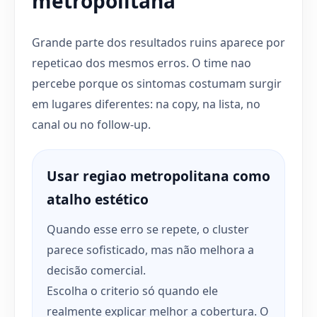
metropolitana
Grande parte dos resultados ruins aparece por
repeticao dos mesmos erros. O time nao
percebe porque os sintomas costumam surgir
em lugares diferentes: na copy, na lista, no
canal ou no follow-up.
Usar regiao metropolitana como
atalho estético
Quando esse erro se repete, o cluster
parece sofisticado, mas não melhora a
decisão comercial.
Escolha o criterio só quando ele
realmente explicar melhor a cobertura. O