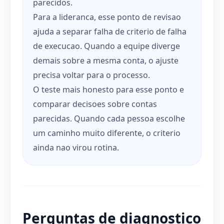
parecidos.
Para a lideranca, esse ponto de revisao
ajuda a separar falha de criterio de falha
de execucao. Quando a equipe diverge
demais sobre a mesma conta, o ajuste
precisa voltar para o processo.
O teste mais honesto para esse ponto e
comparar decisoes sobre contas
parecidas. Quando cada pessoa escolhe
um caminho muito diferente, o criterio
ainda nao virou rotina.
Perguntas de diagnostico