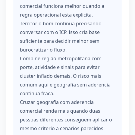
comercial funciona melhor quando a
regra operacional esta explicita.
Territorio bom continua precisando
conversar com o ICP. Isso cria base
suficiente para decidir melhor sem
burocratizar o fluxo.
Combine região metropolitana com
porte, atividade e sinais para evitar
cluster inflado demais. O risco mais
comum aqui e geografia sem aderencia
continua fraca.
Cruzar geografia com aderencia
comercial rende mais quando duas
pessoas diferentes conseguem aplicar o
mesmo criterio a cenarios parecidos.