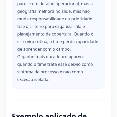
parece um detalhe operacional, mas a
geografia melhora no slide, mas não
muda responsabilidade ou prioridade.
Use o criterio para organizar fila e
planejamento de cobertura. Quando o
erro vira rotina, o time perde capacidade
de aprender com o campo.
O ganho mais duradouro aparece
quando o time trata esse desvio como
sintoma de processo e nao como
excecao isolada.
Exemplo aplicado de