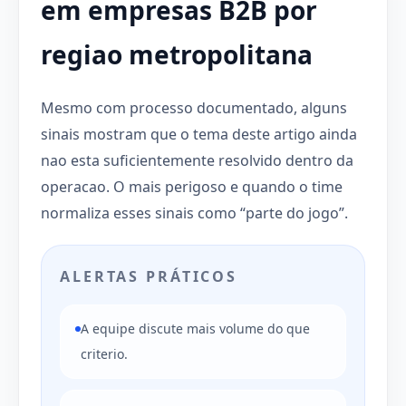
em empresas B2B por
regiao metropolitana
Mesmo com processo documentado, alguns
sinais mostram que o tema deste artigo ainda
nao esta suficientemente resolvido dentro da
operacao. O mais perigoso e quando o time
normaliza esses sinais como “parte do jogo”.
ALERTAS PRÁTICOS
A equipe discute mais volume do que
criterio.