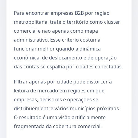
Para encontrar empresas B2B por regiao
metropolitana, trate o território como cluster
comercial e nao apenas como mapa
administrativo. Esse criterio costuma
funcionar melhor quando a dinâmica
econômica, de deslocamento e de operação
das contas se espalha por cidades conectadas.
Filtrar apenas por cidade pode distorcer a
leitura de mercado em regiões em que
empresas, decisores e operações se
distribuem entre vários municípios próximos.
O resultado é uma visão artificialmente
fragmentada da cobertura comercial.