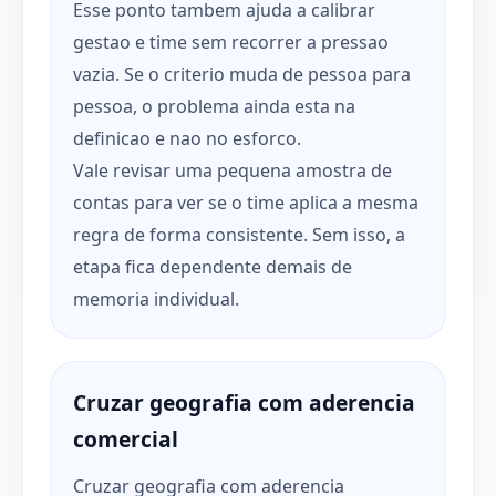
Esse ponto tambem ajuda a calibrar
gestao e time sem recorrer a pressao
vazia. Se o criterio muda de pessoa para
pessoa, o problema ainda esta na
definicao e nao no esforco.
Vale revisar uma pequena amostra de
contas para ver se o time aplica a mesma
regra de forma consistente. Sem isso, a
etapa fica dependente demais de
memoria individual.
Cruzar geografia com aderencia
comercial
Cruzar geografia com aderencia