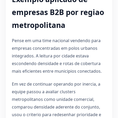
empresas B2B por regiao
metropolitana
Pense em uma time nacional vendendo para
empresas concentradas em polos urbanos
integrados. A leitura por cidade estava
escondendo densidade e rotas de cobertura
mais eficientes entre municipios conectados.
Em vez de continuar operando por inercia, a
equipe passou a avaliar clusters
metropolitanos como unidade comercial,
comparou densidade aderente do conjunto,
usou o criterio para redesenhar prioridade e