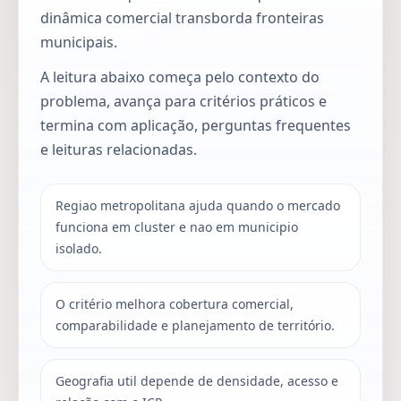
dinâmica comercial transborda fronteiras
municipais.
A leitura abaixo começa pelo contexto do
problema, avança para critérios práticos e
termina com aplicação, perguntas frequentes
e leituras relacionadas.
Regiao metropolitana ajuda quando o mercado
funciona em cluster e nao em municipio
isolado.
O critério melhora cobertura comercial,
comparabilidade e planejamento de território.
Geografia util depende de densidade, acesso e