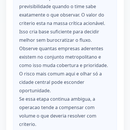
previsibilidade quando o time sabe
exatamente o que observar. O valor do
criterio esta na massa crítica acionável.
Isso cria base suficiente para decidir
melhor sem burocratizar o fluxo.
Observe quantas empresas aderentes
existem no conjunto metropolitano e
como isso muda cobertura e prioridade.
O risco mais comum aqui e olhar só a
cidade central pode esconder
oportunidade.
Se essa etapa continua ambigua, a
operacao tende a compensar com
volume o que deveria resolver com
criterio.