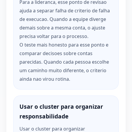
Para a lideranca, esse ponto de revisao
ajuda a separar falha de criterio de falha
de execucao. Quando a equipe diverge
demais sobre a mesma conta, o ajuste
precisa voltar para o processo.
O teste mais honesto para esse ponto e
comparar decisoes sobre contas
parecidas. Quando cada pessoa escolhe
um caminho muito diferente, o criterio
ainda nao virou rotina.
Usar o cluster para organizar
responsabilidade
Usar o cluster para organizar