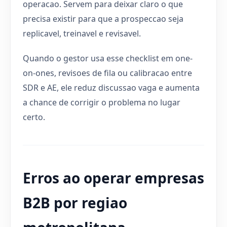
operacao. Servem para deixar claro o que
precisa existir para que a prospeccao seja
replicavel, treinavel e revisavel.
Quando o gestor usa esse checklist em one-
on-ones, revisoes de fila ou calibracao entre
SDR e AE, ele reduz discussao vaga e aumenta
a chance de corrigir o problema no lugar
certo.
Erros ao operar empresas
B2B por regiao