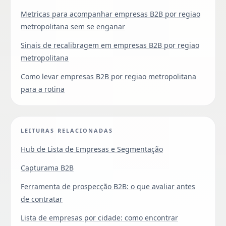
Metricas para acompanhar empresas B2B por regiao
metropolitana sem se enganar
Sinais de recalibragem em empresas B2B por regiao
metropolitana
Como levar empresas B2B por regiao metropolitana
para a rotina
LEITURAS RELACIONADAS
Hub de Lista de Empresas e Segmentação
Capturama B2B
Ferramenta de prospecção B2B: o que avaliar antes
de contratar
Lista de empresas por cidade: como encontrar