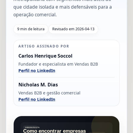
que cidade isolada e mais defensáveis para a
operação comercial.
9 min de leitura
Revisado em 2026-04-13
ARTIGO ASSINADO POR
Carlos Henrique Soccol
Fundador e especialista em Vendas B2B
Perfil no LinkedIn
Nicholas M. Dias
Vendas B2B e gestão comercial
Perfil no LinkedIn