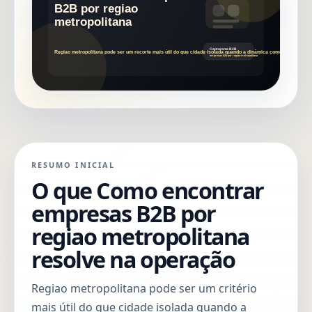
RESUMO INICIAL
O que Como encontrar
empresas B2B por
regiao metropolitana
resolve na operação
Regiao metropolitana pode ser um critério
mais útil do que cidade isolada quando a