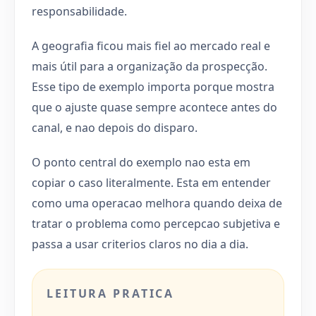
responsabilidade.
A geografia ficou mais fiel ao mercado real e
mais útil para a organização da prospecção.
Esse tipo de exemplo importa porque mostra
que o ajuste quase sempre acontece antes do
canal, e nao depois do disparo.
O ponto central do exemplo nao esta em
copiar o caso literalmente. Esta em entender
como uma operacao melhora quando deixa de
tratar o problema como percepcao subjetiva e
passa a usar criterios claros no dia a dia.
LEITURA PRATICA