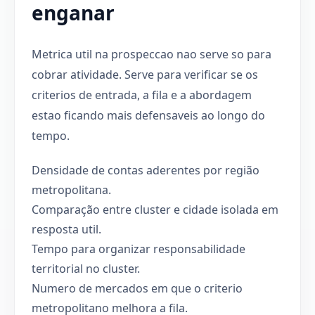
enganar
Metrica util na prospeccao nao serve so para
cobrar atividade. Serve para verificar se os
criterios de entrada, a fila e a abordagem
estao ficando mais defensaveis ao longo do
tempo.
Densidade de contas aderentes por região
metropolitana.
Comparação entre cluster e cidade isolada em
resposta util.
Tempo para organizar responsabilidade
territorial no cluster.
Numero de mercados em que o criterio
metropolitano melhora a fila.