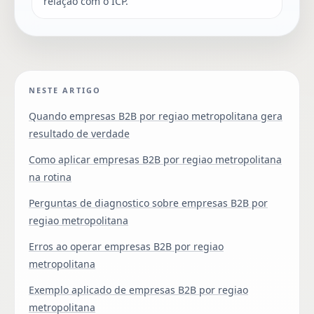
relação com o ICP.
NESTE ARTIGO
Quando empresas B2B por regiao metropolitana gera
resultado de verdade
Como aplicar empresas B2B por regiao metropolitana
na rotina
Perguntas de diagnostico sobre empresas B2B por
regiao metropolitana
Erros ao operar empresas B2B por regiao
metropolitana
Exemplo aplicado de empresas B2B por regiao
metropolitana