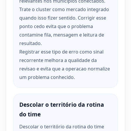
relevantes nos municípios conectados.
Trate o cluster como mercado integrado
quando isso fizer sentido. Corrigir esse
ponto cedo evita que o problema
contamine fila, mensagem e leitura de
resultado.
Registrar esse tipo de erro como sinal
recorrente melhora a qualidade da
revisao e evita que a operacao normalize
um problema conhecido.
Descolar o território da rotina
do time
Descolar o território da rotina do time