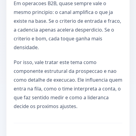
Em operacoes B2B, quase sempre vale o
mesmo principio: o canal amplifica o que ja
existe na base. Se o criterio de entrada e fraco,
a cadencia apenas acelera desperdicio. Se o
criterio e bom, cada toque ganha mais
densidade.
Por isso, vale tratar este tema como
componente estrutural da prospeccao e nao
como detalhe de execucao. Ele influencia quem
entra na fila, como o time interpreta a conta, o
que faz sentido medir e como a lideranca
decide os proximos ajustes.