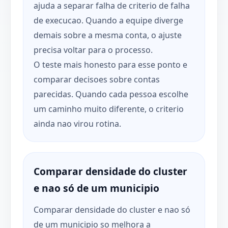
ajuda a separar falha de criterio de falha
de execucao. Quando a equipe diverge
demais sobre a mesma conta, o ajuste
precisa voltar para o processo.
O teste mais honesto para esse ponto e
comparar decisoes sobre contas
parecidas. Quando cada pessoa escolhe
um caminho muito diferente, o criterio
ainda nao virou rotina.
Comparar densidade do cluster
e nao só de um municipio
Comparar densidade do cluster e nao só
de um municipio so melhora a