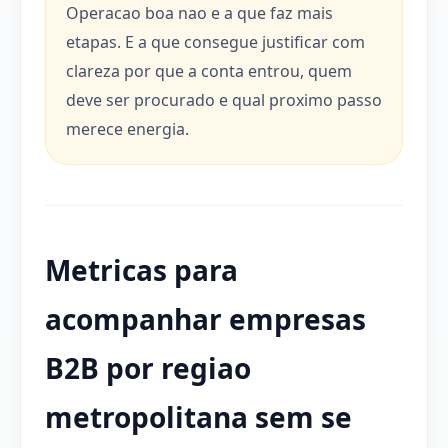
Operacao boa nao e a que faz mais
etapas. E a que consegue justificar com
clareza por que a conta entrou, quem
deve ser procurado e qual proximo passo
merece energia.
Metricas para
acompanhar empresas
B2B por regiao
metropolitana sem se