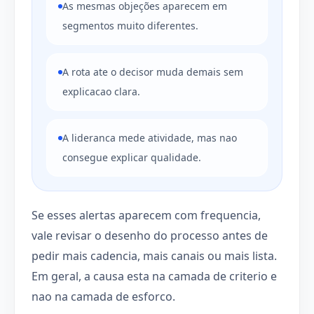
As mesmas objeções aparecem em
segmentos muito diferentes.
A rota ate o decisor muda demais sem
explicacao clara.
A lideranca mede atividade, mas nao
consegue explicar qualidade.
Se esses alertas aparecem com frequencia,
vale revisar o desenho do processo antes de
pedir mais cadencia, mais canais ou mais lista.
Em geral, a causa esta na camada de criterio e
nao na camada de esforco.