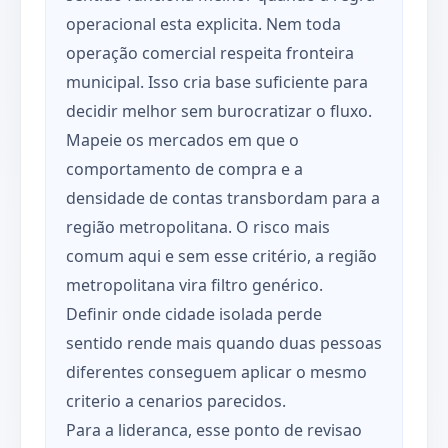
operacional esta explicita. Nem toda
operação comercial respeita fronteira
municipal. Isso cria base suficiente para
decidir melhor sem burocratizar o fluxo.
Mapeie os mercados em que o
comportamento de compra e a
densidade de contas transbordam para a
região metropolitana. O risco mais
comum aqui e sem esse critério, a região
metropolitana vira filtro genérico.
Definir onde cidade isolada perde
sentido rende mais quando duas pessoas
diferentes conseguem aplicar o mesmo
criterio a cenarios parecidos.
Para a lideranca, esse ponto de revisao