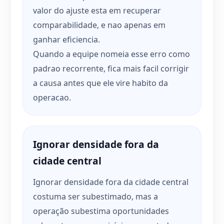
valor do ajuste esta em recuperar
comparabilidade, e nao apenas em
ganhar eficiencia.
Quando a equipe nomeia esse erro como
padrao recorrente, fica mais facil corrigir
a causa antes que ele vire habito da
operacao.
Ignorar densidade fora da
cidade central
Ignorar densidade fora da cidade central
costuma ser subestimado, mas a
operação subestima oportunidades