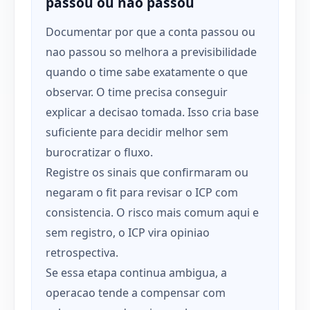
passou ou nao passou
Documentar por que a conta passou ou
nao passou so melhora a previsibilidade
quando o time sabe exatamente o que
observar. O time precisa conseguir
explicar a decisao tomada. Isso cria base
suficiente para decidir melhor sem
burocratizar o fluxo.
Registre os sinais que confirmaram ou
negaram o fit para revisar o ICP com
consistencia. O risco mais comum aqui e
sem registro, o ICP vira opiniao
retrospectiva.
Se essa etapa continua ambigua, a
operacao tende a compensar com