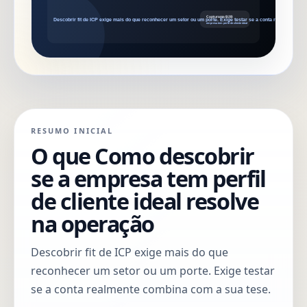
RESUMO INICIAL
O que Como descobrir
se a empresa tem perfil
de cliente ideal resolve
na operação
Descobrir fit de ICP exige mais do que
reconhecer um setor ou um porte. Exige testar
se a conta realmente combina com a sua tese.