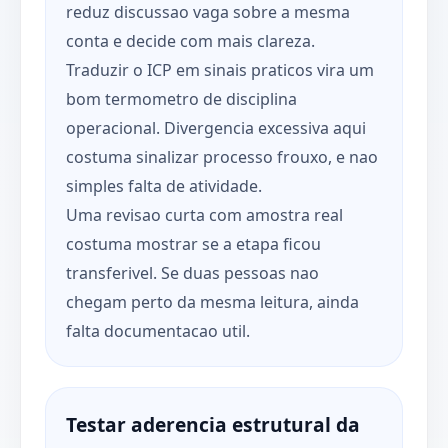
reduz discussao vaga sobre a mesma
conta e decide com mais clareza.
Traduzir o ICP em sinais praticos vira um
bom termometro de disciplina
operacional. Divergencia excessiva aqui
costuma sinalizar processo frouxo, e nao
simples falta de atividade.
Uma revisao curta com amostra real
costuma mostrar se a etapa ficou
transferivel. Se duas pessoas nao
chegam perto da mesma leitura, ainda
falta documentacao util.
Testar aderencia estrutural da