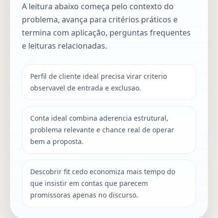
A leitura abaixo começa pelo contexto do
problema, avança para critérios práticos e
termina com aplicação, perguntas frequentes
e leituras relacionadas.
Perfil de cliente ideal precisa virar criterio
observavel de entrada e exclusao.
Conta ideal combina aderencia estrutural,
problema relevante e chance real de operar
bem a proposta.
Descobrir fit cedo economiza mais tempo do
que insistir em contas que parecem
promissoras apenas no discurso.