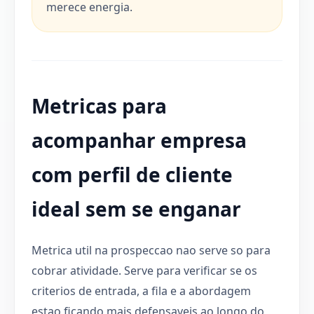
merece energia.
Metricas para
acompanhar empresa
com perfil de cliente
ideal sem se enganar
Metrica util na prospeccao nao serve so para
cobrar atividade. Serve para verificar se os
criterios de entrada, a fila e a abordagem
estao ficando mais defensaveis ao longo do