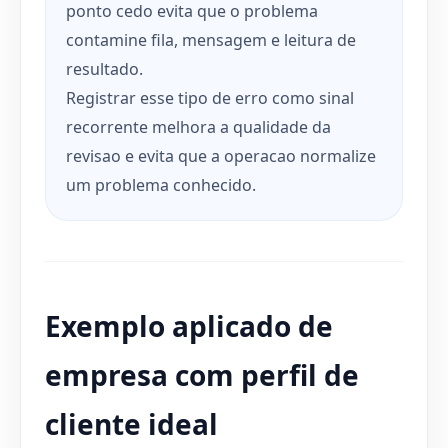
ponto cedo evita que o problema
contamine fila, mensagem e leitura de
resultado.
Registrar esse tipo de erro como sinal
recorrente melhora a qualidade da
revisao e evita que a operacao normalize
um problema conhecido.
Exemplo aplicado de
empresa com perfil de
cliente ideal