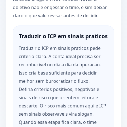
objetivo nao e engessar o time, e sim deixar
claro o que vale revisar antes de decidir.
Traduzir o ICP em sinais praticos
Traduzir o ICP em sinais praticos pede
criterio claro. A conta ideal precisa ser
reconhecivel no dia a dia da operacao.
Isso cria base suficiente para decidir
melhor sem burocratizar o fluxo.
Defina criterios positivos, negativos e
sinais de risco que orientem leitura e
descarte. O risco mais comum aqui e ICP
sem sinais observaveis vira slogan.
Quando essa etapa fica clara, o time