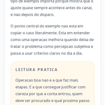
tipo de exemplo importa porque mostra que o
ajuste quase sempre acontece antes do canal,
e nao depois do disparo.
O ponto central do exemplo nao esta em
copiar o caso literalmente. Esta em entender
como uma operacao melhora quando deixa de
tratar o problema como percepcao subjetiva e
passa a usar criterios claros no dia a dia.
LEITURA PRATICA
Operacao boa nao e a que faz mais
etapas. E a que consegue justificar com
clareza por que a conta entrou, quem
deve ser procurado e qual proximo passo