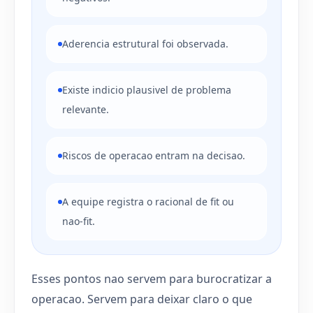
Aderencia estrutural foi observada.
Existe indicio plausivel de problema
relevante.
Riscos de operacao entram na decisao.
A equipe registra o racional de fit ou
nao-fit.
Esses pontos nao servem para burocratizar a
operacao. Servem para deixar claro o que