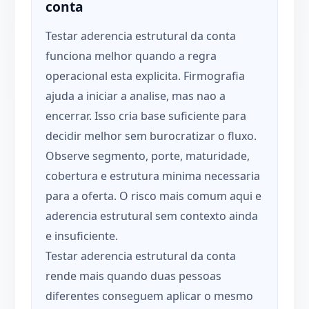
conta
Testar aderencia estrutural da conta
funciona melhor quando a regra
operacional esta explicita. Firmografia
ajuda a iniciar a analise, mas nao a
encerrar. Isso cria base suficiente para
decidir melhor sem burocratizar o fluxo.
Observe segmento, porte, maturidade,
cobertura e estrutura minima necessaria
para a oferta. O risco mais comum aqui e
aderencia estrutural sem contexto ainda
e insuficiente.
Testar aderencia estrutural da conta
rende mais quando duas pessoas
diferentes conseguem aplicar o mesmo