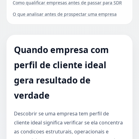
Como qualificar empresas antes de passar para SDR
O que analisar antes de prospectar uma empresa
Quando empresa com
perfil de cliente ideal
gera resultado de
verdade
Descobrir se uma empresa tem perfil de
cliente ideal significa verificar se ela concentra
as condicoes estruturais, operacionais e