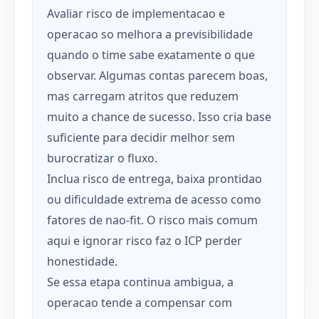
Avaliar risco de implementacao e
operacao so melhora a previsibilidade
quando o time sabe exatamente o que
observar. Algumas contas parecem boas,
mas carregam atritos que reduzem
muito a chance de sucesso. Isso cria base
suficiente para decidir melhor sem
burocratizar o fluxo.
Inclua risco de entrega, baixa prontidao
ou dificuldade extrema de acesso como
fatores de nao-fit. O risco mais comum
aqui e ignorar risco faz o ICP perder
honestidade.
Se essa etapa continua ambigua, a
operacao tende a compensar com