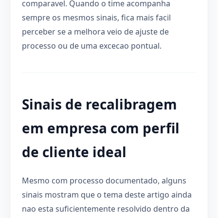
comparavel. Quando o time acompanha
sempre os mesmos sinais, fica mais facil
perceber se a melhora veio de ajuste de
processo ou de uma excecao pontual.
Sinais de recalibragem
em empresa com perfil
de cliente ideal
Mesmo com processo documentado, alguns
sinais mostram que o tema deste artigo ainda
nao esta suficientemente resolvido dentro da