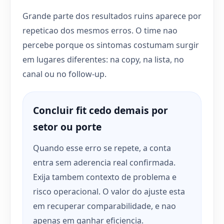
Grande parte dos resultados ruins aparece por
repeticao dos mesmos erros. O time nao
percebe porque os sintomas costumam surgir
em lugares diferentes: na copy, na lista, no
canal ou no follow-up.
Concluir fit cedo demais por
setor ou porte
Quando esse erro se repete, a conta
entra sem aderencia real confirmada.
Exija tambem contexto de problema e
risco operacional. O valor do ajuste esta
em recuperar comparabilidade, e nao
apenas em ganhar eficiencia.