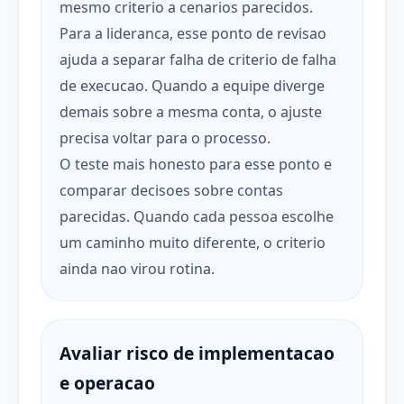
mesmo criterio a cenarios parecidos.
Para a lideranca, esse ponto de revisao
ajuda a separar falha de criterio de falha
de execucao. Quando a equipe diverge
demais sobre a mesma conta, o ajuste
precisa voltar para o processo.
O teste mais honesto para esse ponto e
comparar decisoes sobre contas
parecidas. Quando cada pessoa escolhe
um caminho muito diferente, o criterio
ainda nao virou rotina.
Avaliar risco de implementacao
e operacao