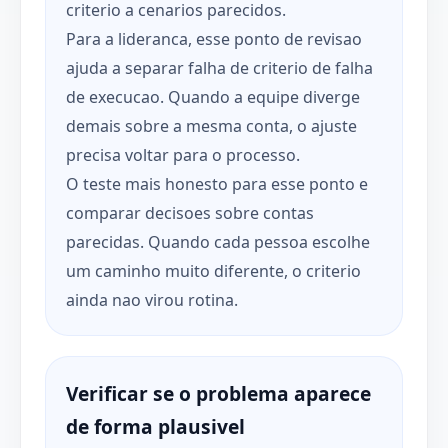
criterio a cenarios parecidos.
Para a lideranca, esse ponto de revisao
ajuda a separar falha de criterio de falha
de execucao. Quando a equipe diverge
demais sobre a mesma conta, o ajuste
precisa voltar para o processo.
O teste mais honesto para esse ponto e
comparar decisoes sobre contas
parecidas. Quando cada pessoa escolhe
um caminho muito diferente, o criterio
ainda nao virou rotina.
Verificar se o problema aparece
de forma plausivel