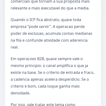
comerciais que tornam a sua proposta mais
relevante e mais executavel do que a media.
Quando o ICP fica abstrato, quase toda
empresa “pode servir”. A operacao perde
poder de exclusao, acumula contas medianas
na fila e confunde atividade com aderencia
real.
Em operacoes B2B, quase sempre vale o
mesmo principio: o canal amplifica o que ja
existe na base. Se o criterio de entrada e fraco,
a cadencia apenas acelera desperdicio. Se o
criterio e bom, cada toque ganha mais
densidade.
Por isso, vale tratar este tema como