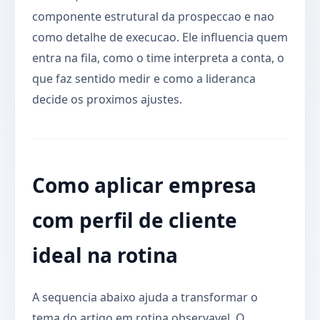
componente estrutural da prospeccao e nao
como detalhe de execucao. Ele influencia quem
entra na fila, como o time interpreta a conta, o
que faz sentido medir e como a lideranca
decide os proximos ajustes.
Como aplicar empresa
com perfil de cliente
ideal na rotina
A sequencia abaixo ajuda a transformar o
tema do artigo em rotina observavel. O