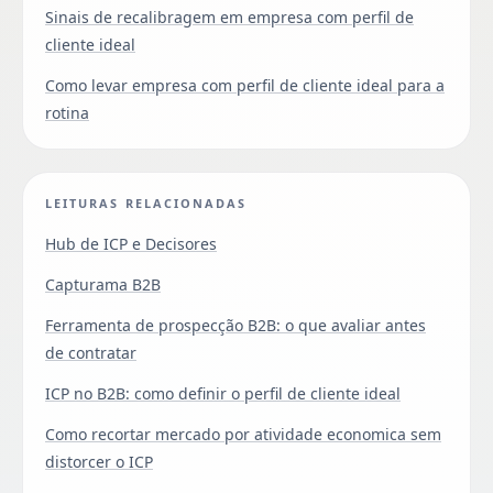
Sinais de recalibragem em empresa com perfil de
cliente ideal
Como levar empresa com perfil de cliente ideal para a
rotina
LEITURAS RELACIONADAS
Hub de ICP e Decisores
Capturama B2B
Ferramenta de prospecção B2B: o que avaliar antes
de contratar
ICP no B2B: como definir o perfil de cliente ideal
Como recortar mercado por atividade economica sem
distorcer o ICP