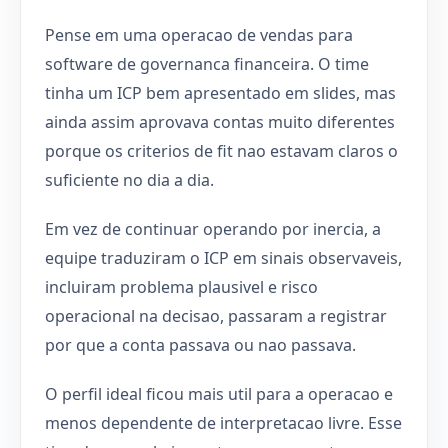
Pense em uma operacao de vendas para
software de governanca financeira. O time
tinha um ICP bem apresentado em slides, mas
ainda assim aprovava contas muito diferentes
porque os criterios de fit nao estavam claros o
suficiente no dia a dia.
Em vez de continuar operando por inercia, a
equipe traduziram o ICP em sinais observaveis,
incluiram problema plausivel e risco
operacional na decisao, passaram a registrar
por que a conta passava ou nao passava.
O perfil ideal ficou mais util para a operacao e
menos dependente de interpretacao livre. Esse