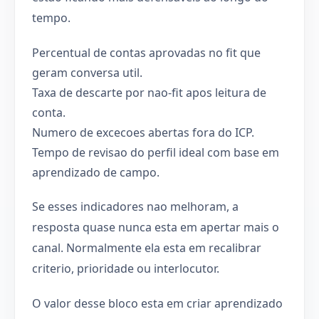
tempo.
Percentual de contas aprovadas no fit que
geram conversa util.
Taxa de descarte por nao-fit apos leitura de
conta.
Numero de excecoes abertas fora do ICP.
Tempo de revisao do perfil ideal com base em
aprendizado de campo.
Se esses indicadores nao melhoram, a
resposta quase nunca esta em apertar mais o
canal. Normalmente ela esta em recalibrar
criterio, prioridade ou interlocutor.
O valor desse bloco esta em criar aprendizado