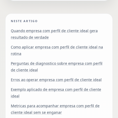
NESTE ARTIGO
Quando empresa com perfil de cliente ideal gera
resultado de verdade
Como aplicar empresa com perfil de cliente ideal na
rotina
Perguntas de diagnostico sobre empresa com perfil
de cliente ideal
Erros ao operar empresa com perfil de cliente ideal
Exemplo aplicado de empresa com perfil de cliente
ideal
Metricas para acompanhar empresa com perfil de
cliente ideal sem se enganar