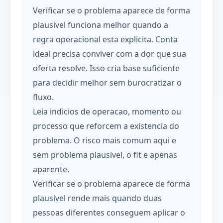
Verificar se o problema aparece de forma
plausivel funciona melhor quando a
regra operacional esta explicita. Conta
ideal precisa conviver com a dor que sua
oferta resolve. Isso cria base suficiente
para decidir melhor sem burocratizar o
fluxo.
Leia indicios de operacao, momento ou
processo que reforcem a existencia do
problema. O risco mais comum aqui e
sem problema plausivel, o fit e apenas
aparente.
Verificar se o problema aparece de forma
plausivel rende mais quando duas
pessoas diferentes conseguem aplicar o