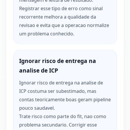
Registrar esse tipo de erro como sinal
recorrente melhora a qualidade da
revisao e evita que a operacao normalize
um problema conhecido.
Ignorar risco de entrega na
analise de ICP
Ignorar risco de entrega na analise de
ICP costuma ser subestimado, mas
contas teoricamente boas geram pipeline
pouco saudavel.
Trate risco como parte do fit, nao como
problema secundario. Corrigir esse