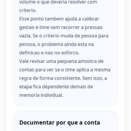
volume o que deveria resolver com
criterio.
Esse ponto tambem ajuda a calibrar
gestao e time sem recorrer a pressao
vazia. Se o criterio muda de pessoa para
pessoa, o problema ainda esta na
definicao e nao no esforco.
Vale revisar uma pequena amostra de
contas para ver se o time aplica a mesma
regra de forma consistente. Sem isso, a
etapa fica dependente demais de
memoria individual.
Documentar por que a conta