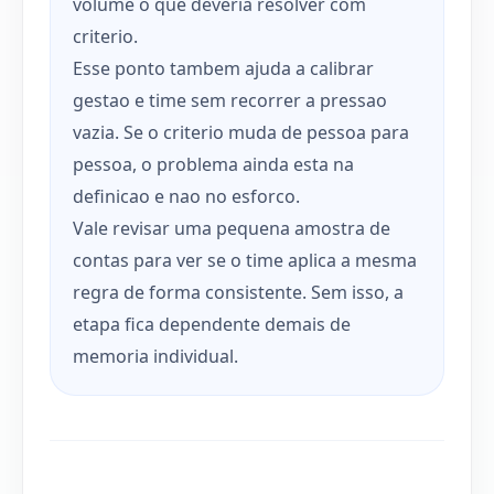
volume o que deveria resolver com
criterio.
Esse ponto tambem ajuda a calibrar
gestao e time sem recorrer a pressao
vazia. Se o criterio muda de pessoa para
pessoa, o problema ainda esta na
definicao e nao no esforco.
Vale revisar uma pequena amostra de
contas para ver se o time aplica a mesma
regra de forma consistente. Sem isso, a
etapa fica dependente demais de
memoria individual.