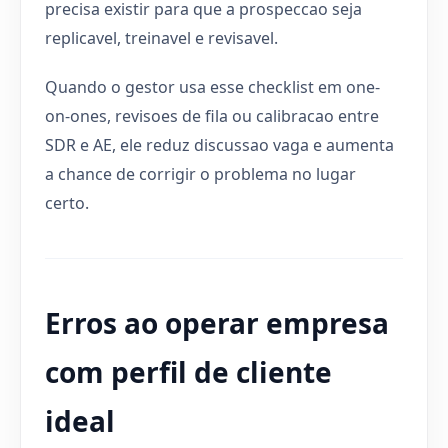
precisa existir para que a prospeccao seja
replicavel, treinavel e revisavel.
Quando o gestor usa esse checklist em one-
on-ones, revisoes de fila ou calibracao entre
SDR e AE, ele reduz discussao vaga e aumenta
a chance de corrigir o problema no lugar
certo.
Erros ao operar empresa
com perfil de cliente
ideal