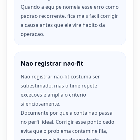
Quando a equipe nomeia esse erro como
padrao recorrente, fica mais facil corrigir
a causa antes que ele vire habito da
operacao.
Nao registrar nao-fit
Nao registrar nao-fit costuma ser
subestimado, mas o time repete
excecoes e amplia o criterio
silenciosamente.
Documente por que a conta nao passa
no perfil ideal. Corrigir esse ponto cedo
evita que o problema contamine fila,
mensagem e leitura de resultado.