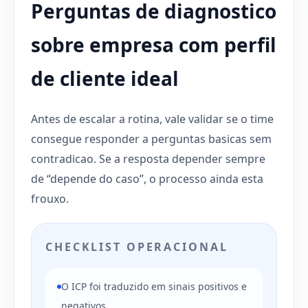
Perguntas de diagnostico
sobre empresa com perfil
de cliente ideal
Antes de escalar a rotina, vale validar se o time
consegue responder a perguntas basicas sem
contradicao. Se a resposta depender sempre
de “depende do caso”, o processo ainda esta
frouxo.
CHECKLIST OPERACIONAL
O ICP foi traduzido em sinais positivos e
negativos.