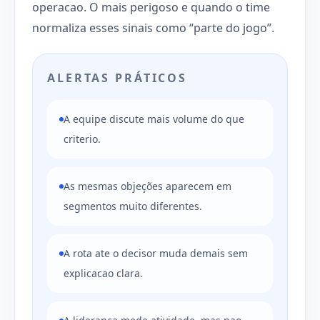
operacao. O mais perigoso e quando o time
normaliza esses sinais como “parte do jogo”.
ALERTAS PRÁTICOS
A equipe discute mais volume do que
criterio.
As mesmas objeções aparecem em
segmentos muito diferentes.
A rota ate o decisor muda demais sem
explicacao clara.