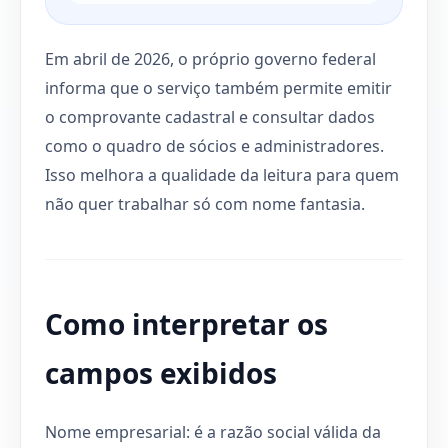
Em abril de 2026, o próprio governo federal
informa que o serviço também permite emitir
o comprovante cadastral e consultar dados
como o quadro de sócios e administradores.
Isso melhora a qualidade da leitura para quem
não quer trabalhar só com nome fantasia.
Como interpretar os
campos exibidos
Nome empresarial: é a razão social válida da