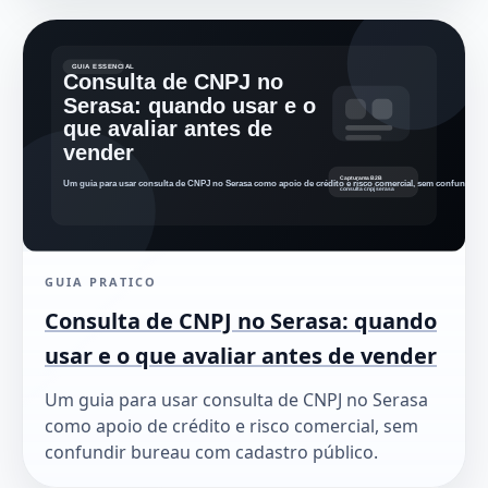
GUIA PRATICO
Consulta de CNPJ no Serasa: quando
usar e o que avaliar antes de vender
Um guia para usar consulta de CNPJ no Serasa
como apoio de crédito e risco comercial, sem
confundir bureau com cadastro público.