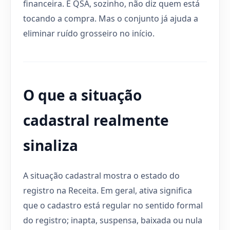
financeira. E QSA, sozinho, não diz quem está
tocando a compra. Mas o conjunto já ajuda a
eliminar ruído grosseiro no início.
O que a situação
cadastral realmente
sinaliza
A situação cadastral mostra o estado do
registro na Receita. Em geral, ativa significa
que o cadastro está regular no sentido formal
do registro; inapta, suspensa, baixada ou nula