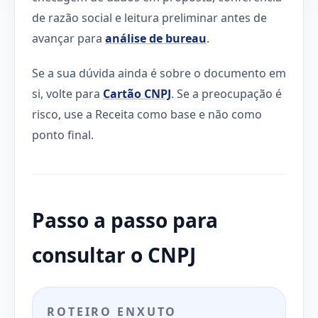
de razão social e leitura preliminar antes de
avançar para
análise de bureau
.
Se a sua dúvida ainda é sobre o documento em
si, volte para
Cartão CNPJ
. Se a preocupação é
risco, use a Receita como base e não como
ponto final.
Passo a passo para
consultar o CNPJ
ROTEIRO ENXUTO