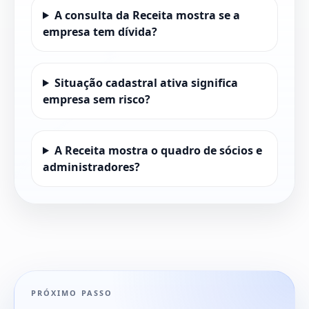
A consulta da Receita mostra se a
empresa tem dívida?
Situação cadastral ativa significa
empresa sem risco?
A Receita mostra o quadro de sócios e
administradores?
PRÓXIMO PASSO