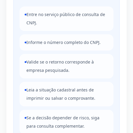
Entre no serviço público de consulta de
CNPJ.
Informe o número completo do CNPJ.
Valide se o retorno corresponde à
empresa pesquisada.
Leia a situação cadastral antes de
imprimir ou salvar o comprovante.
Se a decisão depender de risco, siga
para consulta complementar.