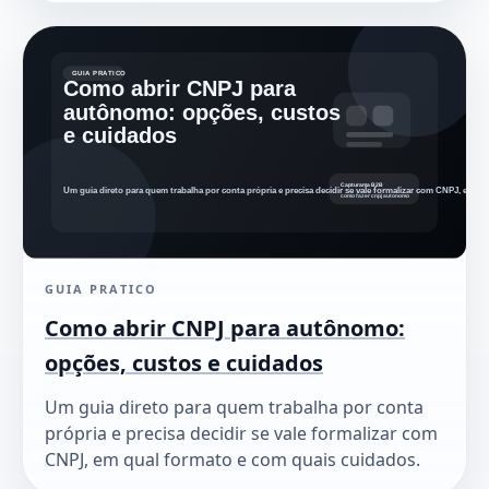
GUIA PRATICO
Como abrir CNPJ para autônomo:
opções, custos e cuidados
Um guia direto para quem trabalha por conta
própria e precisa decidir se vale formalizar com
CNPJ, em qual formato e com quais cuidados.