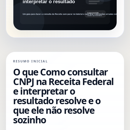
RESUMO INICIAL
O que Como consultar
CNPJ na Receita Federal
e interpretar o
resultado resolve e o
que ele não resolve
sozinho