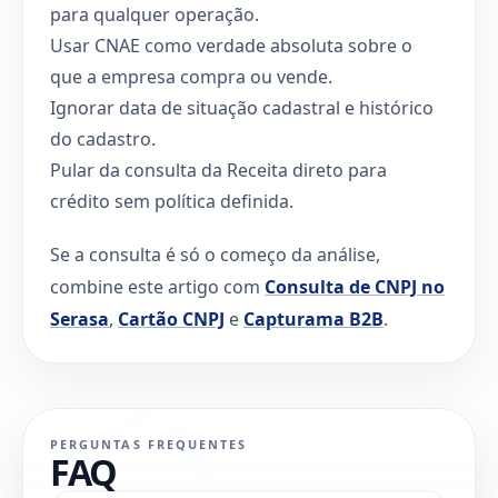
para qualquer operação.
Usar CNAE como verdade absoluta sobre o
que a empresa compra ou vende.
Ignorar data de situação cadastral e histórico
do cadastro.
Pular da consulta da Receita direto para
crédito sem política definida.
Se a consulta é só o começo da análise,
combine este artigo com
Consulta de CNPJ no
Serasa
,
Cartão CNPJ
e
Capturama B2B
.
PERGUNTAS FREQUENTES
FAQ