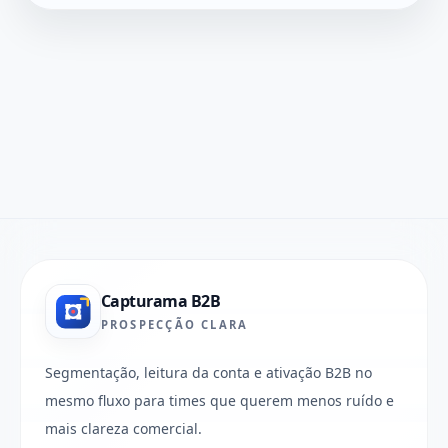
Capturama B2B
PROSPECÇÃO CLARA
Segmentação, leitura da conta e ativação B2B no
mesmo fluxo para times que querem menos ruído e
mais clareza comercial.