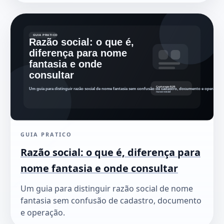
GUIA PRATICO
Razão social: o que é, diferença para
nome fantasia e onde consultar
Um guia para distinguir razão social de nome
fantasia sem confusão de cadastro, documento
e operação.