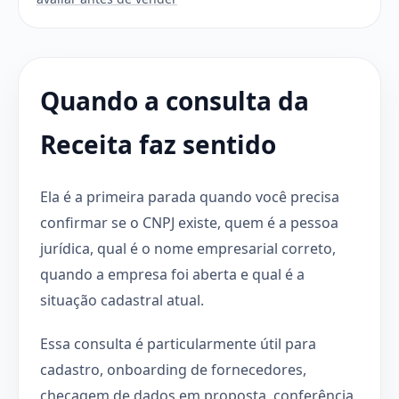
Quando a consulta da
Receita faz sentido
Ela é a primeira parada quando você precisa
confirmar se o CNPJ existe, quem é a pessoa
jurídica, qual é o nome empresarial correto,
quando a empresa foi aberta e qual é a
situação cadastral atual.
Essa consulta é particularmente útil para
cadastro, onboarding de fornecedores,
checagem de dados em proposta, conferência