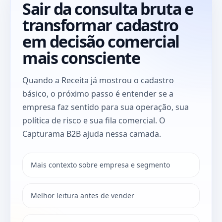
Sair da consulta bruta e
transformar cadastro
em decisão comercial
mais consciente
Quando a Receita já mostrou o cadastro
básico, o próximo passo é entender se a
empresa faz sentido para sua operação, sua
política de risco e sua fila comercial. O
Capturama B2B ajuda nessa camada.
Mais contexto sobre empresa e segmento
Melhor leitura antes de vender