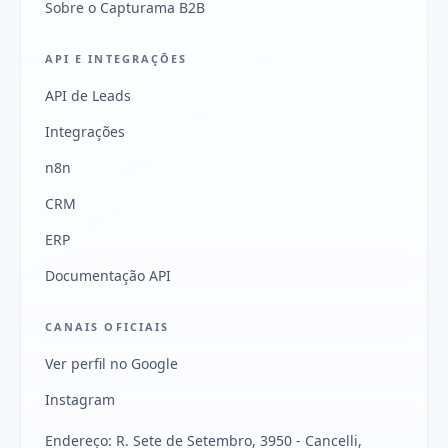
Sobre o Capturama B2B
API E INTEGRAÇÕES
API de Leads
Integrações
n8n
CRM
ERP
Documentação API
CANAIS OFICIAIS
Ver perfil no Google
Instagram
Endereço: R. Sete de Setembro, 3950 - Cancelli,