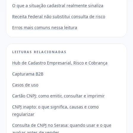
O que a situação cadastral realmente sinaliza
Receita Federal não substitui consulta de risco
Erros mais comuns nessa leitura
LEITURAS RELACIONADAS
Hub de Cadastro Empresarial, Risco e Cobrança
Capturama B2B
Casos de uso
Cartão CNPJ: como emitir, consultar e imprimir
CNPJ inapto: o que significa, causas e como
regularizar
Consulta de CNPJ no Serasa: quando usar e o que
avaliar antes de vender