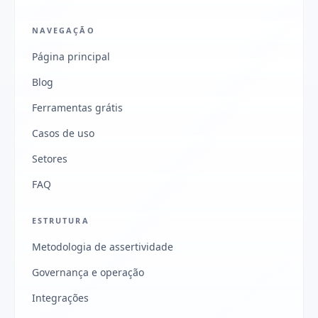
NAVEGAÇÃO
Página principal
Blog
Ferramentas grátis
Casos de uso
Setores
FAQ
ESTRUTURA
Metodologia de assertividade
Governança e operação
Integrações