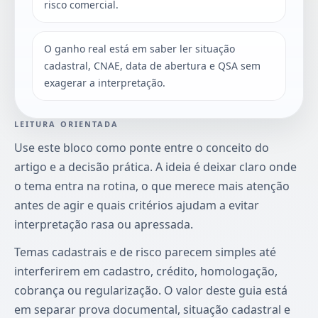
risco comercial.
O ganho real está em saber ler situação
cadastral, CNAE, data de abertura e QSA sem
exagerar a interpretação.
LEITURA ORIENTADA
Use este bloco como ponte entre o conceito do
artigo e a decisão prática. A ideia é deixar claro onde
o tema entra na rotina, o que merece mais atenção
antes de agir e quais critérios ajudam a evitar
interpretação rasa ou apressada.
Temas cadastrais e de risco parecem simples até
interferirem em cadastro, crédito, homologação,
cobrança ou regularização. O valor deste guia está
em separar prova documental, situação cadastral e