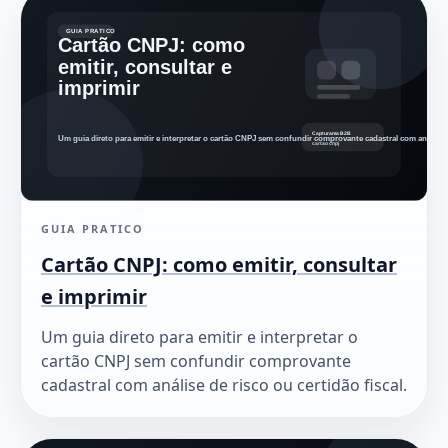
GUIA PRATICO
Cartão CNPJ: como emitir, consultar
e imprimir
Um guia direto para emitir e interpretar o
cartão CNPJ sem confundir comprovante
cadastral com análise de risco ou certidão fiscal.