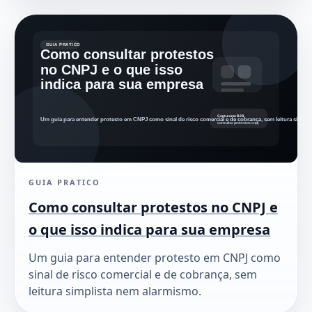
GUIA PRATICO
Como consultar protestos no CNPJ e
o que isso indica para sua empresa
Um guia para entender protesto em CNPJ como
sinal de risco comercial e de cobrança, sem
leitura simplista nem alarmismo.