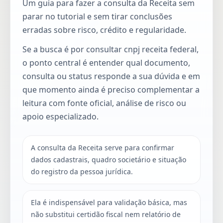
Um guia para fazer a consulta da Receita sem
parar no tutorial e sem tirar conclusões
erradas sobre risco, crédito e regularidade.
Se a busca é por consultar cnpj receita federal,
o ponto central é entender qual documento,
consulta ou status responde a sua dúvida e em
que momento ainda é preciso complementar a
leitura com fonte oficial, análise de risco ou
apoio especializado.
A consulta da Receita serve para confirmar
dados cadastrais, quadro societário e situação
do registro da pessoa jurídica.
Ela é indispensável para validação básica, mas
não substitui certidão fiscal nem relatório de