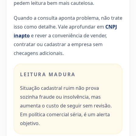
pedem leitura bem mais cautelosa.
Quando a consulta aponta problema, não trate
isso como detalhe. Vale aprofundar em
CNPJ
inapto
e rever a conveniência de vender,
contratar ou cadastrar a empresa sem
checagens adicionais.
LEITURA MADURA
Situação cadastral ruim não prova
sozinha fraude ou insolvência, mas
aumenta o custo de seguir sem revisão.
Em política comercial séria, é um alerta
objetivo.