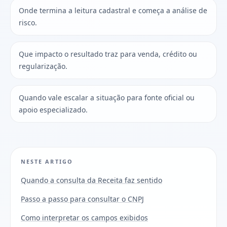
Onde termina a leitura cadastral e começa a análise de
risco.
Que impacto o resultado traz para venda, crédito ou
regularização.
Quando vale escalar a situação para fonte oficial ou
apoio especializado.
NESTE ARTIGO
Quando a consulta da Receita faz sentido
Passo a passo para consultar o CNPJ
Como interpretar os campos exibidos