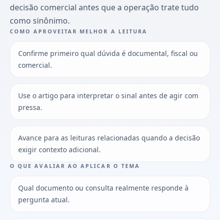
decisão comercial antes que a operação trate tudo
como sinônimo.
COMO APROVEITAR MELHOR A LEITURA
Confirme primeiro qual dúvida é documental, fiscal ou
comercial.
Use o artigo para interpretar o sinal antes de agir com
pressa.
Avance para as leituras relacionadas quando a decisão
exigir contexto adicional.
O QUE AVALIAR AO APLICAR O TEMA
Qual documento ou consulta realmente responde à
pergunta atual.