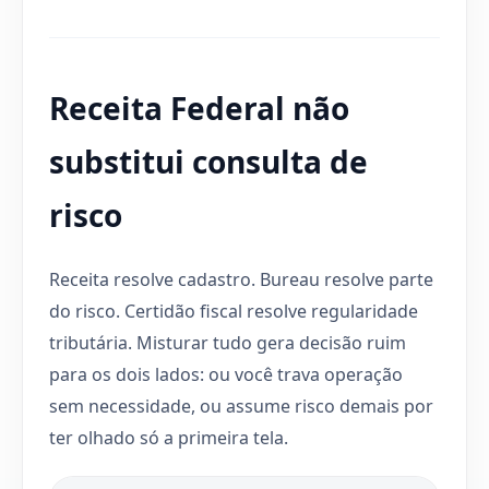
Receita Federal não
substitui consulta de
risco
Receita resolve cadastro. Bureau resolve parte
do risco. Certidão fiscal resolve regularidade
tributária. Misturar tudo gera decisão ruim
para os dois lados: ou você trava operação
sem necessidade, ou assume risco demais por
ter olhado só a primeira tela.