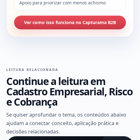
Apoio para priorizar com menos achismo
Ver como isso funciona no Capturama B2B
LEITURA RELACIONADA
Continue a leitura em
Cadastro Empresarial, Risco
e Cobrança
Se quiser aprofundar o tema, os conteúdos abaixo
ajudam a conectar conceito, aplicação prática e
decisões relacionadas.