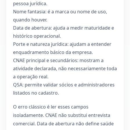
pessoa jurídica.
Nome fantasia: é a marca ou nome de uso,
quando houver.
Data de abertura: ajuda a medir maturidade e
histórico operacional.
Porte e natureza jurídica: ajudam a entender
enquadramento básico da empresa.
CNAE principal e secundários: mostram a
atividade declarada, não necessariamente toda
a operação real.
QSA: permite validar sócios e administradores
listados no cadastro.
O erro clássico é ler esses campos
isoladamente. CNAE não substitui entrevista
comercial. Data de abertura não define saúde