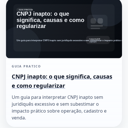
GUIA PRATICO
CNPJ inapto: o que significa, causas
e como regularizar
Um guia para interpretar CNPJ inapto sem
juridiquês excessivo e sem subestimar o
impacto prático sobre operação, cadastro e
venda.