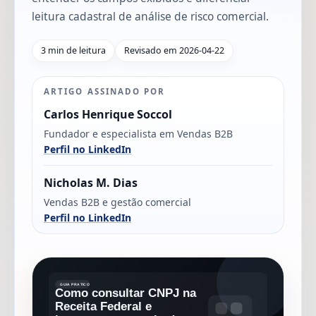
leitura cadastral de análise de risco comercial.
3 min de leitura
Revisado em 2026-04-22
ARTIGO ASSINADO POR
Carlos Henrique Soccol
Fundador e especialista em Vendas B2B
Perfil no LinkedIn
Nicholas M. Dias
Vendas B2B e gestão comercial
Perfil no LinkedIn