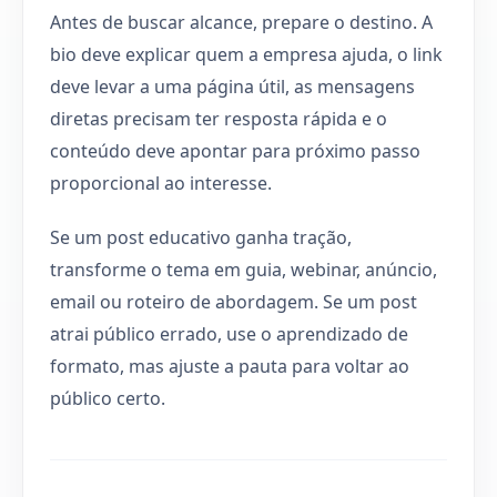
Antes de buscar alcance, prepare o destino. A
bio deve explicar quem a empresa ajuda, o link
deve levar a uma página útil, as mensagens
diretas precisam ter resposta rápida e o
conteúdo deve apontar para próximo passo
proporcional ao interesse.
Se um post educativo ganha tração,
transforme o tema em guia, webinar, anúncio,
email ou roteiro de abordagem. Se um post
atrai público errado, use o aprendizado de
formato, mas ajuste a pauta para voltar ao
público certo.