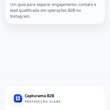
Um guia para separar engajamento, contato e
lead qualificado em operações B2B no
Instagram.
Capturama B2B
PROSPECÇÃO CLARA