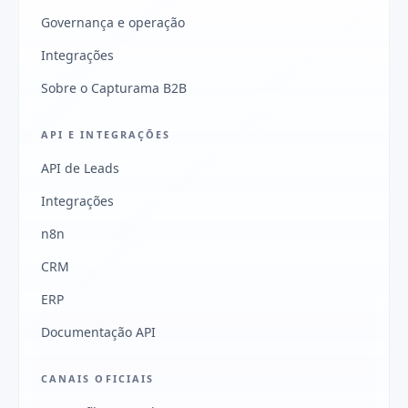
Governança e operação
Integrações
Sobre o Capturama B2B
API E INTEGRAÇÕES
API de Leads
Integrações
n8n
CRM
ERP
Documentação API
CANAIS OFICIAIS