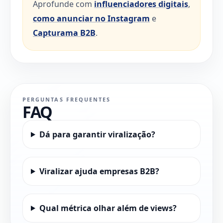
Aprofunde com
influenciadores digitais
,
como anunciar no Instagram
e
Capturama B2B
.
PERGUNTAS FREQUENTES
FAQ
Dá para garantir viralização?
Viralizar ajuda empresas B2B?
Qual métrica olhar além de views?