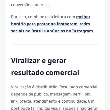
conversão comercial.
Por isso, combine esta leitura com
melhor
horário para postar no Instagram
,
redes
sociais no Brasil
e
anúncios no Instagram
.
Viralizar e gerar
resultado comercial
Viralização é distribuição. Resultado comercial
depende de público, mensagem, perfil, bio,
link, oferta, atendimento e continuidade. Um
post pode ter muitas visualizações e não gerar