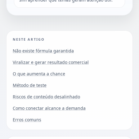
NESTE ARTIGO
Não existe fórmula garantida
Viralizar e gerar resultado comercial
O que aumenta a chance
Método de teste
Riscos de conteúdo desalinhado
Como conectar alcance a demanda
Erros comuns