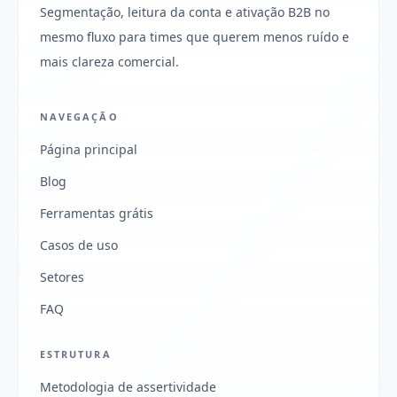
Segmentação, leitura da conta e ativação B2B no
mesmo fluxo para times que querem menos ruído e
mais clareza comercial.
NAVEGAÇÃO
Página principal
Blog
Ferramentas grátis
Casos de uso
Setores
FAQ
ESTRUTURA
Metodologia de assertividade