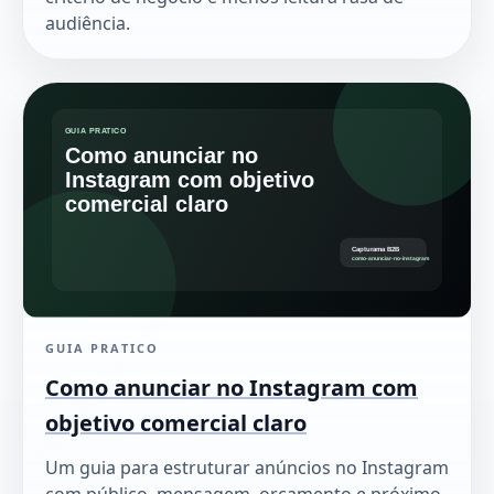
audiência.
GUIA PRATICO
Como anunciar no Instagram com
objetivo comercial claro
Um guia para estruturar anúncios no Instagram