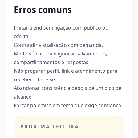
Erros comuns
Imitar trend sem ligação com público ou
oferta.
Confundir visualização com demanda.
Medir só curtida e ignorar salvamentos,
compartilhamentos e respostas.
Não preparar perfil, link e atendimento para
receber interesse.
Abandonar consistência depois de um pico de
alcance.
Forçar polêmica em tema que exige confiança.
PRÓXIMA LEITURA