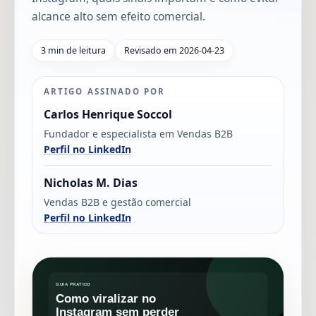
alcance alto sem efeito comercial.
3 min de leitura
Revisado em 2026-04-23
ARTIGO ASSINADO POR
Carlos Henrique Soccol
Fundador e especialista em Vendas B2B
Perfil no LinkedIn
Nicholas M. Dias
Vendas B2B e gestão comercial
Perfil no LinkedIn