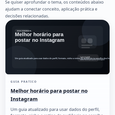
Se quiser aprofundar o tema, os conteúdos abaixo
ajudam a conectar conceito, aplicação prática e
decisões relacionadas.
GUIA PRATICO
Melhor horário para postar no
Instagram
Um guia atualizado para usar dados do perfil,