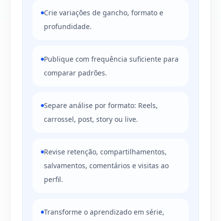
Crie variações de gancho, formato e
profundidade.
Publique com frequência suficiente para
comparar padrões.
Separe análise por formato: Reels,
carrossel, post, story ou live.
Revise retenção, compartilhamentos,
salvamentos, comentários e visitas ao
perfil.
Transforme o aprendizado em série,