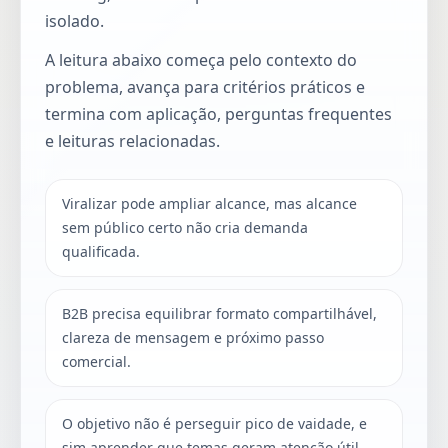
isolado.
A leitura abaixo começa pelo contexto do
problema, avança para critérios práticos e
termina com aplicação, perguntas frequentes
e leituras relacionadas.
Viralizar pode ampliar alcance, mas alcance
sem público certo não cria demanda
qualificada.
B2B precisa equilibrar formato compartilhável,
clareza de mensagem e próximo passo
comercial.
O objetivo não é perseguir pico de vaidade, e
sim aprender que temas geram atenção útil.