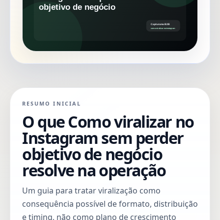
RESUMO INICIAL
O que Como viralizar no
Instagram sem perder
objetivo de negócio
resolve na operação
Um guia para tratar viralização como
consequência possível de formato, distribuição
e timing, não como plano de crescimento