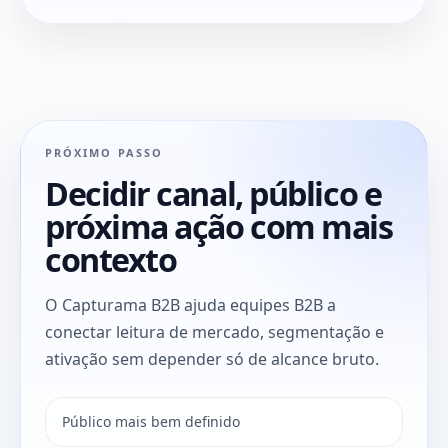
PRÓXIMO PASSO
Decidir canal, público e
próxima ação com mais
contexto
O Capturama B2B ajuda equipes B2B a
conectar leitura de mercado, segmentação e
ativação sem depender só de alcance bruto.
Público mais bem definido