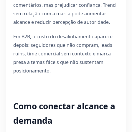
comentários, mas prejudicar confiança. Trend
sem relação com a marca pode aumentar
alcance e reduzir percepção de autoridade.
Em B2B, o custo do desalinhamento aparece
depois: seguidores que não compram, leads
ruins, time comercial sem contexto e marca
presa a temas fáceis que não sustentam
posicionamento.
Como conectar alcance a
demanda