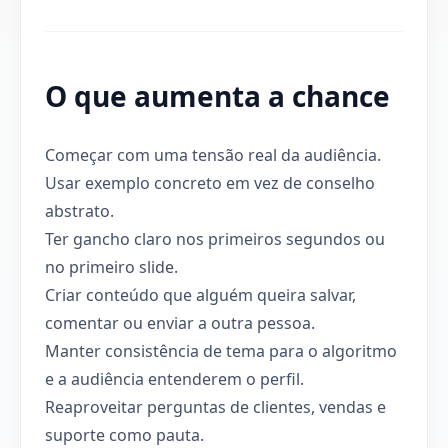
O que aumenta a chance
Começar com uma tensão real da audiência.
Usar exemplo concreto em vez de conselho
abstrato.
Ter gancho claro nos primeiros segundos ou
no primeiro slide.
Criar conteúdo que alguém queira salvar,
comentar ou enviar a outra pessoa.
Manter consistência de tema para o algoritmo
e a audiência entenderem o perfil.
Reaproveitar perguntas de clientes, vendas e
suporte como pauta.