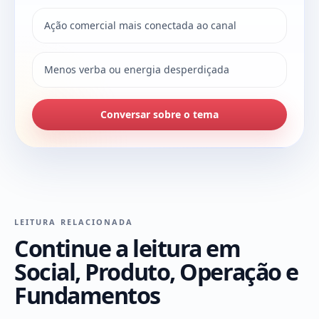
Ação comercial mais conectada ao canal
Menos verba ou energia desperdiçada
Conversar sobre o tema
LEITURA RELACIONADA
Continue a leitura em
Social, Produto, Operação e
Fundamentos