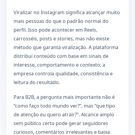
Viralizar no Instagram significa alcançar muito
mais pessoas do que o padrão normal do
perfil. Isso pode acontecer em Reels,
carrosséis, posts e stories, mas não existe
método que garanta viralização. A plataforma
distribui conteúdo com base em sinais de
interesse, comportamento e contexto; a
empresa controla qualidade, consistência e
leitura do resultado.
Para B2B, a pergunta mais importante não é
“como faço todo mundo ver?”, mas “que tipo
de atenção eu quero atrair?”. Alcance amplo
sem público certo pode gerar seguidores
curiosos, comentários irrelevantes e baixa