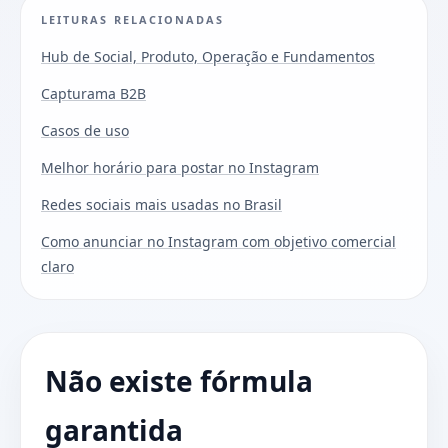
LEITURAS RELACIONADAS
Hub de Social, Produto, Operação e Fundamentos
Capturama B2B
Casos de uso
Melhor horário para postar no Instagram
Redes sociais mais usadas no Brasil
Como anunciar no Instagram com objetivo comercial
claro
Não existe fórmula
garantida