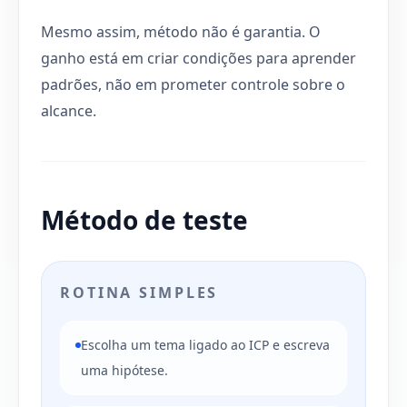
Mesmo assim, método não é garantia. O
ganho está em criar condições para aprender
padrões, não em prometer controle sobre o
alcance.
Método de teste
ROTINA SIMPLES
Escolha um tema ligado ao ICP e escreva
uma hipótese.