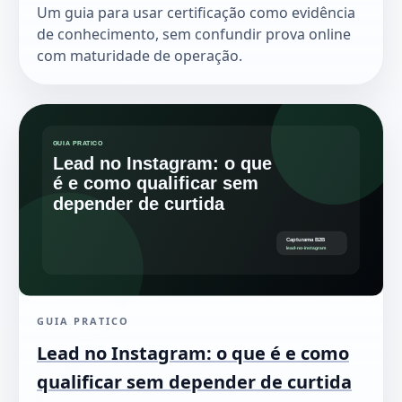
Um guia para usar certificação como evidência
de conhecimento, sem confundir prova online
com maturidade de operação.
GUIA PRATICO
Lead no Instagram: o que é e como
qualificar sem depender de curtida