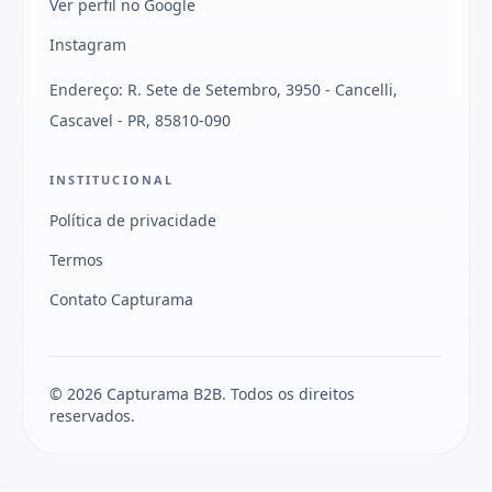
Ver perfil no Google
Instagram
Endereço: R. Sete de Setembro, 3950 - Cancelli,
Cascavel - PR, 85810-090
INSTITUCIONAL
Política de privacidade
Termos
Contato Capturama
© 2026 Capturama B2B. Todos os direitos
reservados.