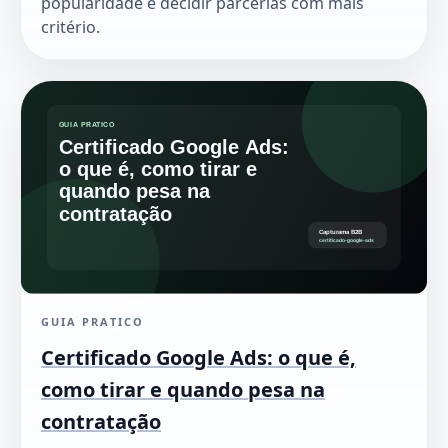
popularidade e decidir parcerias com mais
critério.
GUIA PRATICO
Certificado Google Ads: o que é,
como tirar e quando pesa na
contratação