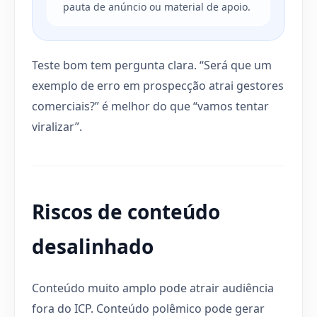
pauta de anúncio ou material de apoio.
Teste bom tem pergunta clara. “Será que um
exemplo de erro em prospecção atrai gestores
comerciais?” é melhor do que “vamos tentar
viralizar”.
Riscos de conteúdo
desalinhado
Conteúdo muito amplo pode atrair audiência
fora do ICP. Conteúdo polêmico pode gerar