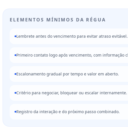
ELEMENTOS MÍNIMOS DA RÉGUA
Lembrete antes do vencimento para evitar atraso evitável.
Primeiro contato logo após vencimento, com informação cl
Escalonamento gradual por tempo e valor em aberto.
Critério para negociar, bloquear ou escalar internamente.
Registro da interação e do próximo passo combinado.