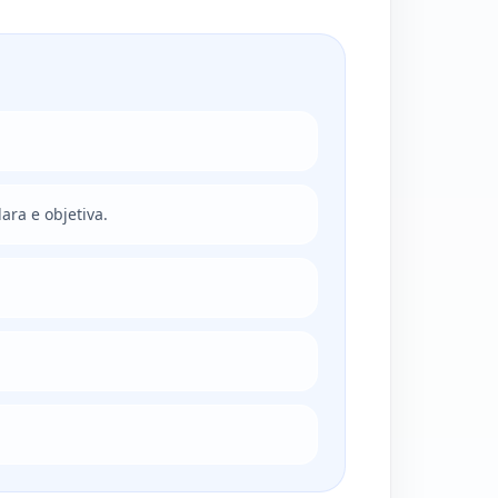
ara e objetiva.