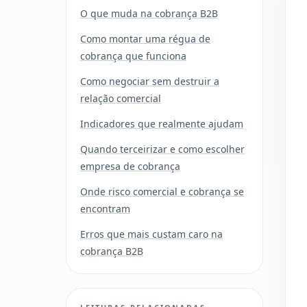
O que muda na cobrança B2B
Como montar uma régua de
cobrança que funciona
Como negociar sem destruir a
relação comercial
Indicadores que realmente ajudam
Quando terceirizar e como escolher
empresa de cobrança
Onde risco comercial e cobrança se
encontram
Erros que mais custam caro na
cobrança B2B