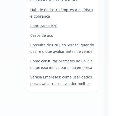
LEITURAS RELACIONADAS
Hub de Cadastro Empresarial, Risco
e Cobrança
Capturama B2B
Casos de uso
Consulta de CNPJ no Serasa: quando
usar e o que avaliar antes de vender
Como consultar protestos no CNPJ e
o que isso indica para sua empresa
Serasa Empresas: como usar dados
para avaliar risco e vender melhor