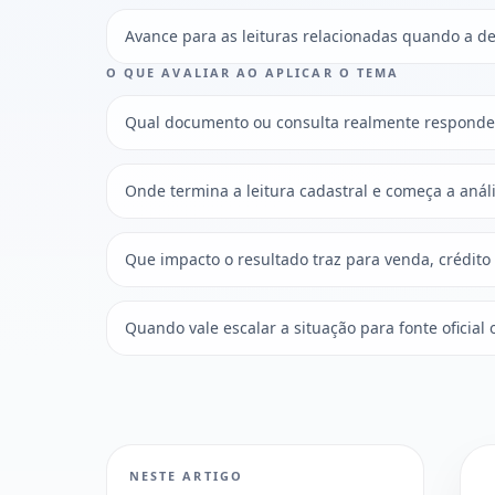
Avance para as leituras relacionadas quando a dec
O QUE AVALIAR AO APLICAR O TEMA
Qual documento ou consulta realmente responde 
Onde termina a leitura cadastral e começa a análi
Que impacto o resultado traz para venda, crédito
Quando vale escalar a situação para fonte oficial 
NESTE ARTIGO