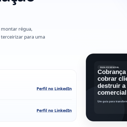
 montar régua,
 terceirizar para uma
Perfil no LinkedIn
Perfil no LinkedIn