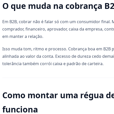
O que muda na cobrança B
Em B2B, cobrar não é falar só com um consumidor final. 
comprador, financeiro, aprovador, caixa da empresa, cont
em manter a relação.
Isso muda tom, ritmo e processo. Cobrança boa em B2B pre
alinhada ao valor da conta. Excesso de dureza cedo demai
tolerância também corrói caixa e padrão de carteira.
Como montar uma régua de
funciona