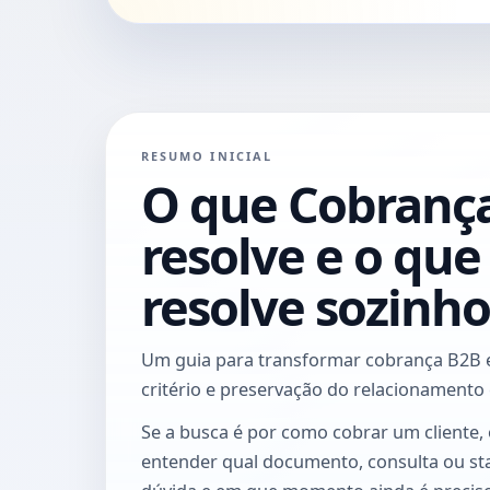
RESUMO INICIAL
O que Cobranç
resolve e o que
resolve sozinho
Um guia para transformar cobrança B2B 
critério e preservação do relacionamento 
Se a busca é por como cobrar um cliente, 
entender qual documento, consulta ou st