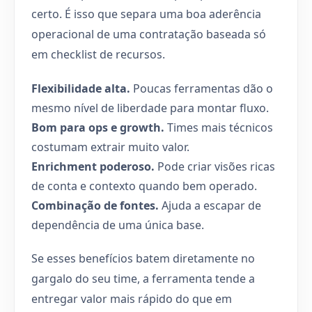
certo. É isso que separa uma boa aderência
operacional de uma contratação baseada só
em checklist de recursos.
Flexibilidade alta.
Poucas ferramentas dão o
mesmo nível de liberdade para montar fluxo.
Bom para ops e growth.
Times mais técnicos
costumam extrair muito valor.
Enrichment poderoso.
Pode criar visões ricas
de conta e contexto quando bem operado.
Combinação de fontes.
Ajuda a escapar de
dependência de uma única base.
Se esses benefícios batem diretamente no
gargalo do seu time, a ferramenta tende a
entregar valor mais rápido do que em