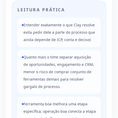
LEITURA PRÁTICA
Entender exatamente o que Clay resolve
evita pedir dele a parte do processo que
ainda depende de ICP, conta e decisor.
Quanto mais o time separar aquisição
de oportunidades, engajamento e CRM,
menor o risco de comprar conjunto de
ferramentas demais para resolver
gargalo de processo.
Ferramenta boa melhora uma etapa
específica; operação boa conecta a etapa