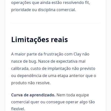
operações que ainda estão resolvendo fit,
prioridade ou disciplina comercial.
Limitações reais
A maior parte da frustração com Clay não
nasce de bug. Nasce de expectativa mal
calibrada, custo de implantação não previsto
ou dependência de uma etapa anterior que o
produto não resolve.
Curva de aprendizado.
Nem toda equipe
comercial quer ou consegue operar algo tão
flexível.