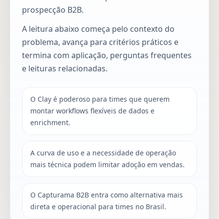
prospecção B2B.
A leitura abaixo começa pelo contexto do
problema, avança para critérios práticos e
termina com aplicação, perguntas frequentes
e leituras relacionadas.
O Clay é poderoso para times que querem
montar workflows flexíveis de dados e
enrichment.
A curva de uso e a necessidade de operação
mais técnica podem limitar adoção em vendas.
O Capturama B2B entra como alternativa mais
direta e operacional para times no Brasil.