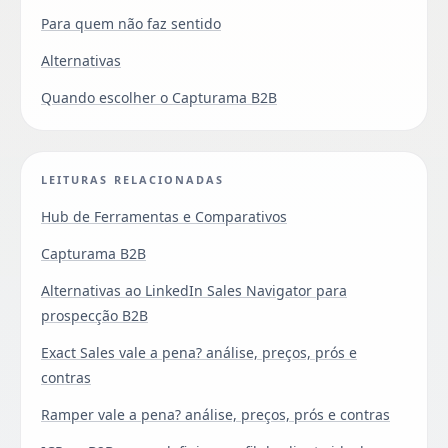
Para quem não faz sentido
Alternativas
Quando escolher o Capturama B2B
LEITURAS RELACIONADAS
Hub de Ferramentas e Comparativos
Capturama B2B
Alternativas ao LinkedIn Sales Navigator para
prospecção B2B
Exact Sales vale a pena? análise, preços, prós e
contras
Ramper vale a pena? análise, preços, prós e contras