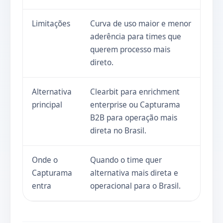
Limitações
Curva de uso maior e menor
aderência para times que
querem processo mais
direto.
Alternativa
Clearbit para enrichment
principal
enterprise ou Capturama
B2B para operação mais
direta no Brasil.
Onde o
Quando o time quer
Capturama
alternativa mais direta e
entra
operacional para o Brasil.