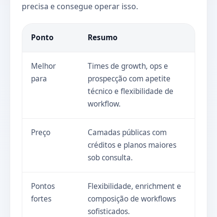
precisa e consegue operar isso.
Ponto
Resumo
Melhor
Times de growth, ops e
para
prospecção com apetite
técnico e flexibilidade de
workflow.
Preço
Camadas públicas com
créditos e planos maiores
sob consulta.
Pontos
Flexibilidade, enrichment e
fortes
composição de workflows
sofisticados.