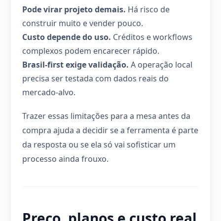
Pode virar projeto demais.
Há risco de
construir muito e vender pouco.
Custo depende do uso.
Créditos e workflows
complexos podem encarecer rápido.
Brasil-first exige validação.
A operação local
precisa ser testada com dados reais do
mercado-alvo.
Trazer essas limitações para a mesa antes da
compra ajuda a decidir se a ferramenta é parte
da resposta ou se ela só vai sofisticar um
processo ainda frouxo.
Preço, planos e custo real