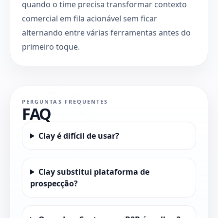
quando o time precisa transformar contexto
comercial em fila acionável sem ficar
alternando entre várias ferramentas antes do
primeiro toque.
PERGUNTAS FREQUENTES
FAQ
Clay é difícil de usar?
Clay substitui plataforma de
prospecção?