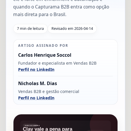
quando o Capturama B2B entra como opção
mais direta para o Brasil.
7 min de leitura
Revisado em 2026-04-14
ARTIGO ASSINADO POR
Carlos Henrique Soccol
Fundador e especialista em Vendas B2B
Perfil no LinkedIn
Nicholas M. Dias
Vendas B2B e gestão comercial
Perfil no LinkedIn