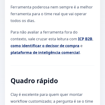
Ferramenta poderosa nem sempre é a melhor
ferramenta para o time real que vai operar
todos os dias.
Para não avaliar a ferramenta fora do
contexto, vale cruzar esta leitura com
ICP B2B
,
como identificar o decisor de compra
e
plataforma de inteligência comercial
.
Quadro rápido
Clay é excelente para quem quer montar
workflow customizado; a pergunta é se o time