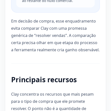
ao restante do fluxo comercial.
Em decisão de compra, esse enquadramento
evita comparar Clay com uma promessa
genérica de “resolver vendas”. A comparação
certa precisa olhar em que etapa do processo
a ferramenta realmente cria ganho observável.
Principais recursos
Clay concentra os recursos que mais pesam
para o tipo de compra que ele promete
resolver. O ponto não é a quantidade de