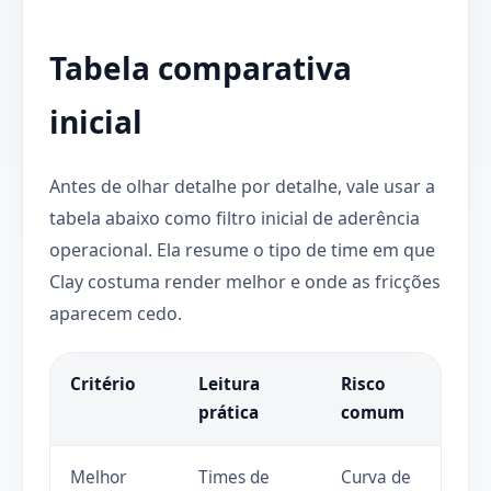
Tabela comparativa
inicial
Antes de olhar detalhe por detalhe, vale usar a
tabela abaixo como filtro inicial de aderência
operacional. Ela resume o tipo de time em que
Clay costuma render melhor e onde as fricções
aparecem cedo.
Critério
Leitura
Risco
prática
comum
Melhor
Times de
Curva de