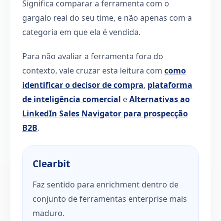
Significa comparar a ferramenta com o
gargalo real do seu time, e não apenas com a
categoria em que ela é vendida.
Para não avaliar a ferramenta fora do
contexto, vale cruzar esta leitura com
como
identificar o decisor de compra
,
plataforma
de inteligência comercial
e
Alternativas ao
LinkedIn Sales Navigator para prospecção
B2B
.
Clearbit
Faz sentido para enrichment dentro de
conjunto de ferramentas enterprise mais
maduro.