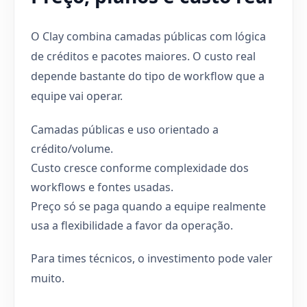
O Clay combina camadas públicas com lógica
de créditos e pacotes maiores. O custo real
depende bastante do tipo de workflow que a
equipe vai operar.
Camadas públicas e uso orientado a
crédito/volume.
Custo cresce conforme complexidade dos
workflows e fontes usadas.
Preço só se paga quando a equipe realmente
usa a flexibilidade a favor da operação.
Para times técnicos, o investimento pode valer
muito.