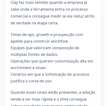
Clay faz mais sentido quando a empresa já
sabe onde a ferramenta entra no processo
comercial e consegue medir se ela reduz atrito
de verdade na etapa certa.
Times de ops, growth e prospecção com
apetite para construir workflow.
Equipes que valorizam composição de
múltiplas fontes de dados.
Operações que querem customização alta em
enrichment e sinais.
Cenários em que a sofisticação do processo
justifica a curva de uso.
Quando esses sinais estão presentes, a adoção
tende a ser mais rápida e o time consegue
cobrar resultado com menos ambiguidade.