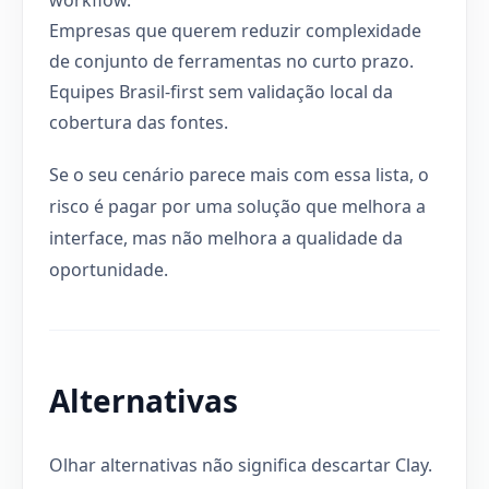
Empresas que querem reduzir complexidade
de conjunto de ferramentas no curto prazo.
Equipes Brasil-first sem validação local da
cobertura das fontes.
Se o seu cenário parece mais com essa lista, o
risco é pagar por uma solução que melhora a
interface, mas não melhora a qualidade da
oportunidade.
Alternativas
Olhar alternativas não significa descartar Clay.