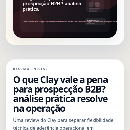
RESUMO INICIAL
O que Clay vale a pena
para prospecção B2B?
análise prática resolve
na operação
Uma review do Clay para separar flexibilidade
técnica de aderência operacional em