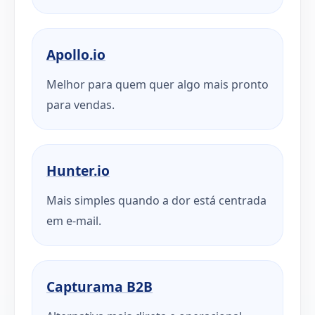
Apollo.io
Melhor para quem quer algo mais pronto
para vendas.
Hunter.io
Mais simples quando a dor está centrada
em e-mail.
Capturama B2B