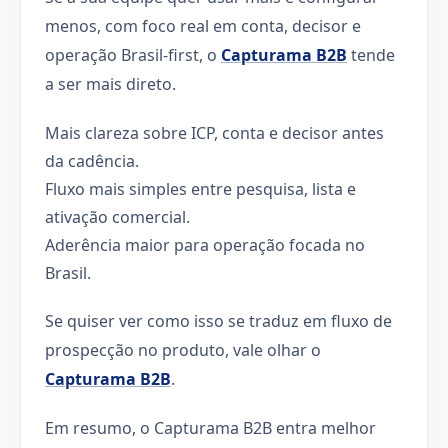
menos, com foco real em conta, decisor e
operação Brasil-first, o
Capturama B2B
tende
a ser mais direto.
Mais clareza sobre ICP, conta e decisor antes
da cadência.
Fluxo mais simples entre pesquisa, lista e
ativação comercial.
Aderência maior para operação focada no
Brasil.
Se quiser ver como isso se traduz em fluxo de
prospecção no produto, vale olhar o
Capturama B2B
.
Em resumo, o Capturama B2B entra melhor