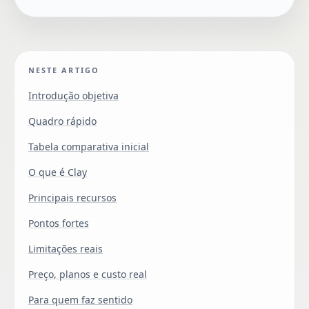
NESTE ARTIGO
Introdução objetiva
Quadro rápido
Tabela comparativa inicial
O que é Clay
Principais recursos
Pontos fortes
Limitações reais
Preço, planos e custo real
Para quem faz sentido