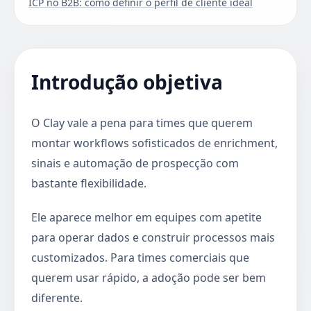
ICP no B2B: como definir o perfil de cliente ideal
Introdução objetiva
O Clay vale a pena para times que querem
montar workflows sofisticados de enrichment,
sinais e automação de prospecção com
bastante flexibilidade.
Ele aparece melhor em equipes com apetite
para operar dados e construir processos mais
customizados. Para times comerciais que
querem usar rápido, a adoção pode ser bem
diferente.