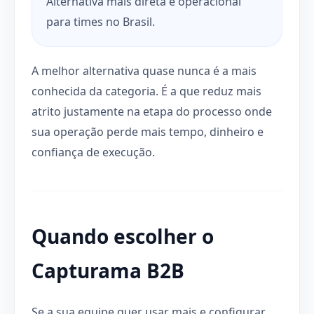
Alternativa mais direta e operacional
para times no Brasil.
A melhor alternativa quase nunca é a mais
conhecida da categoria. É a que reduz mais
atrito justamente na etapa do processo onde
sua operação perde mais tempo, dinheiro e
confiança de execução.
Quando escolher o
Capturama B2B
Se a sua equipe quer usar mais e configurar