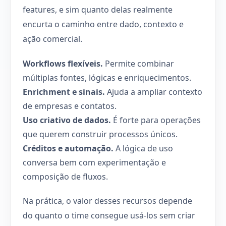
features, e sim quanto delas realmente
encurta o caminho entre dado, contexto e
ação comercial.
Workflows flexíveis.
Permite combinar
múltiplas fontes, lógicas e enriquecimentos.
Enrichment e sinais.
Ajuda a ampliar contexto
de empresas e contatos.
Uso criativo de dados.
É forte para operações
que querem construir processos únicos.
Créditos e automação.
A lógica de uso
conversa bem com experimentação e
composição de fluxos.
Na prática, o valor desses recursos depende
do quanto o time consegue usá-los sem criar