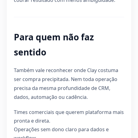
Para quem não faz
sentido
Também vale reconhecer onde Clay costuma
ser compra precipitada. Nem toda operação
precisa da mesma profundidade de CRM,
dados, automação ou cadência.
Times comerciais que querem plataforma mais
pronta e direta.
Operações sem dono claro para dados e
workflow.