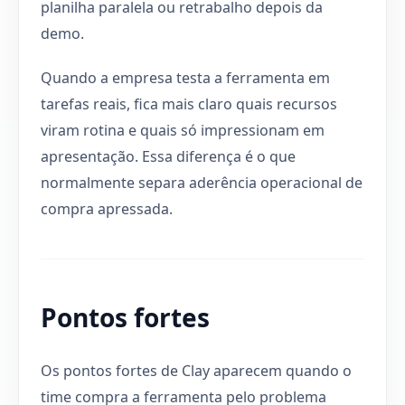
planilha paralela ou retrabalho depois da
demo.
Quando a empresa testa a ferramenta em
tarefas reais, fica mais claro quais recursos
viram rotina e quais só impressionam em
apresentação. Essa diferença é o que
normalmente separa aderência operacional de
compra apressada.
Pontos fortes
Os pontos fortes de Clay aparecem quando o
time compra a ferramenta pelo problema