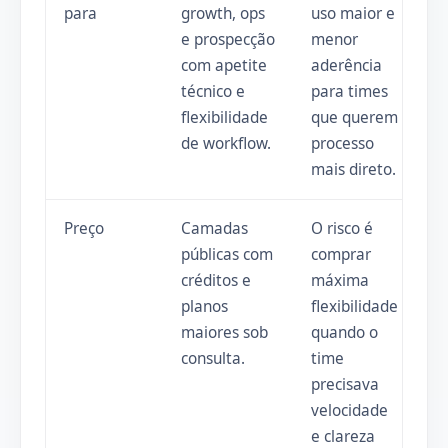
para
growth, ops
uso maior e
e prospecção
menor
com apetite
aderência
técnico e
para times
flexibilidade
que querem
de workflow.
processo
mais direto.
Preço
Camadas
O risco é
públicas com
comprar
créditos e
máxima
planos
flexibilidade
maiores sob
quando o
consulta.
time
precisava
velocidade
e clareza