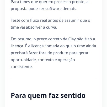
Para times que querem processo pronto, a
proposta pode ser software demais.
Teste com fluxo real antes de assumir que o
time vai absorver a curva.
Em resumo, o preço correto de Clay não é só a
licença. É a licença somada ao que o time ainda
precisará fazer fora do produto para gerar
oportunidade, contexto e operação
consistente.
Para quem faz sentido