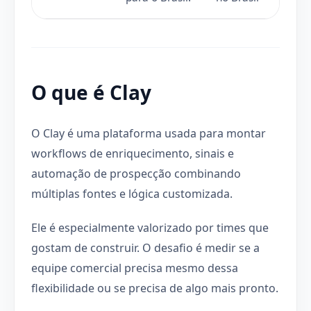
O que é Clay
O Clay é uma plataforma usada para montar
workflows de enriquecimento, sinais e
automação de prospecção combinando
múltiplas fontes e lógica customizada.
Ele é especialmente valorizado por times que
gostam de construir. O desafio é medir se a
equipe comercial precisa mesmo dessa
flexibilidade ou se precisa de algo mais pronto.