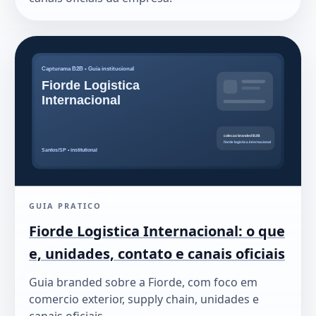
GUIA PRATICO
Fiorde Logistica Internacional: o que
e, unidades, contato e canais oficiais
Guia branded sobre a Fiorde, com foco em
comercio exterior, supply chain, unidades e
canais oficiais.