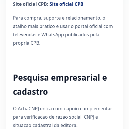
Site oficial CPB:
Site oficial CPB
Para compra, suporte e relacionamento, o
atalho mais pratico e usar o portal oficial com
televendas e WhatsApp publicados pela
propria CPB.
Pesquisa empresarial e
cadastro
O AchaCNPJ entra como apoio complementar
para verificacao de razao social, CNPJ e
situacao cadastral da editora.