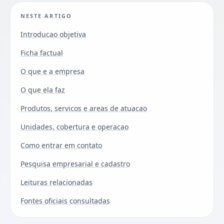
NESTE ARTIGO
Introducao objetiva
Ficha factual
O que e a empresa
O que ela faz
Produtos, servicos e areas de atuacao
Unidades, cobertura e operacao
Como entrar em contato
Pesquisa empresarial e cadastro
Leituras relacionadas
Fontes oficiais consultadas