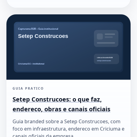
GUIA PRATICO
Setep Construcoes: o que faz,
endereco, obras e canais oficiais
Guia branded sobre a Setep Construcoes, com
foco em infraestrutura, endereco em Criciuma e
canais oficiais da empresa.