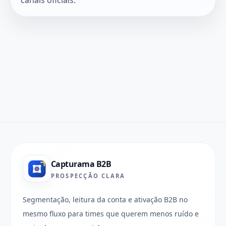
Capturama B2B
PROSPECÇÃO CLARA
Segmentação, leitura da conta e ativação B2B no
mesmo fluxo para times que querem menos ruído e