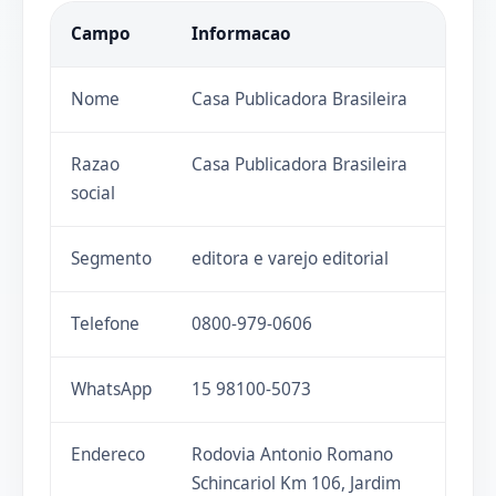
Campo
Informacao
Nome
Casa Publicadora Brasileira
Razao
Casa Publicadora Brasileira
social
Segmento
editora e varejo editorial
Telefone
0800-979-0606
WhatsApp
15 98100-5073
Endereco
Rodovia Antonio Romano
Schincariol Km 106, Jardim