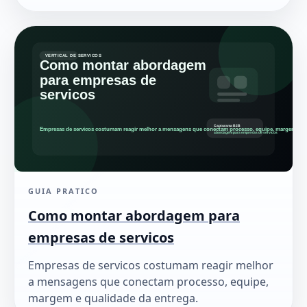
GUIA PRATICO
Como montar abordagem para
empresas de servicos
Empresas de servicos costumam reagir melhor
a mensagens que conectam processo, equipe,
margem e qualidade da entrega.