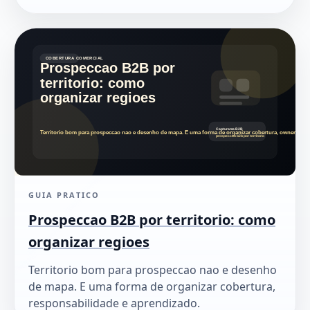
GUIA PRATICO
Prospeccao B2B por territorio: como
organizar regioes
Territorio bom para prospeccao nao e desenho
de mapa. E uma forma de organizar cobertura,
responsabilidade e aprendizado.