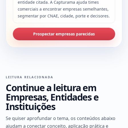
entidade citada. A Capturama ajuda times
comerciais a encontrar empresas semelhantes,
segmentar por CNAE, cidade, porte e decisores.
Prospectar empresas parecidas
LEITURA RELACIONADA
Continue a leitura em
Empresas, Entidades e
Instituições
Se quiser aprofundar o tema, os conteúdos abaixo
ajudam a conectar conceito, aplicação prática e