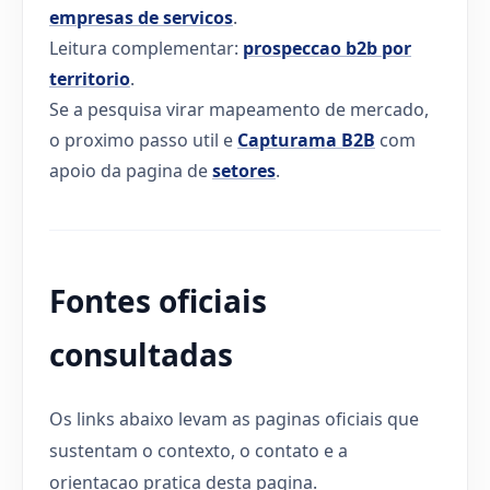
empresas de servicos
.
Leitura complementar:
prospeccao b2b por
territorio
.
Se a pesquisa virar mapeamento de mercado,
o proximo passo util e
Capturama B2B
com
apoio da pagina de
setores
.
Fontes oficiais
consultadas
Os links abaixo levam as paginas oficiais que
sustentam o contexto, o contato e a
orientacao pratica desta pagina.