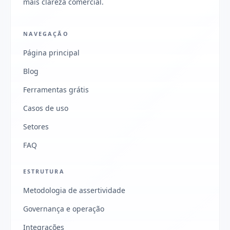
mais clareza comercial.
NAVEGAÇÃO
Página principal
Blog
Ferramentas grátis
Casos de uso
Setores
FAQ
ESTRUTURA
Metodologia de assertividade
Governança e operação
Integrações