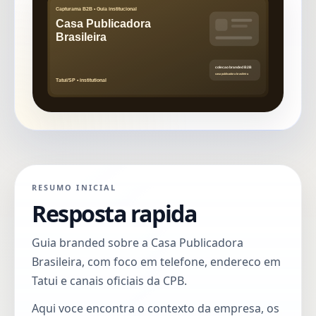
RESUMO INICIAL
Resposta rapida
Guia branded sobre a Casa Publicadora
Brasileira, com foco em telefone, endereco em
Tatui e canais oficiais da CPB.
Aqui voce encontra o contexto da empresa, os