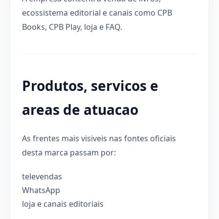
ecossistema editorial e canais como CPB
Books, CPB Play, loja e FAQ.
Produtos, servicos e
areas de atuacao
As frentes mais visiveis nas fontes oficiais
desta marca passam por:
televendas
WhatsApp
loja e canais editoriais