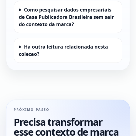
Como pesquisar dados empresariais
de Casa Publicadora Brasileira sem sair
do contexto da marca?
Ha outra leitura relacionada nesta
colecao?
PRÓXIMO PASSO
Precisa transformar
esse contexto de marca