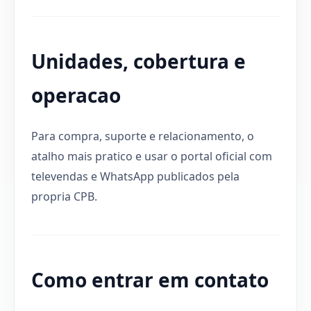
Unidades, cobertura e
operacao
Para compra, suporte e relacionamento, o
atalho mais pratico e usar o portal oficial com
televendas e WhatsApp publicados pela
propria CPB.
Como entrar em contato