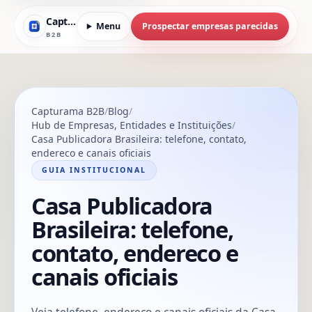
Capturama
Menu
Prospectar empresas parecidas
B2B
Capturama B2B
Blog
Hub de Empresas, Entidades e Instituições
Casa Publicadora Brasileira: telefone, contato,
endereco e canais oficiais
GUIA INSTITUCIONAL
Casa Publicadora
Brasileira: telefone,
contato, endereco e
canais oficiais