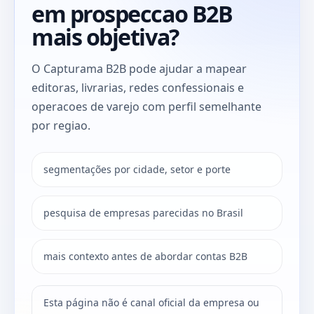
em prospeccao B2B
mais objetiva?
O Capturama B2B pode ajudar a mapear
editoras, livrarias, redes confessionais e
operacoes de varejo com perfil semelhante
por regiao.
segmentações por cidade, setor e porte
pesquisa de empresas parecidas no Brasil
mais contexto antes de abordar contas B2B
Esta página não é canal oficial da empresa ou