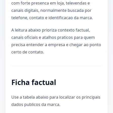
com forte presenca em loja, televendas e
canais digitais, normalmente buscada por
telefone, contato e identificacao da marca.
A leitura abaixo prioriza contexto factual,
canais oficiais e atalhos praticos para quem
precisa entender a empresa e chegar ao ponto
certo de contato.
Ficha factual
Use a tabela abaixo para localizar os principais
dados publicos da marca.