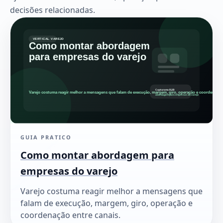
decisões relacionadas.
GUIA PRATICO
Como montar abordagem para
empresas do varejo
Varejo costuma reagir melhor a mensagens que
falam de execução, margem, giro, operação e
coordenação entre canais.