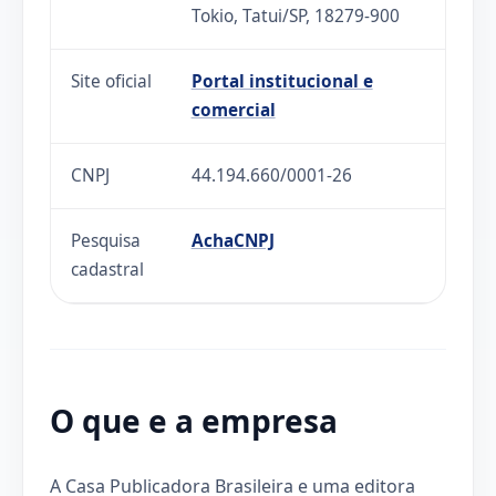
Tokio, Tatui/SP, 18279-900
Site oficial
Portal institucional e
comercial
CNPJ
44.194.660/0001-26
Pesquisa
AchaCNPJ
cadastral
O que e a empresa
A Casa Publicadora Brasileira e uma editora