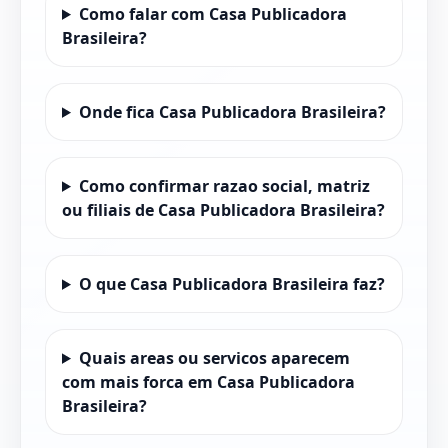
Como falar com Casa Publicadora
Brasileira?
Onde fica Casa Publicadora Brasileira?
Como confirmar razao social, matriz
ou filiais de Casa Publicadora Brasileira?
O que Casa Publicadora Brasileira faz?
Quais areas ou servicos aparecem
com mais forca em Casa Publicadora
Brasileira?