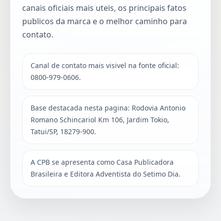
canais oficiais mais uteis, os principais fatos
publicos da marca e o melhor caminho para
contato.
Canal de contato mais visivel na fonte oficial:
0800-979-0606.
Base destacada nesta pagina: Rodovia Antonio
Romano Schincariol Km 106, Jardim Tokio,
Tatui/SP, 18279-900.
A CPB se apresenta como Casa Publicadora
Brasileira e Editora Adventista do Setimo Dia.