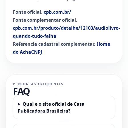
Fonte oficial.
cpb.com.br/
Fonte complementar oficial.
cpb.com.br/produto/detalhe/12103/audiolivro-
quando-tudo-falha
Referencia cadastral complementar.
Home
do AchaCNPJ
PERGUNTAS FREQUENTES
FAQ
Qual e o site oficial de Casa
Publicadora Brasileira?