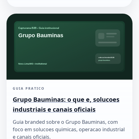
GUIA PRATICO
Grupo Bauminas: o que e, solucoes
industriais e canais oficiais
Guia branded sobre o Grupo Bauminas, com
foco em solucoes quimicas, operacao industrial
e canais oficiais.