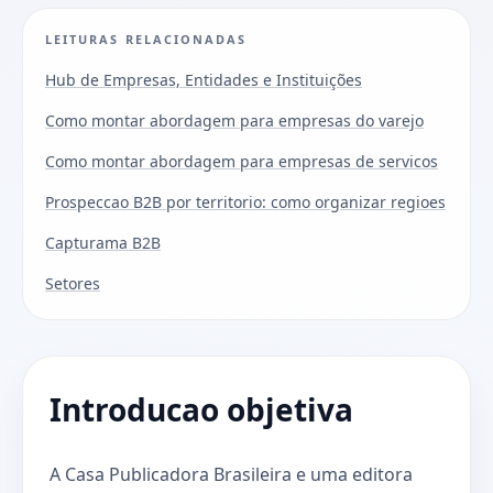
LEITURAS RELACIONADAS
Hub de Empresas, Entidades e Instituições
Como montar abordagem para empresas do varejo
Como montar abordagem para empresas de servicos
Prospeccao B2B por territorio: como organizar regioes
Capturama B2B
Setores
Introducao objetiva
A Casa Publicadora Brasileira e uma editora