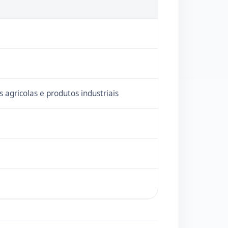
s agricolas e produtos industriais