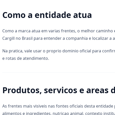
Como a entidade atua
Como a marca atua em varias frentes, o melhor caminho e 
Cargill no Brasil para entender a companhia e localizar a 
Na pratica, vale usar o proprio dominio oficial para confi
e rotas de atendimento.
Produtos, servicos e areas 
As frentes mais visiveis nas fontes oficiais desta entidad
alimentos e ingredientes, nutricao animal, contexto institu