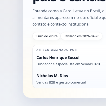
Entenda como a Cargill atua no Brasil, qu
alimentares aparecem no site oficial e 
contato e contexto institucional.
3 min de leitura
Revisado em 2026-04-20
ARTIGO ASSINADO POR
Carlos Henrique Soccol
Fundador e especialista em Vendas B2B
Nicholas M. Dias
Vendas B2B e gestão comercial