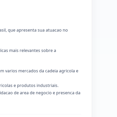
rasil, que apresenta sua atuacao no
icas mais relevantes sobre a
em varios mercados da cadeia agricola e
ricolas e produtos industriais.
lidacao de area de negocio e presenca da