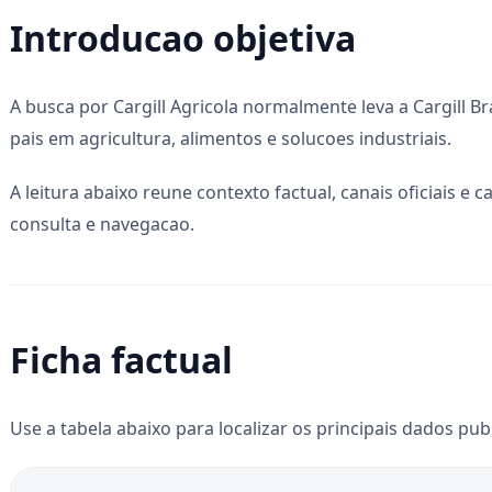
Introducao objetiva
A busca por Cargill Agricola normalmente leva a Cargill B
pais em agricultura, alimentos e solucoes industriais.
A leitura abaixo reune contexto factual, canais oficiais e 
consulta e navegacao.
Ficha factual
Use a tabela abaixo para localizar os principais dados pub