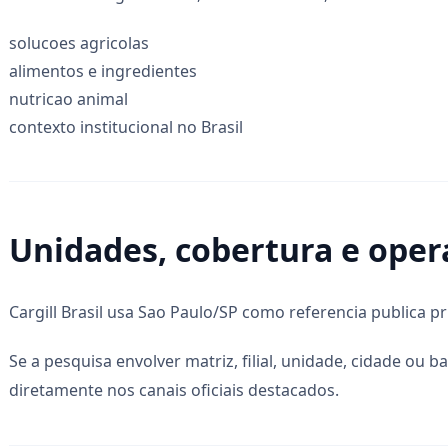
solucoes agricolas
alimentos e ingredientes
nutricao animal
contexto institucional no Brasil
Unidades, cobertura e oper
Cargill Brasil usa Sao Paulo/SP como referencia publica pri
Se a pesquisa envolver matriz, filial, unidade, cidade ou b
diretamente nos canais oficiais destacados.