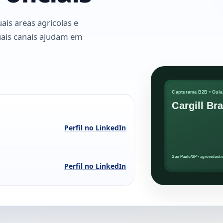
ais areas agricolas e
quais canais ajudam em
Perfil no LinkedIn
Perfil no LinkedIn