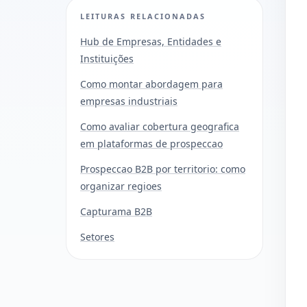
LEITURAS RELACIONADAS
Hub de Empresas, Entidades e
Instituições
Como montar abordagem para
empresas industriais
Como avaliar cobertura geografica
em plataformas de prospeccao
Prospeccao B2B por territorio: como
organizar regioes
Capturama B2B
Setores