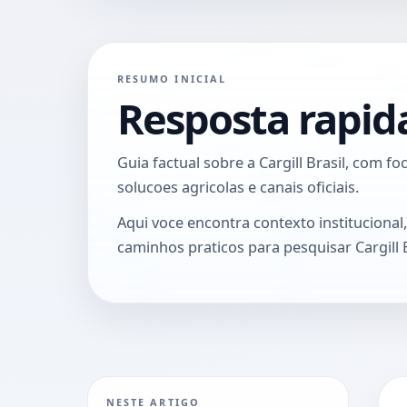
RESUMO INICIAL
Resposta rapid
Guia factual sobre a Cargill Brasil, com f
solucoes agricolas e canais oficiais.
Aqui voce encontra contexto institucional, 
caminhos praticos para pesquisar Cargill 
NESTE ARTIGO