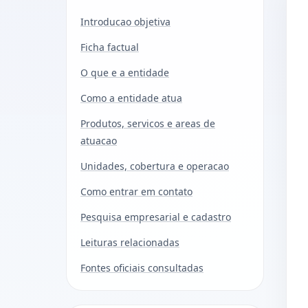
Introducao objetiva
Ficha factual
O que e a entidade
Como a entidade atua
Produtos, servicos e areas de
atuacao
Unidades, cobertura e operacao
Como entrar em contato
Pesquisa empresarial e cadastro
Leituras relacionadas
Fontes oficiais consultadas