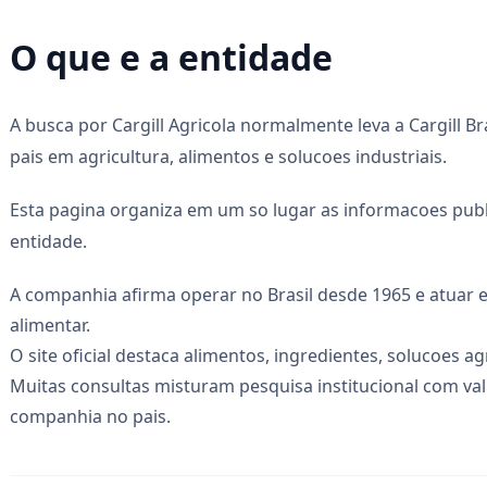
O que e a entidade
A busca por Cargill Agricola normalmente leva a Cargill B
pais em agricultura, alimentos e solucoes industriais.
Esta pagina organiza em um so lugar as informacoes publ
entidade.
A companhia afirma operar no Brasil desde 1965 e atuar 
alimentar.
O site oficial destaca alimentos, ingredientes, solucoes ag
Muitas consultas misturam pesquisa institucional com va
companhia no pais.