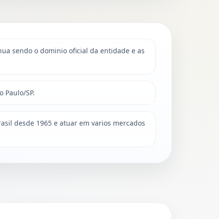
ua sendo o dominio oficial da entidade e as
o Paulo/SP.
asil desde 1965 e atuar em varios mercados