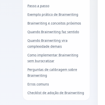
Passo a passo
Exemplo prático de Brainwriting
Brainwriting e conceitos próximos
Quando Brainwriting faz sentido
Quando Brainwriting vira
complexidade demais
Como implementar Brainwriting
sem burocratizar
Perguntas de calibragem sobre
Brainwriting
Erros comuns
Checklist de adoção de Brainwriting