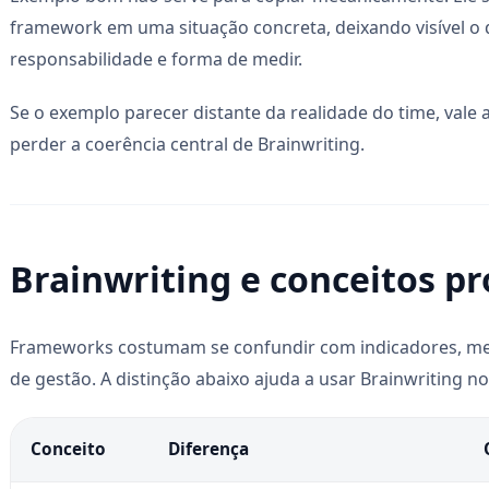
framework em uma situação concreta, deixando visível o
responsabilidade e forma de medir.
Se o exemplo parecer distante da realidade do time, val
perder a coerência central de Brainwriting.
Brainwriting e conceitos p
Frameworks costumam se confundir com indicadores, me
de gestão. A distinção abaixo ajuda a usar Brainwriting no
Conceito
Diferença