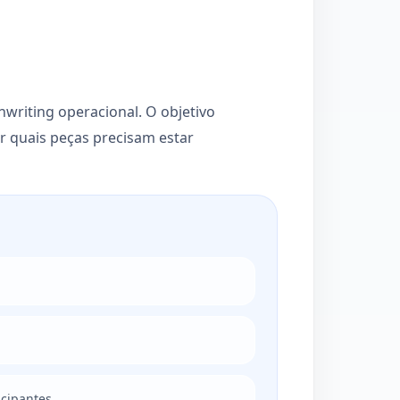
writing operacional. O objetivo
r quais peças precisam estar
icipantes.