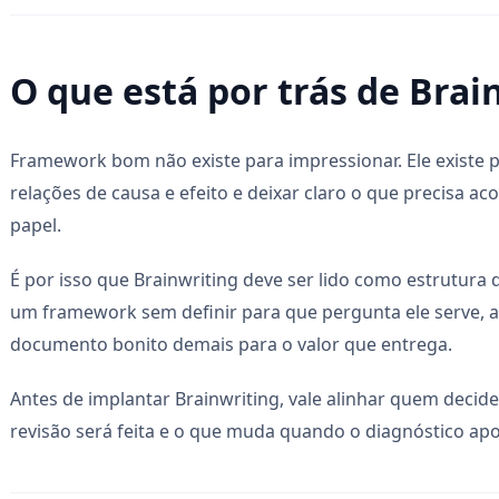
O que está por trás de Brai
Framework bom não existe para impressionar. Ele existe 
relações de causa e efeito e deixar claro o que precisa aco
papel.
É por isso que Brainwriting deve ser lido como estrutura
um framework sem definir para que pergunta ele serve, a 
documento bonito demais para o valor que entrega.
Antes de implantar Brainwriting, vale alinhar quem decid
revisão será feita e o que muda quando o diagnóstico apo