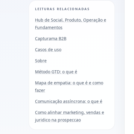
LEITURAS RELACIONADAS
Hub de Social, Produto, Operação e
Fundamentos
Capturama B2B
Casos de uso
Sobre
Método GTD: o que é
Mapa de empatia: o que é e como
fazer
Comunicação assíncrona: o que é
Como alinhar marketing, vendas e
juridico na prospeccao