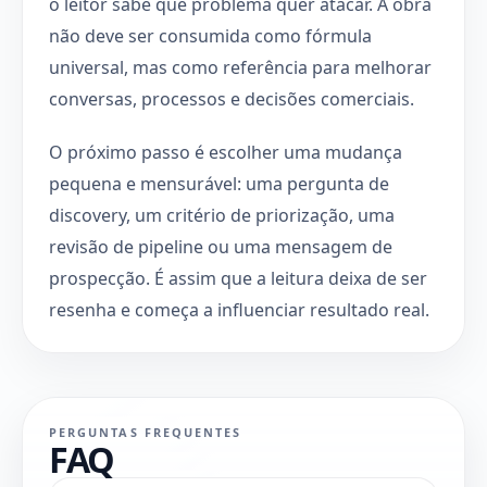
o leitor sabe que problema quer atacar. A obra
não deve ser consumida como fórmula
universal, mas como referência para melhorar
conversas, processos e decisões comerciais.
O próximo passo é escolher uma mudança
pequena e mensurável: uma pergunta de
discovery, um critério de priorização, uma
revisão de pipeline ou uma mensagem de
prospecção. É assim que a leitura deixa de ser
resenha e começa a influenciar resultado real.
PERGUNTAS FREQUENTES
FAQ