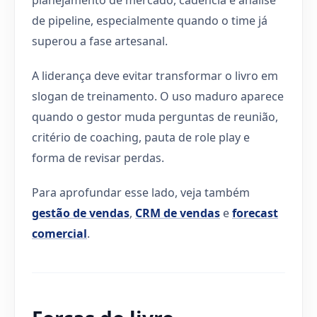
de pipeline, especialmente quando o time já
superou a fase artesanal.
A liderança deve evitar transformar o livro em
slogan de treinamento. O uso maduro aparece
quando o gestor muda perguntas de reunião,
critério de coaching, pauta de role play e
forma de revisar perdas.
Para aprofundar esse lado, veja também
gestão de vendas
,
CRM de vendas
e
forecast
comercial
.