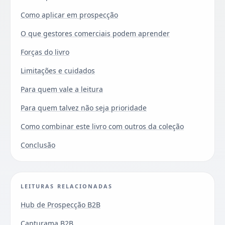
Como aplicar em prospecção
O que gestores comerciais podem aprender
Forças do livro
Limitações e cuidados
Para quem vale a leitura
Para quem talvez não seja prioridade
Como combinar este livro com outros da coleção
Conclusão
LEITURAS RELACIONADAS
Hub de Prospecção B2B
Capturama B2B