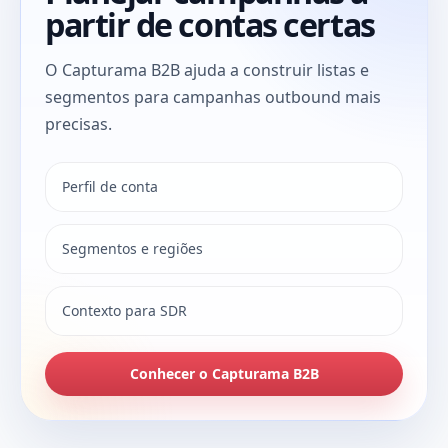
partir de contas certas
O Capturama B2B ajuda a construir listas e
segmentos para campanhas outbound mais
precisas.
Perfil de conta
Segmentos e regiões
Contexto para SDR
Conhecer o Capturama B2B