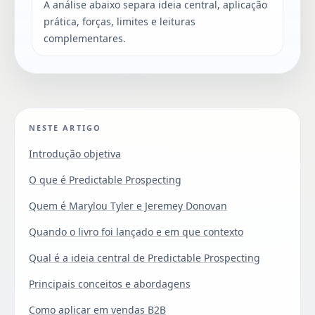
A análise abaixo separa ideia central, aplicação
prática, forças, limites e leituras
complementares.
NESTE ARTIGO
Introdução objetiva
O que é Predictable Prospecting
Quem é Marylou Tyler e Jeremey Donovan
Quando o livro foi lançado e em que contexto
Qual é a ideia central de Predictable Prospecting
Principais conceitos e abordagens
Como aplicar em vendas B2B