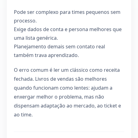
Pode ser complexo para times pequenos sem
processo.
Exige dados de conta e persona melhores que
uma lista genérica.
Planejamento demais sem contato real
também trava aprendizado.
O erro comum é ler um clássico como receita
fechada. Livros de vendas são melhores
quando funcionam como lentes: ajudam a
enxergar melhor o problema, mas não
dispensam adaptação ao mercado, ao ticket e
ao time.