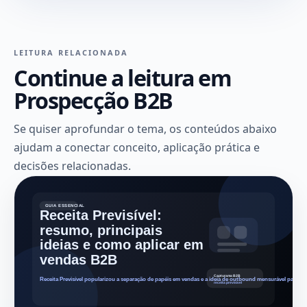
LEITURA RELACIONADA
Continue a leitura em
Prospecção B2B
Se quiser aprofundar o tema, os conteúdos abaixo
ajudam a conectar conceito, aplicação prática e
decisões relacionadas.