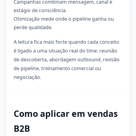
Campanhas combinam mensagem, canal e
estágio de consciência.
Otimização mede onde o pipeline ganha ou
perde qualidade.
A leitura fica mais forte quando cada conceito
é ligado a uma situação real do time: reunião
de descoberta, abordagem outbound, revisão
de pipeline, treinamento comercial ou
negociação.
Como aplicar em vendas
B2B