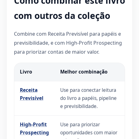
Como combinar este livro
com outros da coleção
Combine com Receita Previsível para papéis e
previsibilidade, e com High-Profit Prospecting
para priorizar contas de maior valor.
Livro
Melhor combinação
Receita
Use para conectar leitura
Previsível
do livro a papéis, pipeline
e previsibilidade.
High-Profit
Use para priorizar
Prospecting
oportunidades com maior