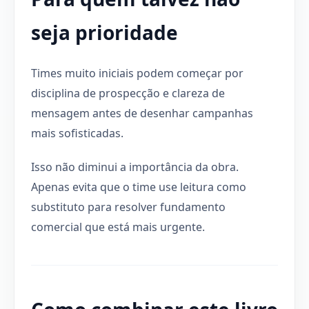
seja prioridade
Times muito iniciais podem começar por
disciplina de prospecção e clareza de
mensagem antes de desenhar campanhas
mais sofisticadas.
Isso não diminui a importância da obra.
Apenas evita que o time use leitura como
substituto para resolver fundamento
comercial que está mais urgente.