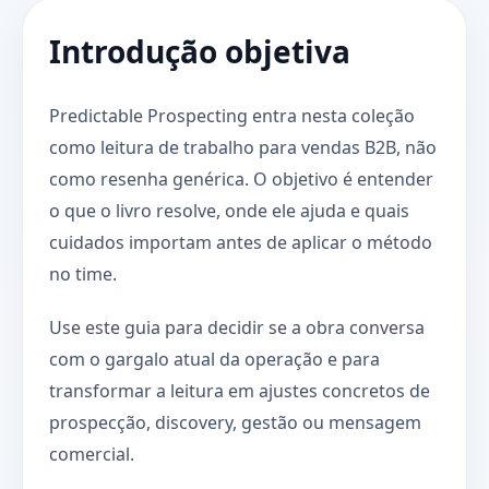
Introdução objetiva
Predictable Prospecting entra nesta coleção
como leitura de trabalho para vendas B2B, não
como resenha genérica. O objetivo é entender
o que o livro resolve, onde ele ajuda e quais
cuidados importam antes de aplicar o método
no time.
Use este guia para decidir se a obra conversa
com o gargalo atual da operação e para
transformar a leitura em ajustes concretos de
prospecção, discovery, gestão ou mensagem
comercial.