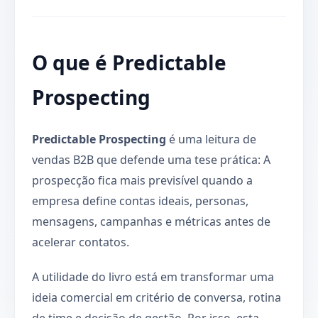
O que é Predictable
Prospecting
Predictable Prospecting
é uma leitura de
vendas B2B que defende uma tese prática: A
prospecção fica mais previsível quando a
empresa define contas ideais, personas,
mensagens, campanhas e métricas antes de
acelerar contatos.
A utilidade do livro está em transformar uma
ideia comercial em critério de conversa, rotina
de time e decisão de gestão. Por isso, esta