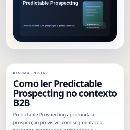
RESUMO INICIAL
Como ler Predictable
Prospecting no contexto
B2B
Predictable Prospecting aprofunda a
prospecção previsível com segmentação,