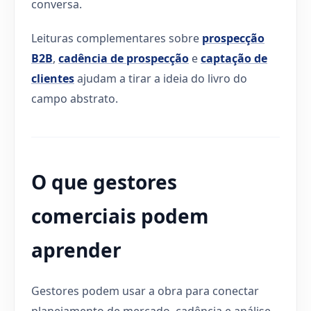
conversa.
Leituras complementares sobre
prospecção
B2B
,
cadência de prospecção
e
captação de
clientes
ajudam a tirar a ideia do livro do
campo abstrato.
O que gestores
comerciais podem
aprender
Gestores podem usar a obra para conectar
planejamento de mercado, cadência e análise