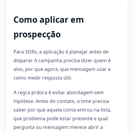
Como aplicar em
prospecção
Para SDRs, a aplicação é planejar antes de
disparar. A campanha precisa dizer quem é
alvo, por que agora, que mensagem usar e
como medir resposta útil.
A regra prática é evitar abordagem sem
hipótese. Antes do contato, o time precisa
saber por que aquela conta entrou na lista,
que problema pode estar presente e qual
pergunta ou mensagem merece abrir a