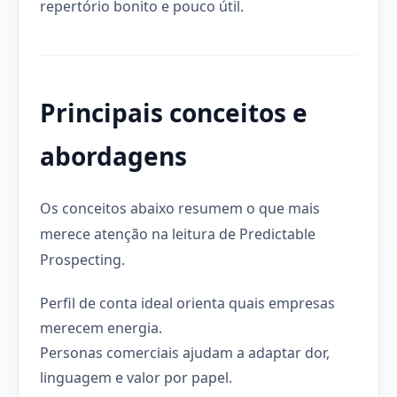
repertório bonito e pouco útil.
Principais conceitos e
abordagens
Os conceitos abaixo resumem o que mais
merece atenção na leitura de Predictable
Prospecting.
Perfil de conta ideal orienta quais empresas
merecem energia.
Personas comerciais ajudam a adaptar dor,
linguagem e valor por papel.