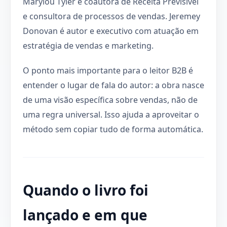
Marylou Tyler é coautora de Receita Previsível
e consultora de processos de vendas. Jeremey
Donovan é autor e executivo com atuação em
estratégia de vendas e marketing.
O ponto mais importante para o leitor B2B é
entender o lugar de fala do autor: a obra nasce
de uma visão específica sobre vendas, não de
uma regra universal. Isso ajuda a aproveitar o
método sem copiar tudo de forma automática.
Quando o livro foi
lançado e em que