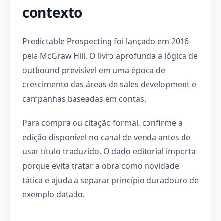
contexto
Predictable Prospecting foi lançado em 2016
pela McGraw Hill. O livro aprofunda a lógica de
outbound previsível em uma época de
crescimento das áreas de sales development e
campanhas baseadas em contas.
Para compra ou citação formal, confirme a
edição disponível no canal de venda antes de
usar título traduzido. O dado editorial importa
porque evita tratar a obra como novidade
tática e ajuda a separar princípio duradouro de
exemplo datado.