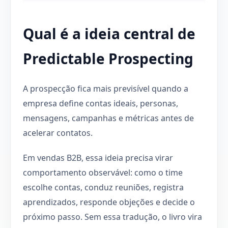
Qual é a ideia central de
Predictable Prospecting
A prospecção fica mais previsível quando a
empresa define contas ideais, personas,
mensagens, campanhas e métricas antes de
acelerar contatos.
Em vendas B2B, essa ideia precisa virar
comportamento observável: como o time
escolhe contas, conduz reuniões, registra
aprendizados, responde objeções e decide o
próximo passo. Sem essa tradução, o livro vira