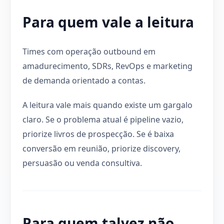
Para quem vale a leitura
Times com operação outbound em
amadurecimento, SDRs, RevOps e marketing
de demanda orientado a contas.
A leitura vale mais quando existe um gargalo
claro. Se o problema atual é pipeline vazio,
priorize livros de prospecção. Se é baixa
conversão em reunião, priorize discovery,
persuasão ou venda consultiva.
Para quem talvez não