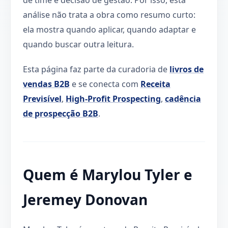
análise não trata a obra como resumo curto:
ela mostra quando aplicar, quando adaptar e
quando buscar outra leitura.
Esta página faz parte da curadoria de
livros de
vendas B2B
e se conecta com
Receita
Previsível
,
High-Profit Prospecting
,
cadência
de prospecção B2B
.
Quem é Marylou Tyler e
Jeremey Donovan