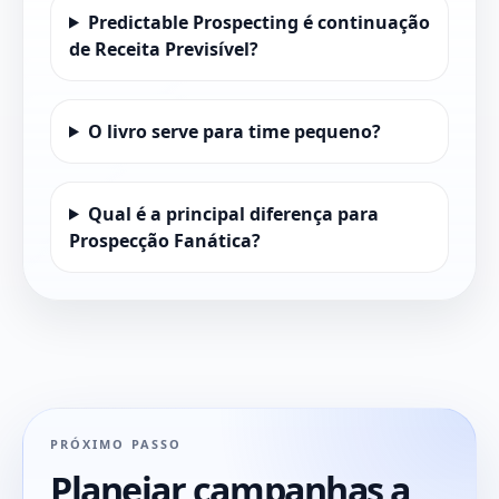
Predictable Prospecting é continuação
de Receita Previsível?
O livro serve para time pequeno?
Qual é a principal diferença para
Prospecção Fanática?
PRÓXIMO PASSO
Planejar campanhas a