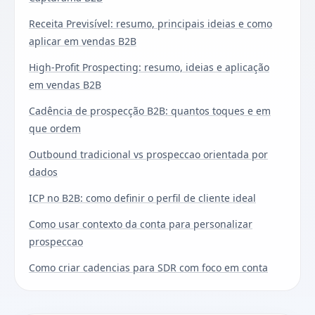
Receita Previsível: resumo, principais ideias e como
aplicar em vendas B2B
High-Profit Prospecting: resumo, ideias e aplicação
em vendas B2B
Cadência de prospecção B2B: quantos toques e em
que ordem
Outbound tradicional vs prospeccao orientada por
dados
ICP no B2B: como definir o perfil de cliente ideal
Como usar contexto da conta para personalizar
prospeccao
Como criar cadencias para SDR com foco em conta