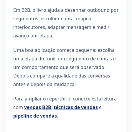
Em B2B, o livro ajuda a desenhar outbound por
segmentos: escolher conta, mapear
interlocutores, adaptar mensagem e medir
avanço por etapa.
Uma boa aplicação começa pequena: escolha
uma etapa do funil, um segmento de contas e
um comportamento que será observado.
Depois compare a qualidade das conversas
antes e depois da mudança.
Para ampliar o repertório, conecte esta leitura
com
vendas B2B
,
técnicas de vendas
e
pipeline de vendas
.