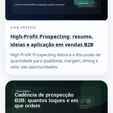
GUIA PRATICO
High-Profit Prospecting: resumo,
ideias e aplicação em vendas B2B
High-Profit Prospecting desloca a discussão de
quantidade para qualidade, margem, timing e
valor das oportunidades.