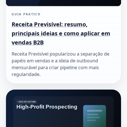
GUIA PRATICO
Receita Previsível: resumo,
principais ideias e como aplicar em
vendas B2B
Receita Previsível popularizou a separação de
papéis em vendas e a ideia de outbound
mensurável para criar pipeline com mais
regularidade.