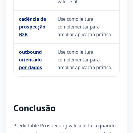
valor e fit.
cadência de
Use como leitura
prospecção
complementar para
B2B
ampliar aplicação prática.
outbound
Use como leitura
orientado
complementar para
por dados
ampliar aplicação prática.
Conclusão
Predictable Prospecting vale a leitura quando