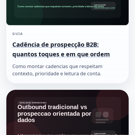
GUIA
Cadência de prospecção B2B:
quantos toques e em que ordem
Como montar cadencias que respeitam
contexto, prioridade e leitura de conta.