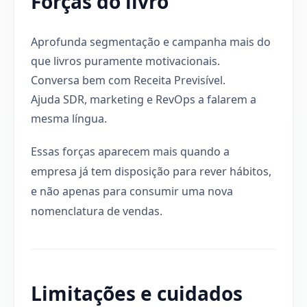
Forças do livro
Aprofunda segmentação e campanha mais do
que livros puramente motivacionais.
Conversa bem com Receita Previsível.
Ajuda SDR, marketing e RevOps a falarem a
mesma língua.
Essas forças aparecem mais quando a
empresa já tem disposição para rever hábitos,
e não apenas para consumir uma nova
nomenclatura de vendas.
Limitações e cuidados