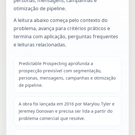
personas, mensagens, campanhas e
otimização de pipeline.
A leitura abaixo começa pelo contexto do
problema, avança para critérios práticos e
termina com aplicação, perguntas frequentes
e leituras relacionadas.
Predictable Prospecting aprofunda a
prospecção previsível com segmentação,
personas, mensagens, campanhas e otimização
de pipeline.
A obra foi lançada em 2016 por Marylou Tyler e
Jeremey Donovan e precisa ser lida a partir do
problema comercial que resolve.